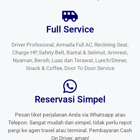
Full Service
Driver Profesional, Armada Full AC, Reclining Seat,
Charge HP, Safety Belt, Bantal & Selimut, Armrest,
Nyaman, Bersih, Luas dan Terawat, Lunch/Dinner,
Snack & Coffee, Door To Door Service
Reservasi Simpel
Pesan tiket perjalanan Anda via Whatsapp atau
Telepon. Sangat mudah dan simpel, tidak perlu repot
pergi ke agen travel atau terminal. Pembayaran Cash
On Driver, aman!