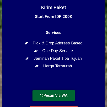
Kirim Paket
Start From IDR 200K
Services
Pick & Drop Address Based
One Day Service
Jaminan Paket Tiba Tujuan
Harga Termurah
Pesan Via WA