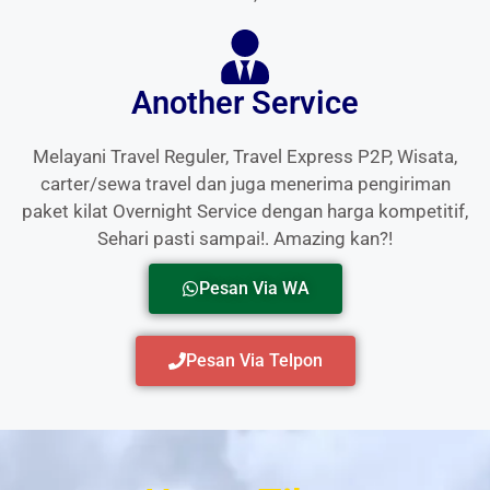
Another Service
Melayani Travel Reguler, Travel Express P2P, Wisata,
carter/sewa travel dan juga menerima pengiriman
paket kilat Overnight Service dengan harga kompetitif,
Sehari pasti sampai!. Amazing kan?!
Pesan Via WA
Pesan Via Telpon