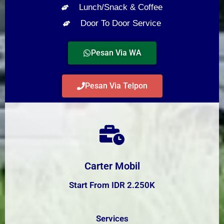
Lunch/Snack & Coffee
Door To Door Service
Pesan Via WA
Pesan Via Telpon
Carter Mobil
Start From IDR 2.250K
Services