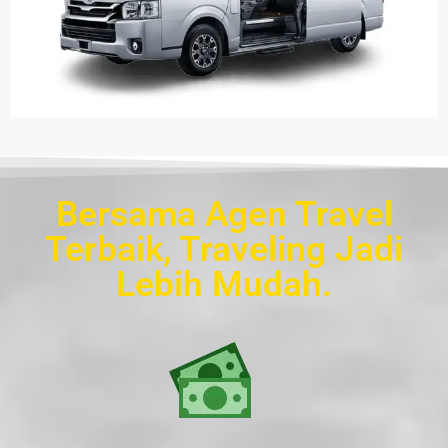
Bersama Agen Travel
Terbaik, Traveling Jadi
Lebih Mudah.