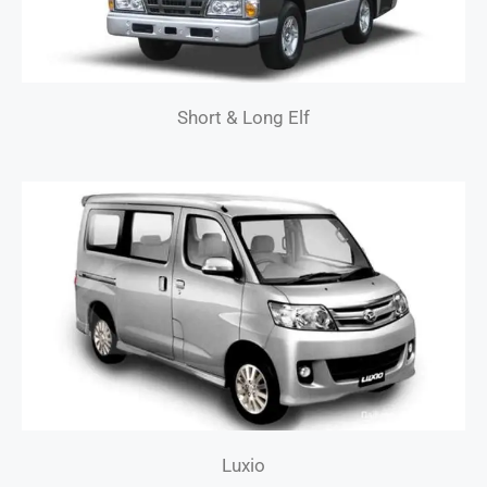
Short & Long Elf
Luxio