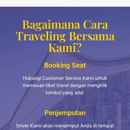
Bagaimana Cara
Traveling Bersama
Kami?
Booking Seat
Hubungi Customer Service Kami untuk
memesan tiket travel dengan mengklik
tombol yang ada!.
Penjemputan
Driver Kami akan menjemput Anda di tempat