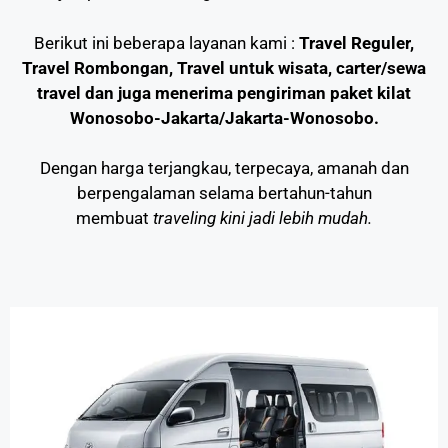
Berikut ini beberapa layanan kami :
Travel Reguler,
Travel Rombongan, Travel untuk wisata, carter/sewa
travel dan juga menerima pengiriman paket kilat
Wonosobo-Jakarta/Jakarta-Wonosobo.
Dengan harga terjangkau, terpecaya, amanah dan
berpengalaman selama bertahun-tahun
membuat
traveling kini jadi lebih mudah.