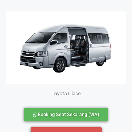
Toyota Hiace
Booking Seat Sekarang (WA)