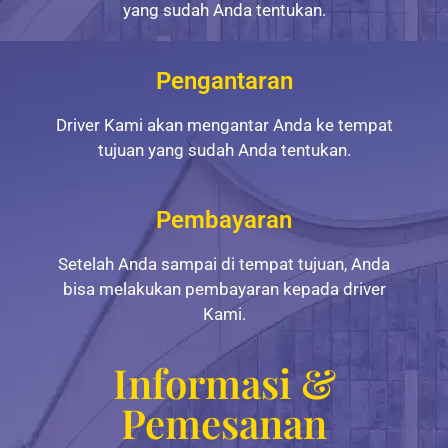
yang sudah Anda tentukan.
Pengantaran
Driver Kami akan mengantar Anda ke tempat
tujuan yang sudah Anda tentukan.
Pembayaran
Setelah Anda sampai di tempat tujuan, Anda
bisa melakukan pembayaran kepada driver
Kami.
Informasi &
Pemesanan