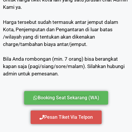
Kami ya.
Harga tersebut sudah termasuk antar jemput dalam
Kota, Penjemputan dan Pengantaran di luar batas
/wilayah yang di tentukan akan dikenakan
charge/tambahan biaya antar/jemput.
Bila Anda rombongan (min. 7 orang) bisa berangkat
kapan saja (pagi/siang/sore/malam). Silahkan hubungi
admin untuk pemesanan.
Booking Seat Sekarang (WA)
Pesan Tiket Via Telpon