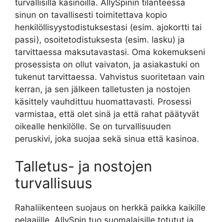
turvallisilla kasinoilla. AllySpinin tilanteessa
sinun on tavallisesti toimitettava kopio
henkilöllisyystodistuksestasi (esim. ajokortti tai
passi), osoitetodistuksesta (esim. lasku) ja
tarvittaessa maksutavastasi. Oma kokemukseni
prosessista on ollut vaivaton, ja asiakastuki on
tukenut tarvittaessa. Vahvistus suoritetaan vain
kerran, ja sen jälkeen talletusten ja nostojen
käsittely vauhdittuu huomattavasti. Prosessi
varmistaa, että olet sinä ja että rahat päätyvät
oikealle henkilölle. Se on turvallisuuden
peruskivi, joka suojaa sekä sinua että kasinoa.
Talletus- ja nostojen
turvallisuus
Rahaliikenteen suojaus on herkkä paikka kaikille
pelaajille. AllySpin tuo suomalaisille totutut ja