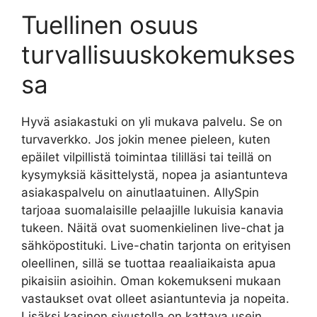
Tuellinen osuus
turvallisuuskokemukses
sa
Hyvä asiakastuki on yli mukava palvelu. Se on
turvaverkko. Jos jokin menee pieleen, kuten
epäilet vilpillistä toimintaa tililläsi tai teillä on
kysymyksiä käsittelystä, nopea ja asiantunteva
asiakaspalvelu on ainutlaatuinen. AllySpin
tarjoaa suomalaisille pelaajille lukuisia kanavia
tukeen. Näitä ovat suomenkielinen live-chat ja
sähköpostituki. Live-chatin tarjonta on erityisen
oleellinen, sillä se tuottaa reaaliaikaista apua
pikaisiin asioihin. Oman kokemukseni mukaan
vastaukset ovat olleet asiantuntevia ja nopeita.
Lisäksi kasinon sivustolla on kattava usein