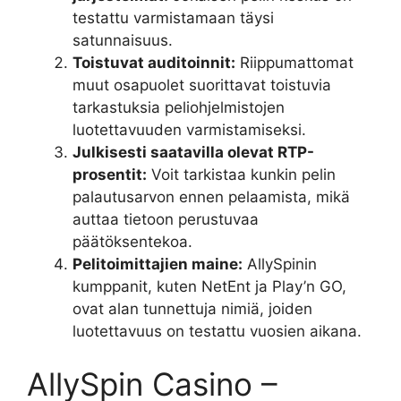
testattu varmistamaan täysi
satunnaisuus.
Toistuvat auditoinnit:
Riippumattomat
muut osapuolet suorittavat toistuvia
tarkastuksia peliohjelmistojen
luotettavuuden varmistamiseksi.
Julkisesti saatavilla olevat RTP-
prosentit:
Voit tarkistaa kunkin pelin
palautusarvon ennen pelaamista, mikä
auttaa tietoon perustuvaa
päätöksentekoa.
Pelitoimittajien maine:
AllySpinin
kumppanit, kuten NetEnt ja Play’n GO,
ovat alan tunnettuja nimiä, joiden
luotettavuus on testattu vuosien aikana.
AllySpin Casino –