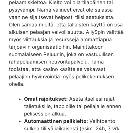
pelaamiskieltoa. Kielto voi olla tilapäinen tai
pysyvämpi. Nämä välineet eivät ole salassa
vaan ne sijaitsevat helposti tilisi asetuksista.
Olen samaa mieltä, että tällaisten käyttö on osa
aikuisen pelaajan velvollisuutta. AllySpin välittää
myös viittauksia ja resursseja ammattiapua
tarjoaviin organisaatioihin. Mainittakoon
suomalaiseen Peluuriin, joka on vastuullisen
rahapelaamisen neuvontapalvelu. Tämä
todistaa, että kasino käsittelee vakavasti
pelaajien hyvinvointia myös pelikokemuksen
ohella.
Omat rajoitukset:
Aseta itsellesi rajat
talletuksille, tappioille tai peliajalle ennen
pelisession alkua.
Automaattinen pelikielto:
Vaihtoehto
sulkea tili väliaikaisesti (esim. 24h, 7 vrk,