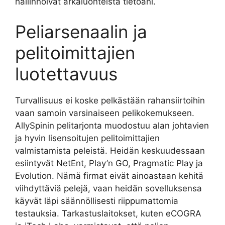
hallinnoivat arkaluonteista tietoani.
Peliarsenaalin ja
pelitoimittajien
luotettavuus
Turvallisuus ei koske pelkästään rahansiirtoihin
vaan samoin varsinaiseen pelikokemukseen.
AllySpinin pelitarjonta muodostuu alan johtavien
ja hyvin lisensoitujen pelitoimittajien
valmistamista peleistä. Heidän keskuudessaan
esiintyvät NetEnt, Play’n GO, Pragmatic Play ja
Evolution. Nämä firmat eivät ainoastaan kehitä
viihdyttäviä pelejä, vaan heidän sovelluksensa
käyvät läpi säännöllisesti riippumattomia
testauksia. Tarkastuslaitokset, kuten eCOGRA