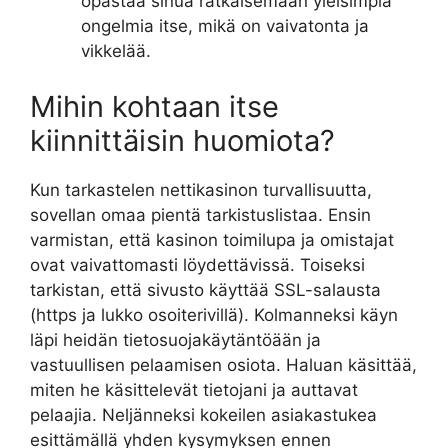
opastaa sinua ratkaisemaan yleisimpiä
ongelmia itse, mikä on vaivatonta ja
vikkelää.
Mihin kohtaan itse
kiinnittäisin huomiota?
Kun tarkastelen nettikasinon turvallisuutta,
sovellan omaa pientä tarkistuslistaa. Ensin
varmistan, että kasinon toimilupa ja omistajat
ovat vaivattomasti löydettävissä. Toiseksi
tarkistan, että sivusto käyttää SSL-salausta
(https ja lukko osoiterivillä). Kolmanneksi käyn
läpi heidän tietosuojakäytäntöään ja
vastuullisen pelaamisen osiota. Haluan käsittää,
miten he käsittelevät tietojani ja auttavat
pelaajia. Neljänneksi kokeilen asiakastukea
esittämällä yhden kysymyksen ennen