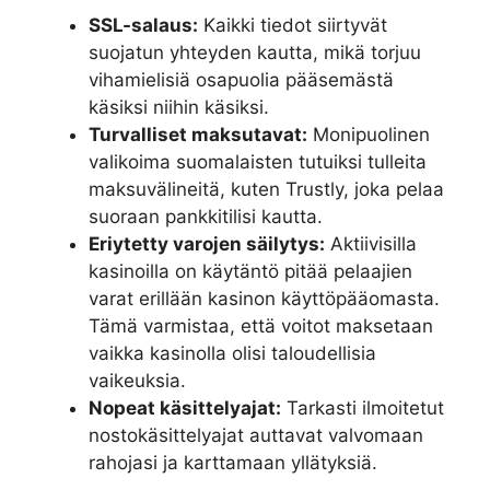
SSL-salaus:
Kaikki tiedot siirtyvät
suojatun yhteyden kautta, mikä torjuu
vihamielisiä osapuolia pääsemästä
käsiksi niihin käsiksi.
Turvalliset maksutavat:
Monipuolinen
valikoima suomalaisten tutuiksi tulleita
maksuvälineitä, kuten Trustly, joka pelaa
suoraan pankkitilisi kautta.
Eriytetty varojen säilytys:
Aktiivisilla
kasinoilla on käytäntö pitää pelaajien
varat erillään kasinon käyttöpääomasta.
Tämä varmistaa, että voitot maksetaan
vaikka kasinolla olisi taloudellisia
vaikeuksia.
Nopeat käsittelyajat:
Tarkasti ilmoitetut
nostokäsittelyajat auttavat valvomaan
rahojasi ja karttamaan yllätyksiä.