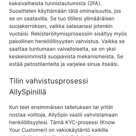
kaksivaiheista tunnistautumista (2FA).
Suosittelen käyttämään tätä ominaisuutta, jos
se on saatavilla. Se tuo tilillesi ylimääräisen
suojakerroksen, vaikka salasanasi jotenkin
vuotaisi. Rekisteröitymisprosessiin sisältyy myös
pakollinen henkilöllisyyden vahvistus. Vaikka se
saattaa tuntumaan vaivalloiselta, se on yksi
keskeisimmistä suojaavista mekanismeista. Se
estää petostilanteita ja varjelee sinua itseäsi.
Tilin vahvistusprosessi
AllySpinillä
Kun teet ensimmäisen talletuksen tai yrität
nostaa voittoja, AllySpin vaatii vahvistamaan
henkilöllisyytesi. Tämä KYC-prosessi (Know
Your Customer) on vakiokäytäntö kaikilla