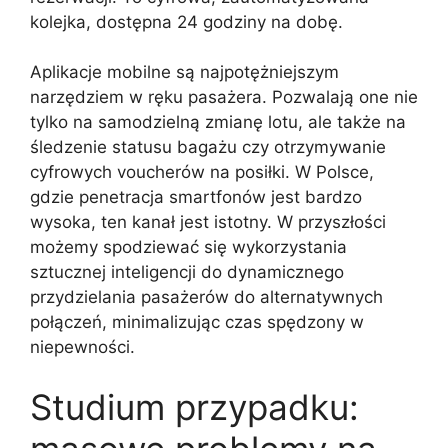
kolejka, dostępna 24 godziny na dobę.
Aplikacje mobilne są najpotężniejszym
narzędziem w ręku pasażera. Pozwalają one nie
tylko na samodzielną zmianę lotu, ale także na
śledzenie statusu bagażu czy otrzymywanie
cyfrowych voucherów na posiłki. W Polsce,
gdzie penetracja smartfonów jest bardzo
wysoka, ten kanał jest istotny. W przyszłości
możemy spodziewać się wykorzystania
sztucznej inteligencji do dynamicznego
przydzielania pasażerów do alternatywnych
połączeń, minimalizując czas spędzony w
niepewności.
Studium przypadku: