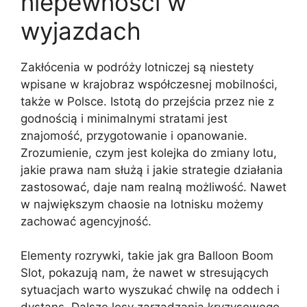
niepewności w
wyjazdach
Zakłócenia w podróży lotniczej są niestety
wpisane w krajobraz współczesnej mobilności,
także w Polsce. Istotą do przejścia przez nie z
godnością i minimalnymi stratami jest
znajomość, przygotowanie i opanowanie.
Zrozumienie, czym jest kolejka do zmiany lotu,
jakie prawa nam służą i jakie strategie działania
zastosować, daje nam realną możliwość. Nawet
w największym chaosie na lotnisku możemy
zachować agencyjność.
Elementy rozrywki, takie jak gra Balloon Boom
Slot, pokazują nam, że nawet w stresujących
sytuacjach warto wyszukać chwilę na oddech i