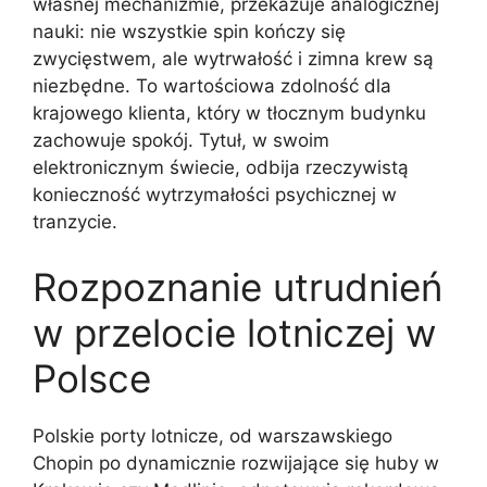
własnej mechanizmie, przekazuje analogicznej
nauki: nie wszystkie spin kończy się
zwycięstwem, ale wytrwałość i zimna krew są
niezbędne. To wartościowa zdolność dla
krajowego klienta, który w tłocznym budynku
zachowuje spokój. Tytuł, w swoim
elektronicznym świecie, odbija rzeczywistą
konieczność wytrzymałości psychicznej w
tranzycie.
Rozpoznanie utrudnień
w przelocie lotniczej w
Polsce
Polskie porty lotnicze, od warszawskiego
Chopin po dynamicznie rozwijające się huby w