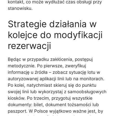
kontakt, co może wydłużać czas obsługi przy
stanowisku.
Strategie działania w
kolejce do modyfikacji
rezerwacji
Będąc w przypadku zakłócenia, postępuj
metodycznie. Po pierwsze, zweryfikuj
informację u źródła – zobacz sytuację lotu w
autoryzowanej aplikacji linii lub na monitorach.
Po kolei, natychmiast skieruj się do punktu
swojej linii lub wykorzystaj z samoobsługowych
kiosków. Po trzecim, przygotuj wszystkie
dokumenty: bilet, dokument tożsamości lub
paszport. W Polsce wyjątkowo ważne jest, by