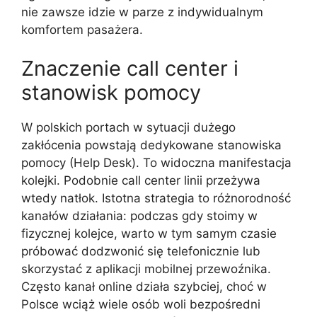
nie zawsze idzie w parze z indywidualnym
komfortem pasażera.
Znaczenie call center i
stanowisk pomocy
W polskich portach w sytuacji dużego
zakłócenia powstają dedykowane stanowiska
pomocy (Help Desk). To widoczna manifestacja
kolejki. Podobnie call center linii przeżywa
wtedy natłok. Istotna strategia to różnorodność
kanałów działania: podczas gdy stoimy w
fizycznej kolejce, warto w tym samym czasie
próbować dodzwonić się telefonicznie lub
skorzystać z aplikacji mobilnej przewoźnika.
Często kanał online działa szybciej, choć w
Polsce wciąż wiele osób woli bezpośredni