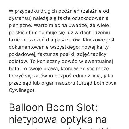
W przypadku długich opóźnień (zależnie od
dystansu) należą się także odszkodowania
pieniężne. Warto mieć na uwadze, że wiele
polskich firm zajmuje się już w dochodzeniu
takich roszczeń dla pasażerów. Kluczowe jest
dokumentowanie wszystkiego: nowej karty
pokładowej, faktur za posiłki, zdjęć tablicy
odlotów. To konieczny dowód w ewentualnej
batalii o swoje prawa, która w Polsce może
toczyć się zarówno bezpośrednio z linią, jak i
przez sąd lub organ nadzoru (Urząd Lotnictwa
Cywilnego).
Balloon Boom Slot:
nietypowa optyka na