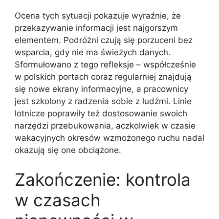
Ocena tych sytuacji pokazuje wyraźnie, że
przekazywanie informacji jest najgorszym
elementem. Podróżni czują się porzuceni bez
wsparcia, gdy nie ma świeżych danych.
Sformułowano z tego refleksje – współcześnie
w polskich portach coraz regularniej znajdują
się nowe ekrany informacyjne, a pracownicy
jest szkolony z radzenia sobie z ludźmi. Linie
lotnicze poprawiły też dostosowanie swoich
narzędzi przebukowania, aczkolwiek w czasie
wakacyjnych okresów wzmożonego ruchu nadal
okazują się one obciążone.
Zakończenie: kontrola
w czasach