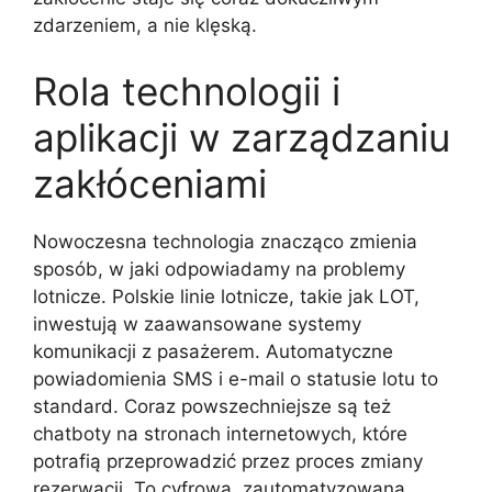
zdarzeniem, a nie klęską.
Rola technologii i
aplikacji w zarządzaniu
zakłóceniami
Nowoczesna technologia znacząco zmienia
sposób, w jaki odpowiadamy na problemy
lotnicze. Polskie linie lotnicze, takie jak LOT,
inwestują w zaawansowane systemy
komunikacji z pasażerem. Automatyczne
powiadomienia SMS i e-mail o statusie lotu to
standard. Coraz powszechniejsze są też
chatboty na stronach internetowych, które
potrafią przeprowadzić przez proces zmiany
rezerwacji. To cyfrowa, zautomatyzowana