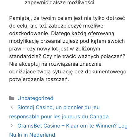
zapewnić dalsze możliwości.
Pamiętaj, że twoim celem jest nie tylko dotrzeć
do celu, ale też zabezpieczyć możliwe
odszkodowanie. Dlatego każdą oferowaną
modyfikację przeanalizujesz pod kątem swoich
praw – czy nowy lot jest w zbliżonym
standardzie? Czy nie tracić ważnych połączeń?
Nie akceptuj na rozwiązania znacznie
obniżające twoją sytuację bez dokumentowego
potwierdzenia roszczeń.
Kategori
Uncategorized
Slotsdj Casino, un pionnier du jeu
responsable pour les joueurs du Canada
GramsBet Casino – Klaar om te Winnen? Log
Nu In in Nederland