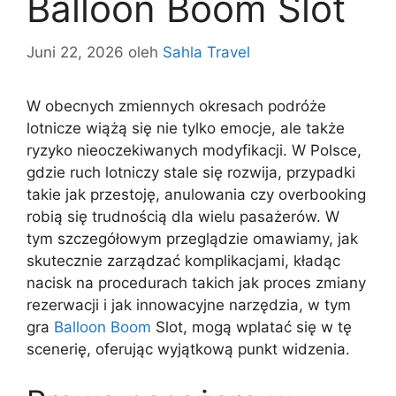
Balloon Boom Slot
Juni 22, 2026
oleh
Sahla Travel
W obecnych zmiennych okresach podróże
lotnicze wiążą się nie tylko emocje, ale także
ryzyko nieoczekiwanych modyfikacji. W Polsce,
gdzie ruch lotniczy stale się rozwija, przypadki
takie jak przestoję, anulowania czy overbooking
robią się trudnością dla wielu pasażerów. W
tym szczegółowym przeglądzie omawiamy, jak
skutecznie zarządzać komplikacjami, kładąc
nacisk na procedurach takich jak proces zmiany
rezerwacji i jak innowacyjne narzędzia, w tym
gra
Balloon Boom
Slot, mogą wplatać się w tę
scenerię, oferując wyjątkową punkt widzenia.