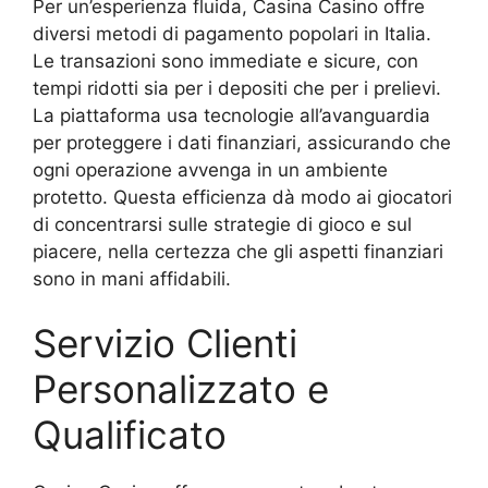
Per un’esperienza fluida, Casina Casino offre
diversi metodi di pagamento popolari in Italia.
Le transazioni sono immediate e sicure, con
tempi ridotti sia per i depositi che per i prelievi.
La piattaforma usa tecnologie all’avanguardia
per proteggere i dati finanziari, assicurando che
ogni operazione avvenga in un ambiente
protetto. Questa efficienza dà modo ai giocatori
di concentrarsi sulle strategie di gioco e sul
piacere, nella certezza che gli aspetti finanziari
sono in mani affidabili.
Servizio Clienti
Personalizzato e
Qualificato