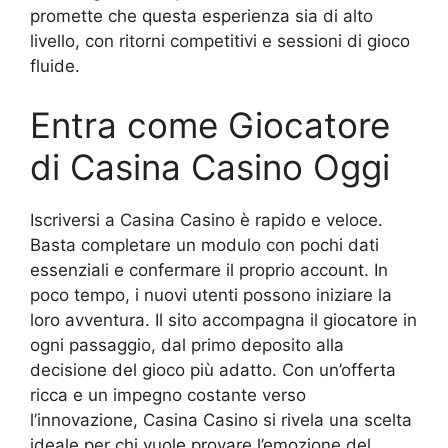
promette che questa esperienza sia di alto
livello, con ritorni competitivi e sessioni di gioco
fluide.
Entra come Giocatore
di Casina Casino Oggi
Iscriversi a Casina Casino è rapido e veloce.
Basta completare un modulo con pochi dati
essenziali e confermare il proprio account. In
poco tempo, i nuovi utenti possono iniziare la
loro avventura. Il sito accompagna il giocatore in
ogni passaggio, dal primo deposito alla
decisione del gioco più adatto. Con un’offerta
ricca e un impegno costante verso
l’innovazione, Casina Casino si rivela una scelta
ideale per chi vuole provare l’emozione del