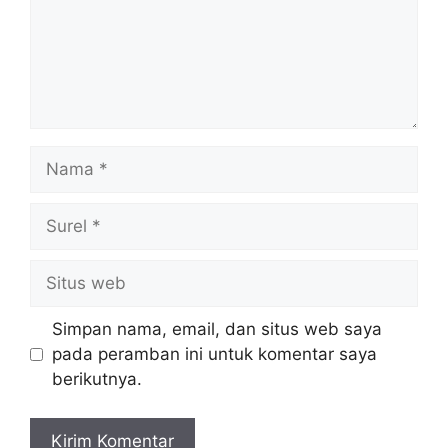
Nama
Surel
Situs
web
Simpan nama, email, dan situs web saya
pada peramban ini untuk komentar saya
berikutnya.