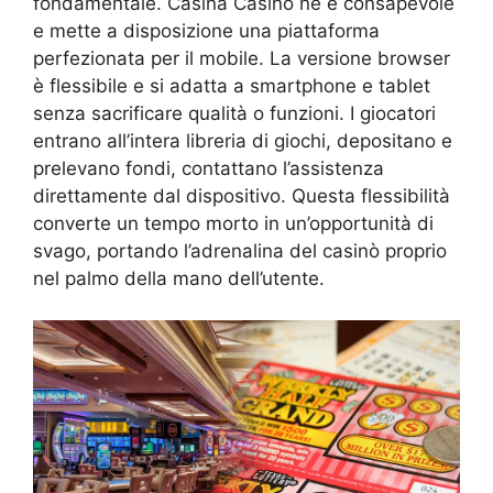
fondamentale. Casina Casino ne è consapevole
e mette a disposizione una piattaforma
perfezionata per il mobile. La versione browser
è flessibile e si adatta a smartphone e tablet
senza sacrificare qualità o funzioni. I giocatori
entrano all’intera libreria di giochi, depositano e
prelevano fondi, contattano l’assistenza
direttamente dal dispositivo. Questa flessibilità
converte un tempo morto in un’opportunità di
svago, portando l’adrenalina del casinò proprio
nel palmo della mano dell’utente.