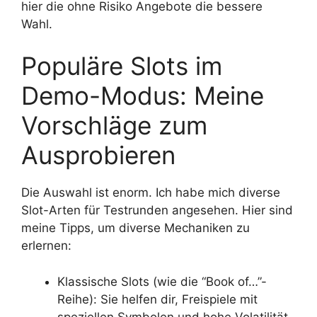
hier die ohne Risiko Angebote die bessere
Wahl.
Populäre Slots im
Demo-Modus: Meine
Vorschläge zum
Ausprobieren
Die Auswahl ist enorm. Ich habe mich diverse
Slot-Arten für Testrunden angesehen. Hier sind
meine Tipps, um diverse Mechaniken zu
erlernen:
Klassische Slots (wie die “Book of…”-
Reihe): Sie helfen dir, Freispiele mit
speziellen Symbolen und hohe Volatilität