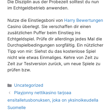
Die Disziplin aus der Probezeit solltest du nun
im Echtgeldbetrieb anwenden.
Nutze die Einstiegsboni von
Harry Bewertungen
Casino überlegt. Sie verschaffen dir einen
zusätzlichen Puffer beim Einstieg ins
Echtgeldspiel. Prüfe dir allerdings jedes Mal die
Durchspielbedingungen sorgfältig. Ein nützlicher
Tipp von mir: Siehst du das kostenlose Spiel
nicht wie etwas Einmaliges. Kehre von Zeit zu
Zeit zur Testversion zurück, um neue Spiele zu
prüfen bzw.
Kategori
Uncategorized
Playjonny nettikasino tarjoaa
ensitalletusbonuksen, joka on yksinoikeudella
Suomelle