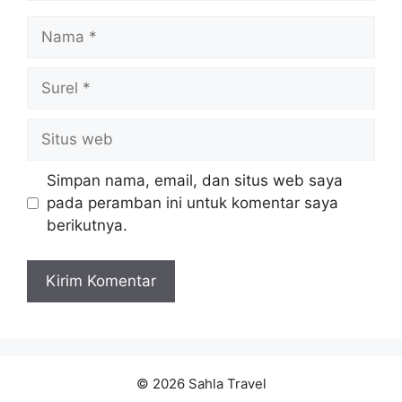
Nama
Surel
Situs
web
Simpan nama, email, dan situs web saya
pada peramban ini untuk komentar saya
berikutnya.
© 2026 Sahla Travel