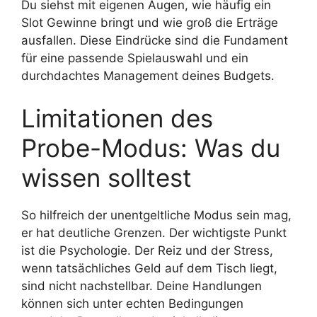
Du siehst mit eigenen Augen, wie häufig ein
Slot Gewinne bringt und wie groß die Erträge
ausfallen. Diese Eindrücke sind die Fundament
für eine passende Spielauswahl und ein
durchdachtes Management deines Budgets.
Limitationen des
Probe-Modus: Was du
wissen solltest
So hilfreich der unentgeltliche Modus sein mag,
er hat deutliche Grenzen. Der wichtigste Punkt
ist die Psychologie. Der Reiz und der Stress,
wenn tatsächliches Geld auf dem Tisch liegt,
sind nicht nachstellbar. Deine Handlungen
können sich unter echten Bedingungen