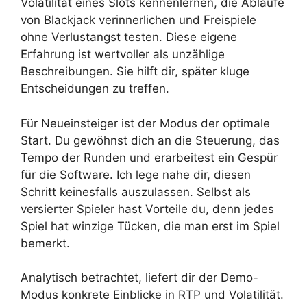
Volatilität eines Slots kennenlernen, die Abläufe
von Blackjack verinnerlichen und Freispiele
ohne Verlustangst testen. Diese eigene
Erfahrung ist wertvoller als unzählige
Beschreibungen. Sie hilft dir, später kluge
Entscheidungen zu treffen.
Für Neueinsteiger ist der Modus der optimale
Start. Du gewöhnst dich an die Steuerung, das
Tempo der Runden und erarbeitest ein Gespür
für die Software. Ich lege nahe dir, diesen
Schritt keinesfalls auszulassen. Selbst als
versierter Spieler hast Vorteile du, denn jedes
Spiel hat winzige Tücken, die man erst im Spiel
bemerkt.
Analytisch betrachtet, liefert dir der Demo-
Modus konkrete Einblicke in RTP und Volatilität.