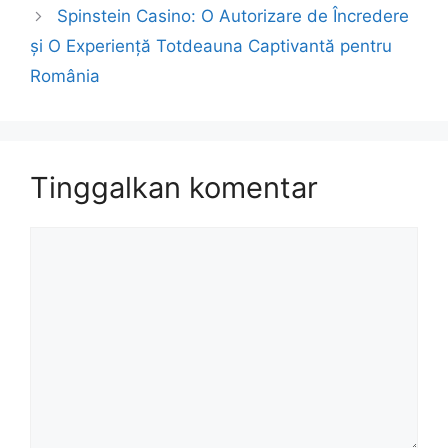
Spinstein Casino: O Autorizare de Încredere
și O Experiență Totdeauna Captivantă pentru
România
Tinggalkan komentar
Komentar