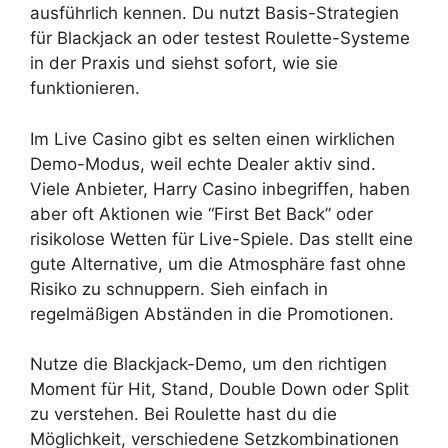
ausführlich kennen. Du nutzt Basis-Strategien
für Blackjack an oder testest Roulette-Systeme
in der Praxis und siehst sofort, wie sie
funktionieren.
Im Live Casino gibt es selten einen wirklichen
Demo-Modus, weil echte Dealer aktiv sind.
Viele Anbieter, Harry Casino inbegriffen, haben
aber oft Aktionen wie “First Bet Back” oder
risikolose Wetten für Live-Spiele. Das stellt eine
gute Alternative, um die Atmosphäre fast ohne
Risiko zu schnuppern. Sieh einfach in
regelmäßigen Abständen in die Promotionen.
Nutze die Blackjack-Demo, um den richtigen
Moment für Hit, Stand, Double Down oder Split
zu verstehen. Bei Roulette hast du die
Möglichkeit, verschiedene Setzkombinationen