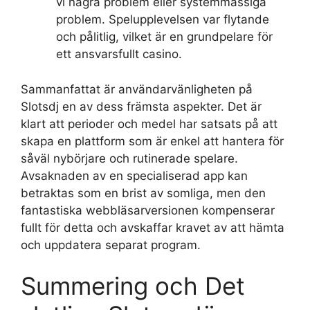
vi några problem eller systemmässiga
problem. Spelupplevelsen var flytande
och pålitlig, vilket är en grundpelare för
ett ansvarsfullt casino.
Sammanfattat är användarvänligheten på
Slotsdj en av dess främsta aspekter. Det är
klart att perioder och medel har satsats på att
skapa en plattform som är enkel att hantera för
såväl nybörjare och rutinerade spelare.
Avsaknaden av en specialiserad app kan
betraktas som en brist av somliga, men den
fantastiska webbläsarversionen kompenserar
fullt för detta och avskaffar kravet av att hämta
och uppdatera separat program.
Summering och Det