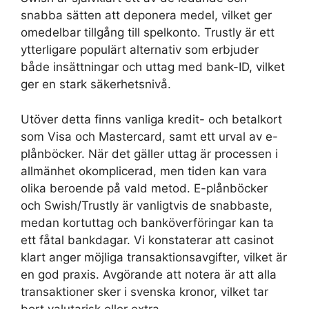
snabba sätten att deponera medel, vilket ger
omedelbar tillgång till spelkonto. Trustly är ett
ytterligare populärt alternativ som erbjuder
både insättningar och uttag med bank-ID, vilket
ger en stark säkerhetsnivå.
Utöver detta finns vanliga kredit- och betalkort
som Visa och Mastercard, samt ett urval av e-
plånböcker. När det gäller uttag är processen i
allmänhet okomplicerad, men tiden kan vara
olika beroende på vald metod. E-plånböcker
och Swish/Trustly är vanligtvis de snabbaste,
medan kortuttag och banköverföringar kan ta
ett fåtal bankdagar. Vi konstaterar att casinot
klart anger möjliga transaktionsavgifter, vilket är
en god praxis. Avgörande att notera är att alla
transaktioner sker i svenska kronor, vilket tar
bort valutarisk eller extra