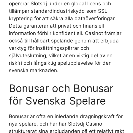
opererar Slotsdj under en global licens och
tillämpar standardindustriskydd som SSL-
kryptering för att säkra alla dataöverföringar.
Detta garanterar att privat och finansiell
information förblir konfidentiell. Casinot främjar
också till hållbart spelande genom att erbjuda
verktyg för insättningsspärrar och
självuteslutning, vilket är en viktig del av en
riskfri och långsiktig spelupplevelse för den
svenska marknaden.
Bonusar och Bonusar
för Svenska Spelare
Bonusar är ofta en inledande dragningskraft för
nya spelare, och här har Slotsdj Casino
strukturerat sina erbjudanden på ett relativt rakt