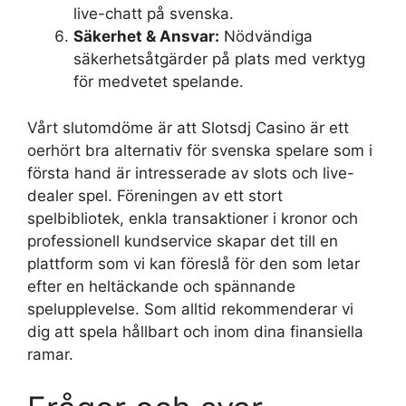
live-chatt på svenska.
Säkerhet & Ansvar:
Nödvändiga
säkerhetsåtgärder på plats med verktyg
för medvetet spelande.
Vårt slutomdöme är att Slotsdj Casino är ett
oerhört bra alternativ för svenska spelare som i
första hand är intresserade av slots och live-
dealer spel. Föreningen av ett stort
spelbibliotek, enkla transaktioner i kronor och
professionell kundservice skapar det till en
plattform som vi kan föreslå för den som letar
efter en heltäckande och spännande
spelupplevelse. Som alltid rekommenderar vi
dig att spela hållbart och inom dina finansiella
ramar.