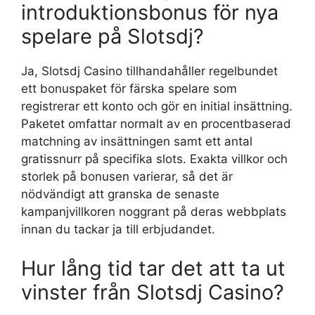
introduktionsbonus för nya
spelare på Slotsdj?
Ja, Slotsdj Casino tillhandahåller regelbundet
ett bonuspaket för färska spelare som
registrerar ett konto och gör en initial insättning.
Paketet omfattar normalt av en procentbaserad
matchning av insättningen samt ett antal
gratissnurr på specifika slots. Exakta villkor och
storlek på bonusen varierar, så det är
nödvändigt att granska de senaste
kampanjvillkoren noggrant på deras webbplats
innan du tackar ja till erbjudandet.
Hur lång tid tar det att ta ut
vinster från Slotsdj Casino?