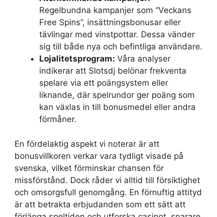
Regelbundna kampanjer som “Veckans
Free Spins”, insättningsbonusar eller
tävlingar med vinstpottar. Dessa vänder
sig till både nya och befintliga användare.
Lojalitetsprogram:
Våra analyser
indikerar att Slotsdj belönar frekventa
spelare via ett poängsystem eller
liknande, där spelrundor ger poäng som
kan växlas in till bonusmedel eller andra
förmåner.
En fördelaktig aspekt vi noterar är att
bonusvillkoren verkar vara tydligt visade på
svenska, vilket förminskar chansen för
missförstånd. Dock råder vi alltid till försiktighet
och omsorgsfull genomgång. En förnuftig attityd
är att betrakta erbjudanden som ett sätt att
förlänga speltiden och utforska casinot, snarare