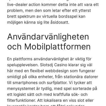
live-dealer action kommer detta inte att vara ett
problem, men den som letar efter ett ytterst
brett spektrum av virtuella bordsspel kan
möjligen känna sig lite åsidosatt.
Användarvänligheten
och Mobilplattformen
En plattforms användarvänlighet är viktig för
spelupplevelsen. Slotsdj Casino klarar sig väl
här med en flexibel webbdesign som fungerar
smidigt på olika enheter, från stationära datorer
till smartphones och surfplattor. Vi tycker att
menysystemet är tydlig, med spel sorterade på
ett logiskt sätt och med kraftfulla sök- och
filterfunktioner. Att lokalisera en viss slot eller