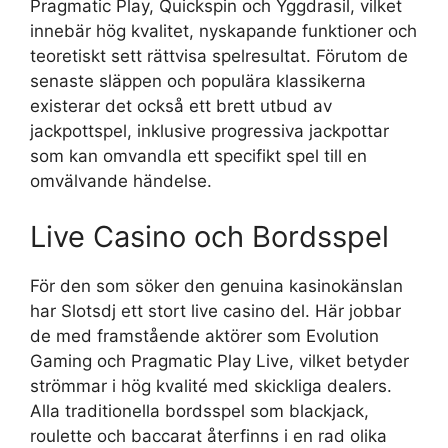
Pragmatic Play, Quickspin och Yggdrasil, vilket
innebär hög kvalitet, nyskapande funktioner och
teoretiskt sett rättvisa spelresultat. Förutom de
senaste släppen och populära klassikerna
existerar det också ett brett utbud av
jackpottspel, inklusive progressiva jackpottar
som kan omvandla ett specifikt spel till en
omvälvande händelse.
Live Casino och Bordsspel
För den som söker den genuina kasinokänslan
har Slotsdj ett stort live casino del. Här jobbar
de med framstående aktörer som Evolution
Gaming och Pragmatic Play Live, vilket betyder
strömmar i hög kvalité med skickliga dealers.
Alla traditionella bordsspel som blackjack,
roulette och baccarat återfinns i en rad olika