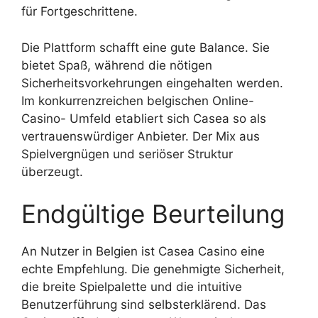
für Fortgeschrittene.
Die Plattform schafft eine gute Balance. Sie
bietet Spaß, während die nötigen
Sicherheitsvorkehrungen eingehalten werden.
Im konkurrenzreichen belgischen Online-
Casino- Umfeld etabliert sich Casea so als
vertrauenswürdiger Anbieter. Der Mix aus
Spielvergnügen und seriöser Struktur
überzeugt.
Endgültige Beurteilung
An Nutzer in Belgien ist Casea Casino eine
echte Empfehlung. Die genehmigte Sicherheit,
die breite Spielpalette und die intuitive
Benutzerführung sind selbsterklärend. Das