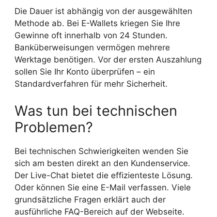
Die Dauer ist abhängig von der ausgewählten
Methode ab. Bei E-Wallets kriegen Sie Ihre
Gewinne oft innerhalb von 24 Stunden.
Banküberweisungen vermögen mehrere
Werktage benötigen. Vor der ersten Auszahlung
sollen Sie Ihr Konto überprüfen – ein
Standardverfahren für mehr Sicherheit.
Was tun bei technischen
Problemen?
Bei technischen Schwierigkeiten wenden Sie
sich am besten direkt an den Kundenservice.
Der Live-Chat bietet die effizienteste Lösung.
Oder können Sie eine E-Mail verfassen. Viele
grundsätzliche Fragen erklärt auch der
ausführliche FAQ-Bereich auf der Webseite.