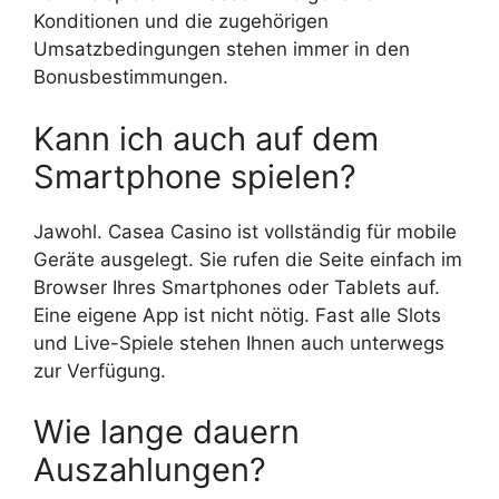
Konditionen und die zugehörigen
Umsatzbedingungen stehen immer in den
Bonusbestimmungen.
Kann ich auch auf dem
Smartphone spielen?
Jawohl. Casea Casino ist vollständig für mobile
Geräte ausgelegt. Sie rufen die Seite einfach im
Browser Ihres Smartphones oder Tablets auf.
Eine eigene App ist nicht nötig. Fast alle Slots
und Live-Spiele stehen Ihnen auch unterwegs
zur Verfügung.
Wie lange dauern
Auszahlungen?