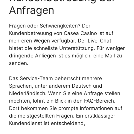
Anfragen
Fragen oder Schwierigkeiten? Der
Kundenbetreuung von Casea Casino ist auf
mehreren Wegen verfügbar. Der Live-Chat
bietet die schnellste Unterstützung. Für weniger
dringende Anliegen ist es möglich, eine Mail zu
senden.
Das Service-Team beherrscht mehrere
Sprachen, unter anderem Deutsch und
Niederländisch. Wenn Sie eine Anfrage stellen
möchten, lohnt ein Blick in den FAQ-Bereich.
Dort bekommen Sie prompte Informationen auf
die meistgestellten Fragen. Ein erstklassiger
Kundendienst ist entscheidend,