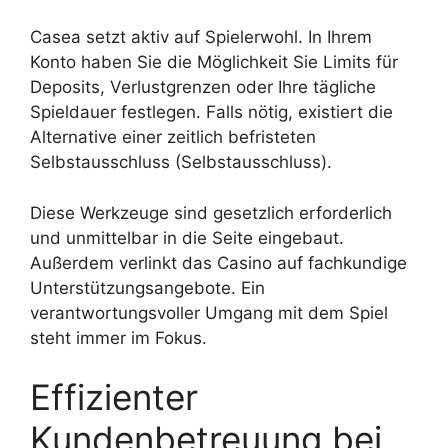
Casea setzt aktiv auf Spielerwohl. In Ihrem
Konto haben Sie die Möglichkeit Sie Limits für
Deposits, Verlustgrenzen oder Ihre tägliche
Spieldauer festlegen. Falls nötig, existiert die
Alternative einer zeitlich befristeten
Selbstausschluss (Selbstausschluss).
Diese Werkzeuge sind gesetzlich erforderlich
und unmittelbar in die Seite eingebaut.
Außerdem verlinkt das Casino auf fachkundige
Unterstützungsangebote. Ein
verantwortungsvoller Umgang mit dem Spiel
steht immer im Fokus.
Effizienter
Kundenbetreuung bei