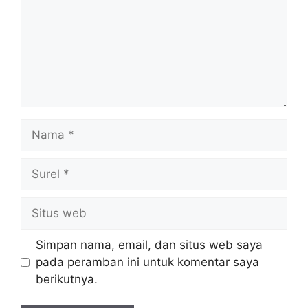
Nama
Surel
Situs
web
Simpan nama, email, dan situs web saya
pada peramban ini untuk komentar saya
berikutnya.