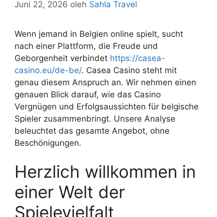
Juni 22, 2026
oleh
Sahla Travel
Wenn jemand in Belgien online spielt, sucht
nach einer Plattform, die Freude und
Geborgenheit verbindet
https://casea-
casino.eu/de-be/
. Casea Casino steht mit
genau diesem Anspruch an. Wir nehmen einen
genauen Blick darauf, wie das Casino
Vergnügen und Erfolgsaussichten für belgische
Spieler zusammenbringt. Unsere Analyse
beleuchtet das gesamte Angebot, ohne
Beschönigungen.
Herzlich willkommen in
einer Welt der
Spielevielfalt