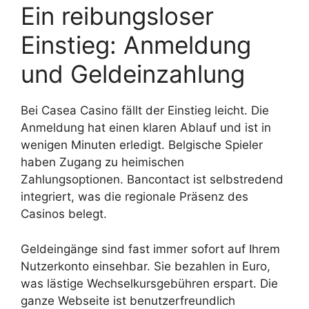
Ein reibungsloser
Einstieg: Anmeldung
und Geldeinzahlung
Bei Casea Casino fällt der Einstieg leicht. Die
Anmeldung hat einen klaren Ablauf und ist in
wenigen Minuten erledigt. Belgische Spieler
haben Zugang zu heimischen
Zahlungsoptionen. Bancontact ist selbstredend
integriert, was die regionale Präsenz des
Casinos belegt.
Geldeingänge sind fast immer sofort auf Ihrem
Nutzerkonto einsehbar. Sie bezahlen in Euro,
was lästige Wechselkursgebühren erspart. Die
ganze Webseite ist benutzerfreundlich