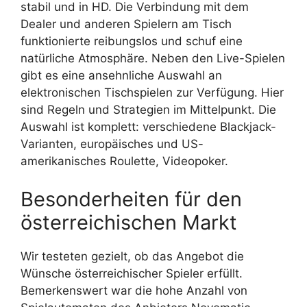
stabil und in HD. Die Verbindung mit dem
Dealer und anderen Spielern am Tisch
funktionierte reibungslos und schuf eine
natürliche Atmosphäre. Neben den Live-Spielen
gibt es eine ansehnliche Auswahl an
elektronischen Tischspielen zur Verfügung. Hier
sind Regeln und Strategien im Mittelpunkt. Die
Auswahl ist komplett: verschiedene Blackjack-
Varianten, europäisches und US-
amerikanisches Roulette, Videopoker.
Besonderheiten für den
österreichischen Markt
Wir testeten gezielt, ob das Angebot die
Wünsche österreichischer Spieler erfüllt.
Bemerkenswert war die hohe Anzahl von