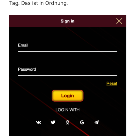
Tag. Das ist in Ordnung.