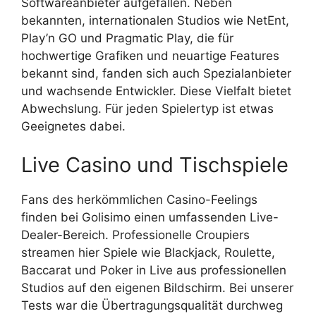
Softwareanbieter aufgefallen. Neben
bekannten, internationalen Studios wie NetEnt,
Play’n GO und Pragmatic Play, die für
hochwertige Grafiken und neuartige Features
bekannt sind, fanden sich auch Spezialanbieter
und wachsende Entwickler. Diese Vielfalt bietet
Abwechslung. Für jeden Spielertyp ist etwas
Geeignetes dabei.
Live Casino und Tischspiele
Fans des herkömmlichen Casino-Feelings
finden bei Golisimo einen umfassenden Live-
Dealer-Bereich. Professionelle Croupiers
streamen hier Spiele wie Blackjack, Roulette,
Baccarat und Poker in Live aus professionellen
Studios auf den eigenen Bildschirm. Bei unserer
Tests war die Übertragungsqualität durchweg