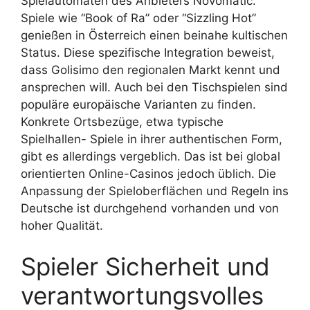
Spielautomaten des Anbieters Novomatic.
Spiele wie “Book of Ra” oder “Sizzling Hot”
genießen in Österreich einen beinahe kultischen
Status. Diese spezifische Integration beweist,
dass Golisimo den regionalen Markt kennt und
ansprechen will. Auch bei den Tischspielen sind
populäre europäische Varianten zu finden.
Konkrete Ortsbezüge, etwa typische
Spielhallen- Spiele in ihrer authentischen Form,
gibt es allerdings vergeblich. Das ist bei global
orientierten Online-Casinos jedoch üblich. Die
Anpassung der Spieloberflächen und Regeln ins
Deutsche ist durchgehend vorhanden und von
hoher Qualität.
Spieler Sicherheit und
verantwortungsvolles