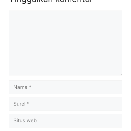
Komentar
Nama
Surel
Situs
web