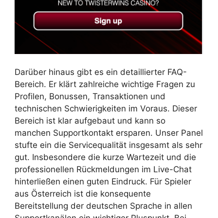
Darüber hinaus gibt es ein detaillierter FAQ-
Bereich. Er klärt zahlreiche wichtige Fragen zu
Profilen, Bonussen, Transaktionen und
technischen Schwierigkeiten im Voraus. Dieser
Bereich ist klar aufgebaut und kann so
manchen Supportkontakt ersparen. Unser Panel
stufte ein die Servicequalität insgesamt als sehr
gut. Insbesondere die kurze Wartezeit und die
professionellen Rückmeldungen im Live-Chat
hinterließen einen guten Eindruck. Für Spieler
aus Österreich ist die konsequente
Bereitstellung der deutschen Sprache in allen