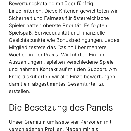
Bewertungskatalog mit über fünfzig
Einzelkriterien. Diese Kriterien gewichteten wir.
Sicherheit und Fairness für österreichische
Spieler hatten oberste Priorität. Es folgten
Spielspaß, Servicequalität und finanzielle
Gesichtspunkte wie Bonusbedingungen. Jedes
Mitglied testete das Casino über mehrere
Wochen in der Praxis. Wir führten Ein- und
Auszahlungen , spielten verschiedene Spiele
und nahmen Kontakt auf mit den Support. Am
Ende diskutierten wir alle Einzelbewertungen,
damit ein abgestimmtes Gesamturteil zu
erstellen.
Die Besetzung des Panels
Unser Gremium umfasste vier Personen mit
verschiedenen Profilen. Neben mir als