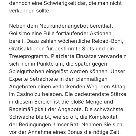
dennoch eine Schwierigkeit dar, die man nicht
verkennen sollte.
Neben dem Neukundenangebot bereithält
Golisimo eine Fülle fortlaufender Aktionen
bereit. Dazu zählen wöchentliche Reload-Boni,
Gratisaktionen für bestimmte Slots und ein
Treueprogramm. Platzierte Einsätze verwandeln
sich hier in Punkte um, die später gegen
Spielguthaben eingelöst werden können. Unser
Experte betrachtete in den planmäßigen
Angeboten einen verlockenden Weg, den Alltag
im Casino zu beleben. Die bedeutendste Stärke
in diesem Bereich ist die bloße Menge und
Regelmäßigkeit der Angebote. Die schwächste
Schwäche bleibt, wie so oft, die Komplexität
der Bedingungen. Unser Rat: Nehmen Sie sich
vor der Annahme eines Bonus die nötige Zeit.