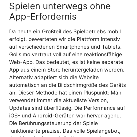
Spielen unterwegs ohne
App-Erfordernis
Da heute ein Großteil des Spielbetriebs mobil
erfolgt, bewerteten wir die Plattform intensiv
auf verschiedenen Smartphones und Tablets.
Golisimo vertraut voll auf eine reaktionsfähige
Web-App. Das bedeutet, es ist keine separate
App aus einem Store heruntergeladen werden.
Alternativ adaptiert sich die Website
automatisch an die Bildschirmgröße des Geräts
an. Dieser Methode hat einen Pluspunkt: Man
verwendet immer die aktuellste Version,
Updates sind überflüssig. Die Performance auf
iOS- und Android-Geräten war hervorragend.
Die Berührungssteuerung der Spiele
funktionierte präzise. Das volle Spielangebot,