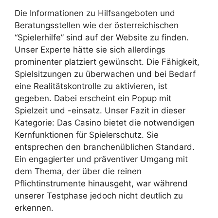
Die Informationen zu Hilfsangeboten und
Beratungsstellen wie der österreichischen
“Spielerhilfe” sind auf der Website zu finden.
Unser Experte hätte sie sich allerdings
prominenter platziert gewünscht. Die Fähigkeit,
Spielsitzungen zu überwachen und bei Bedarf
eine Realitätskontrolle zu aktivieren, ist
gegeben. Dabei erscheint ein Popup mit
Spielzeit und -einsatz. Unser Fazit in dieser
Kategorie: Das Casino bietet die notwendigen
Kernfunktionen für Spielerschutz. Sie
entsprechen den branchenüblichen Standard.
Ein engagierter und präventiver Umgang mit
dem Thema, der über die reinen
Pflichtinstrumente hinausgeht, war während
unserer Testphase jedoch nicht deutlich zu
erkennen.