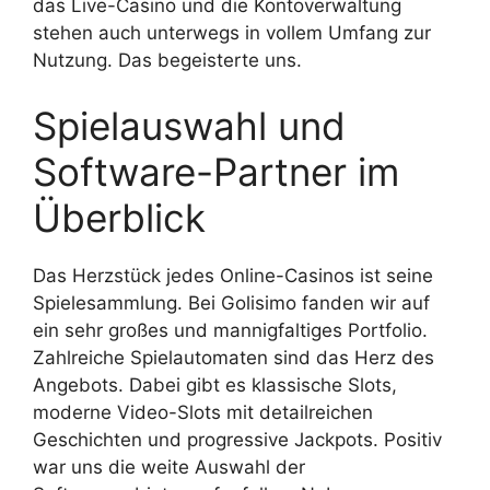
das Live-Casino und die Kontoverwaltung
stehen auch unterwegs in vollem Umfang zur
Nutzung. Das begeisterte uns.
Spielauswahl und
Software-Partner im
Überblick
Das Herzstück jedes Online-Casinos ist seine
Spielesammlung. Bei Golisimo fanden wir auf
ein sehr großes und mannigfaltiges Portfolio.
Zahlreiche Spielautomaten sind das Herz des
Angebots. Dabei gibt es klassische Slots,
moderne Video-Slots mit detailreichen
Geschichten und progressive Jackpots. Positiv
war uns die weite Auswahl der