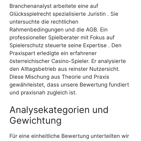
Branchenanalyst arbeitete eine auf
Glücksspielrecht spezialisierte Juristin . Sie
untersuchte die rechtlichen
Rahmenbedingungen und die AGB. Ein
professioneller Spielberater mit Fokus auf
Spielerschutz steuerte seine Expertise . Den
Praxispart erledigte ein erfahrener
österreichischer Casino-Spieler. Er analysierte
den Alltagsbetrieb aus reinster Nutzersicht.
Diese Mischung aus Theorie und Praxis
gewährleistet, dass unsere Bewertung fundiert
und praxisnah zugleich ist.
Analysekategorien und
Gewichtung
Für eine einheitliche Bewertung unterteilten wir