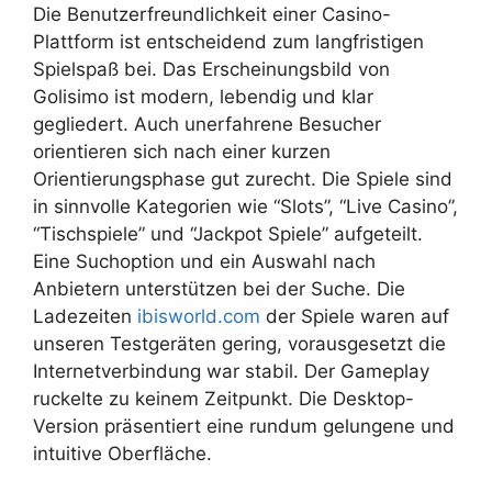
Die Benutzerfreundlichkeit einer Casino-
Plattform ist entscheidend zum langfristigen
Spielspaß bei. Das Erscheinungsbild von
Golisimo ist modern, lebendig und klar
gegliedert. Auch unerfahrene Besucher
orientieren sich nach einer kurzen
Orientierungsphase gut zurecht. Die Spiele sind
in sinnvolle Kategorien wie “Slots”, “Live Casino”,
“Tischspiele” und “Jackpot Spiele” aufgeteilt.
Eine Suchoption und ein Auswahl nach
Anbietern unterstützen bei der Suche. Die
Ladezeiten
ibisworld.com
der Spiele waren auf
unseren Testgeräten gering, vorausgesetzt die
Internetverbindung war stabil. Der Gameplay
ruckelte zu keinem Zeitpunkt. Die Desktop-
Version präsentiert eine rundum gelungene und
intuitive Oberfläche.