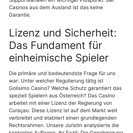
Supportkanälen ein wichtiger Pluspunkt. Bei
Casinos aus dem Ausland ist das keine
Garantie.
Lizenz und Sicherheit:
Das Fundament für
einheimische Spieler
Die primäre und bedeutendste Frage für uns
war: Unter welcher Regulierung tätig ist
Golisimo Casino? Welche Schutz garantiert das
speziell Spielern aus Österreich? Das Casino
arbeitet mit einer Lizenz der Regierung von
Curaçao. Diese Lizenz ist auf dem Markt weit
verbreitet und etabliert einen grundlegenden
Rechtsrahmen. Unsere Juristin analysierte die
konkreten Auflagen. Ihr Fazit: Die Genehmigung