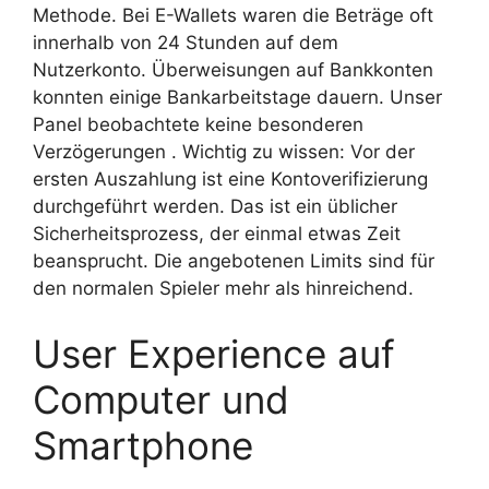
Methode. Bei E-Wallets waren die Beträge oft
innerhalb von 24 Stunden auf dem
Nutzerkonto. Überweisungen auf Bankkonten
konnten einige Bankarbeitstage dauern. Unser
Panel beobachtete keine besonderen
Verzögerungen . Wichtig zu wissen: Vor der
ersten Auszahlung ist eine Kontoverifizierung
durchgeführt werden. Das ist ein üblicher
Sicherheitsprozess, der einmal etwas Zeit
beansprucht. Die angebotenen Limits sind für
den normalen Spieler mehr als hinreichend.
User Experience auf
Computer und
Smartphone