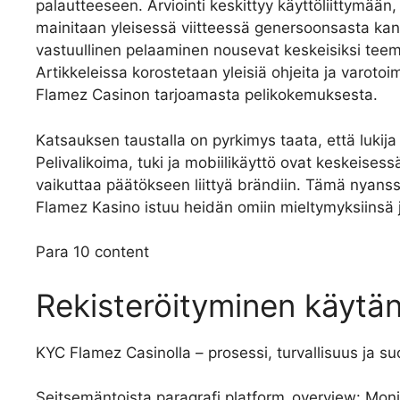
palautteeseen. Arviointi keskittyy käyttöliittymään,
mainitaan yleisessä viitteessä genersoonsasta kan
vastuullinen pelaaminen nousevat keskeisiksi teemo
Artikkeleissa korostetaan yleisiä ohjeita ja varoto
Flamez Casinon tarjoamasta pelikokemuksesta.
Katsauksen taustalla on pyrkimys taata, että luki
Pelivalikoima, tuki ja mobiilikäyttö ovat keskeises
vaikuttaa päätökseen liittyä brändiin. Tämä nyanss
Flamez Kasino istuu heidän omiin mieltymyksiinsä ja
Para 10 content
Rekisteröityminen käytä
KYC Flamez Casinolla – prosessi, turvallisuus ja su
Seitsemäntoista paragrafi platform_overview: Mon