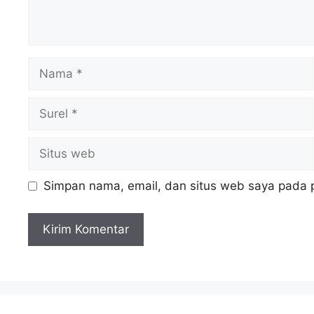
Nama
Surel
Situs
web
Simpan nama, email, dan situs web saya pada p