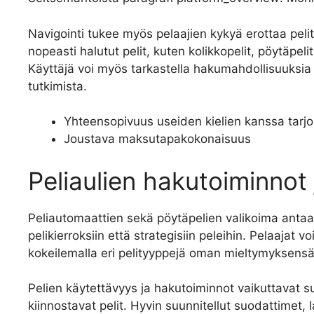
Navigointi tukee myös pelaajien kykyä erottaa peli
nopeasti halutut pelit, kuten kolikkopelit, pöytäpel
Käyttäjä voi myös tarkastella hakumahdollisuuksia 
tutkimista.
Yhteensopivuus useiden kielien kanssa tarjo
Joustava maksutapakokonaisuus
Peliaulien hakutoiminnot
Peliautomaattien sekä pöytäpelien valikoima antaa ti
pelikierroksiin että strategisiin peleihin. Pelaajat 
kokeilemalla eri pelityyppejä oman mieltymyksens
Pelien käytettävyys ja hakutoiminnot vaikuttavat su
kiinnostavat pelit. Hyvin suunnitellut suodattimet, l