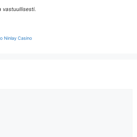
 vastuullisesti.
o Ninlay Casino