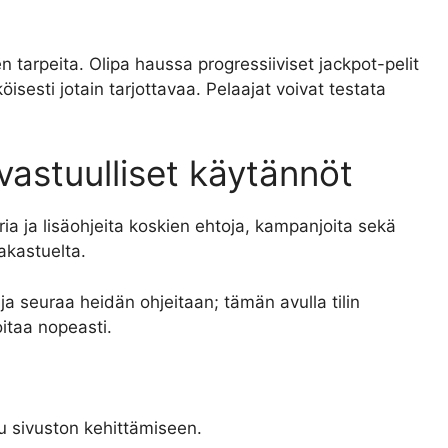
n tarpeita. Olipa haussa progressiiviset jackpot-pelit
isesti jotain tarjottavaa. Pelaajat voivat testata
 vastuulliset käytännöt
ria ja lisäohjeita koskien ehtoja, kampanjoita sekä
akastuelta.
 ja seuraa heidän ohjeitaan; tämän avulla tilin
itaa nopeasti.
tu sivuston kehittämiseen.