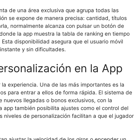
enta de una área exclusiva que agrupa todas las
ción se expone de manera precisa: cantidad, títulos
varla, normalmente alcanza con pulsar un botón de
 donde la app muestra la tabla de ranking en tiempo
Esta disponibilidad asegura que el usuario móvil
stante y sin dificultades.
ersonalización en la App
la experiencia. Una de las más importantes es la
os para entrar a ellos de forma rápida. El sistema de
e nuevos llegadas o bonos exclusivos, con la
a app también posibilita ajustes como el control del
 niveles de personalización facilitan a que el jugador
tan ajustar la velocidad de los giros o encender un