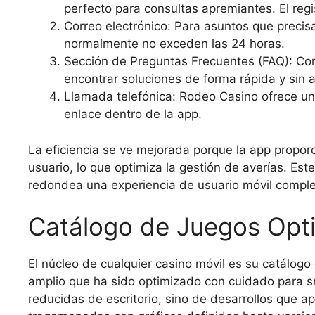
perfecto para consultas apremiantes. El reg
Correo electrónico: Para asuntos que preci
normalmente no exceden las 24 horas.
Sección de Preguntas Frecuentes (FAQ): Com
encontrar soluciones de forma rápida y sin 
Llamada telefónica: Rodeo Casino ofrece u
enlace dentro de la app.
La eficiencia se ve mejorada porque la app propor
usuario, lo que optimiza la gestión de averías. Est
redondea una experiencia de usuario móvil complet
Catálogo de Juegos Opti
El núcleo de cualquier casino móvil es su catálog
amplio que ha sido optimizado con cuidado para s
reducidas de escritorio, sino de desarrollos que 