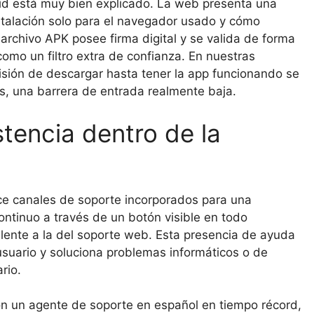
id está muy bien explicado. La web presenta una
stalación solo para el navegador usado y cómo
archivo APK posee firma digital y se valida de forma
como un filtro extra de confianza. En nuestras
isión de descargar hasta tener la app funcionando se
, una barrera de entrada realmente baja.
stencia dentro de la
ce canales de soporte incorporados para una
continuo a través de un botón visible en todo
lente a la del soporte web. Esta presencia de ayuda
usuario y soluciona problemas informáticos o de
rio.
on un agente de soporte en español en tiempo récord,