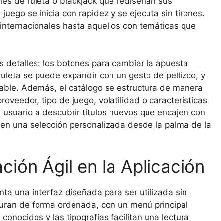
es de ruleta o blackjack que rediseñan sus
 juego se inicia con rapidez y se ejecuta sin tirones.
 internacionales hasta aquellos con temáticas que
s detalles: los botones para cambiar la apuesta
ruleta se puede expandir con un gesto de pellizco, y
table. Además, el catálogo se estructura de manera
proveedor, tipo de juego, volatilidad o características
 usuario a descubrir títulos nuevos que encajen con
 en una selección personalizada desde la palma de la
ción Ágil en la Aplicación
ta una interfaz diseñada para ser utilizada sin
turan de forma ordenada, con un menú principal
conocidos y las tipografías facilitan una lectura