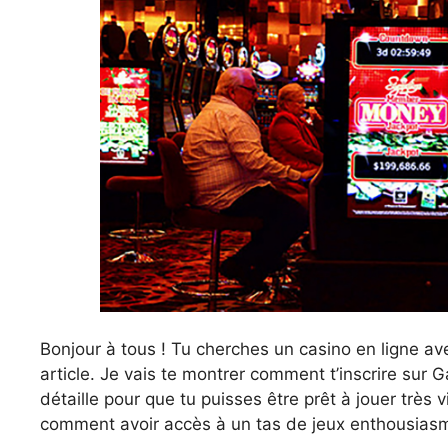
Bonjour à tous ! Tu cherches un casino en ligne a
article. Je vais te montrer comment t’inscrire sur
détaille pour que tu puisses être prêt à jouer très 
comment avoir accès à un tas de jeux enthousias