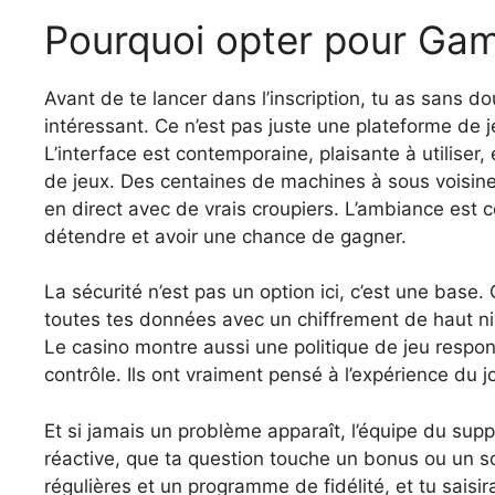
Pourquoi opter pour Gam
Avant de te lancer dans l’inscription, tu as sans d
intéressant. Ce n’est pas juste une plateforme de j
L’interface est contemporaine, plaisante à utiliser
de jeux. Des centaines de machines à sous voisinen
en direct avec de vrais croupiers. L’ambiance est c
détendre et avoir une chance de gagner.
La sécurité n’est pas un option ici, c’est une base.
toutes tes données avec un chiffrement de haut niv
Le casino montre aussi une politique de jeu respons
contrôle. Ils ont vraiment pensé à l’expérience du j
Et si jamais un problème apparaît, l’équipe du suppo
réactive, que ta question touche un bonus ou un s
régulières et un programme de fidélité, et tu sais