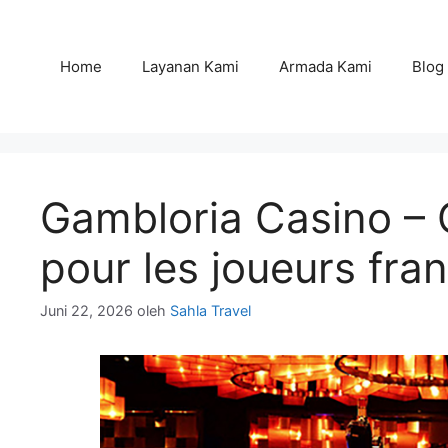
Langsung
ke
isi
Home
Layanan Kami
Armada Kami
Blog
Gambloria Casino – 
pour les joueurs fra
Juni 22, 2026
oleh
Sahla Travel