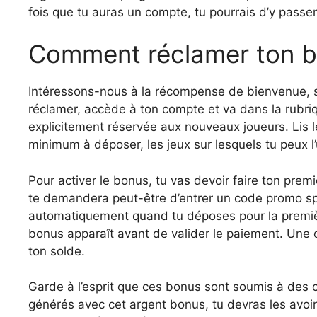
fois que tu auras un compte, tu pourrais d’y passe
Comment réclamer ton b
Intéressons-nous à la récompense de bienvenue, so
réclamer, accède à ton compte et va dans la rubriq
explicitement réservée aux nouveaux joueurs. Lis l
minimum à déposer, les jeux sur lesquels tu peux l’u
Pour activer le bonus, tu vas devoir faire ton prem
te demandera peut-être d’entrer un code promo spé
automatiquement quand tu déposes pour la premièr
bonus apparaît avant de valider le paiement. Une c
ton solde.
Garde à l’esprit que ces bonus sont soumis à des c
générés avec cet argent bonus, tu devras les avoir