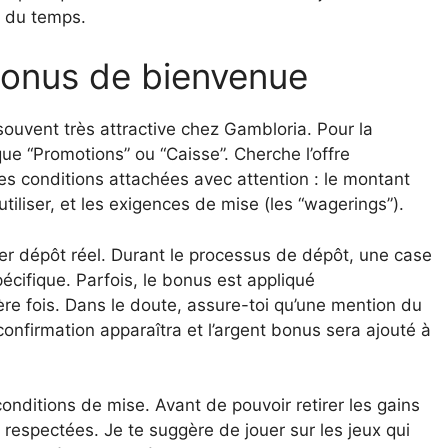
r du temps.
onus de bienvenue
uvent très attractive chez Gambloria. Pour la
ue “Promotions” ou “Caisse”. Cherche l’offre
es conditions attachées avec attention : le montant
tiliser, et les exigences de mise (les “wagerings”).
ier dépôt réel. Durant le processus de dépôt, une case
cifique. Parfois, le bonus est appliqué
e fois. Dans le doute, assure-toi qu’une mention du
onfirmation apparaîtra et l’argent bonus sera ajouté à
onditions de mise. Avant de pouvoir retirer les gains
 respectées. Je te suggère de jouer sur les jeux qui