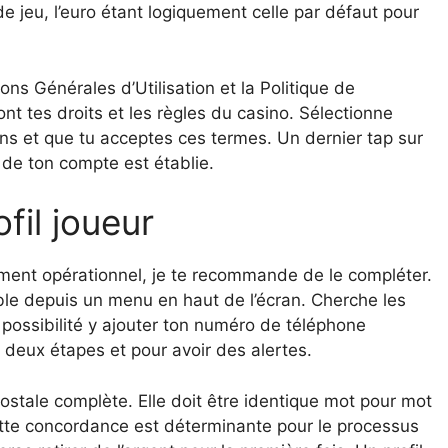
jeu, l’euro étant logiquement celle par défaut pour
ons Générales d’Utilisation et la Politique de
sont tes droits et les règles du casino. Sélectionne
ans et que tu acceptes ces termes. Un dernier tap sur
e de ton compte est établie.
ofil joueur
lement opérationnel, je te recommande de le compléter.
le depuis un menu en haut de l’écran. Cherche les
a possibilité y ajouter ton numéro de téléphone
 deux étapes et pour avoir des alertes.
stale complète. Elle doit être identique mot pour mot
. Cette concordance est déterminante pour le processus