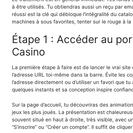
à être utilisés. Tu obtiendras aussi un reçu par em
réussi est la clé qui débloque l’intégralité du cata
machines à sous favorites, tenter sur le rouge à la 
Étape 1 : Accéder au port
Casino
La première étape à faire est de lancer le vrai sit
l’adresse URL toi-même dans la barre. Évite les cop
l’adresse directement ou d’utiliser un favori que tu 
quelques instants et sa conception inspire confian
Sur la page d’accueil, tu découvriras des animatio
jeux les plus joués. La présentation est chaleureuse
souvent situé en haut à droite, très visible, avec u
“S’inscrire” ou “Créer un compte”. Il suffit de cliq