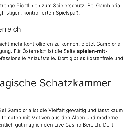
renge Richtlinien zum Spielerschutz. Bei Gambloria
fristigen, kontrollierten Spielspaß.
rreich
icht mehr kontrollieren zu können, bietet Gambloria
ung. Für Österreich ist die Seite
spielen-mit-
essionelle Anlaufstelle. Dort gibt es kostenfreie und
 magische Schatzkammer
ei Gambloria ist die Vielfalt gewaltig und lässt kaum
automaten mit Motiven aus den Alpen und moderne
ntlich gut mag ich den Live Casino Bereich. Dort