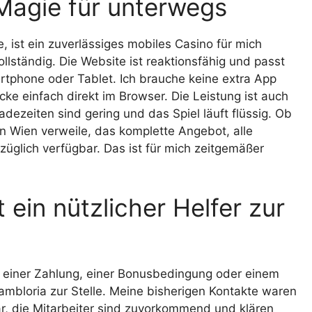
 Magie für unterwegs
e, ist ein zuverlässiges mobiles Casino für mich
ollständig. Die Website ist reaktionsfähig und passt
rtphone oder Tablet. Ich brauche keine extra App
cke einfach direkt im Browser. Die Leistung ist auch
adezeiten sind gering und das Spiel läuft flüssig. Ob
in Wien verweile, das komplette Angebot, alle
üglich verfügbar. Das ist für mich zeitgemäßer
 ein nützlicher Helfer zur
u einer Zahlung, einer Bonusbedingung oder einem
ambloria zur Stelle. Meine bisherigen Kontakte waren
bar, die Mitarbeiter sind zuvorkommend und klären