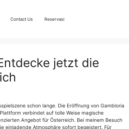
Contact Us
Reservasi
ntdecke jetzt die
ich
ksspielszene schon lange. Die Eröffnung von Gambloria
Plattform verbindet auf tolle Weise magische
zenzierten Angebot für Österreich. Bei meinem Besuch
ie einladende Atmosphäre sofort begeistert. Für