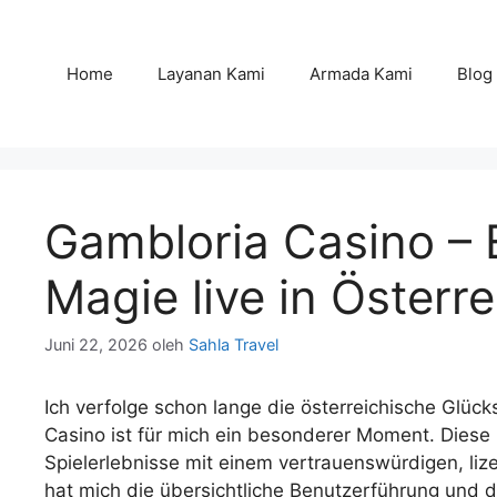
Langsung
ke
isi
Home
Layanan Kami
Armada Kami
Blog
Gambloria Casino – E
Magie live in Österre
Juni 22, 2026
oleh
Sahla Travel
Ich verfolge schon lange die österreichische Glüc
Casino ist für mich ein besonderer Moment. Diese 
Spielerlebnisse mit einem vertrauenswürdigen, li
hat mich die übersichtliche Benutzerführung und d