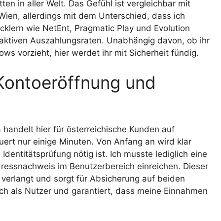
en in aller Welt. Das Gefühl ist vergleichbar mit
Wien, allerdings mit dem Unterschied, dass ich
cklern wie NetEnt, Pragmatic Play und Evolution
traktiven Auszahlungsraten. Unabhängig davon, ob ihr
ows vorzieht, hier werdet ihr mit Sicherheit fündig.
Kontoeröffnung und
a handelt hier für österreichische Kunden auf
ert nur einige Minuten. Von Anfang an wird klar
dentitätsprüfung nötig ist. Ich musste lediglich eine
ressnachweis im Benutzerbereich einreichen. Dieser
 verlangt und sorgt für Absicherung auf beiden
 mich als Nutzer und garantiert, dass meine Einnahmen