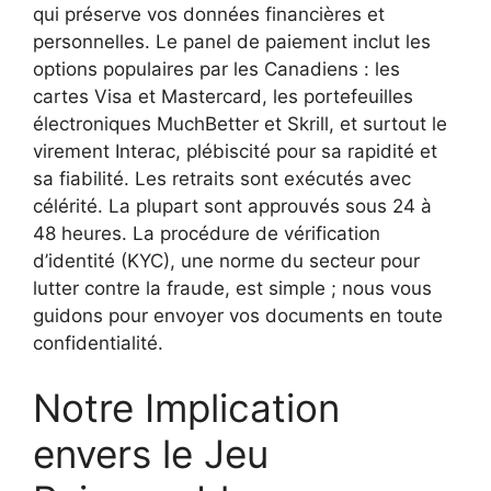
qui préserve vos données financières et
personnelles. Le panel de paiement inclut les
options populaires par les Canadiens : les
cartes Visa et Mastercard, les portefeuilles
électroniques MuchBetter et Skrill, et surtout le
virement Interac, plébiscité pour sa rapidité et
sa fiabilité. Les retraits sont exécutés avec
célérité. La plupart sont approuvés sous 24 à
48 heures. La procédure de vérification
d’identité (KYC), une norme du secteur pour
lutter contre la fraude, est simple ; nous vous
guidons pour envoyer vos documents en toute
confidentialité.
Notre Implication
envers le Jeu