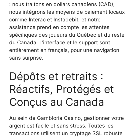
: nous traitons en dollars canadiens (CAD),
nous intégrons les moyens de paiement locaux
comme Interac et Instadebit, et notre
assistance prend en compte les attentes
spécifiques des joueurs du Québec et du reste
du Canada. L’interface et le support sont
entièrement en français, pour une navigation
sans surprise.
Dépôts et retraits :
Réactifs, Protégés et
Conçus au Canada
Au sein de Gambloria Casino, gestionner votre
argent est facile et sans stress. Toutes les
transactions utilisent un cryptage SSL robuste