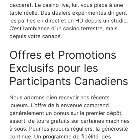
baccarat. Le casino live, lui, vous place à une
table réelle. Des dealers expérimentés dirigent
les parties en direct et en HD depuis un studio.
C’est l’ambiance d’un casino terrestre, mais
depuis votre canapé.
Offres et Promotions
Exclusifs pour les
Participants Canadiens
Nous adorons bien recevoir nos récents
joueurs. L’offre de bienvenue comprend
généralement un bonus sur le premier dépôt,
assorti de tours gratuits sur certaines machines
à sous. Pour les joueurs réguliers, la générosité
continue. Un programme de fidélité, des