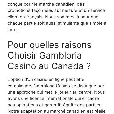
conçue pour le marché canadien, des
promotions façonnées sur mesure et un service
client en français. Nous sommes là pour que
chaque partie soit aussi stimulante que simple à
jouer.
Pour quelles raisons
Choisir Gambloria
Casino au Canada ?
L’option d’un casino en ligne peut être
compliquée. Gambloria Casino se distingue par
une approche qui met le joueur au centre. Nous
avons une licence internationale qui encadre
nos opérations et garantit l’équité des parties.
Notre adaptation au marché canadien est réelle