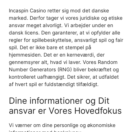
Incaspin Casino retter sig mod det danske
marked. Derfor tager vi vores juridiske og etiske
ansvar meget alvorligt. Vi arbejder under en
dansk licens. Den garanterer, at vi opfylder alle
regler for spillebeskyttelse, ansvarligt spil og fair
spil. Det er ikke bare et stempel på
hjemmesiden. Det er en kerneværdi, der
gennemsyrer alt, hvad vi laver. Vores Random
Number Generators (RNG) bliver bekræftet og
kontrolleret uafhængigt. Det sikrer, at udfaldet
af hvert spil er fuldstændigt tilfældigt.
Dine informationer og Dit
ansvar er Vores Hovedfokus
Vi værner om dine personlige og økonomiske