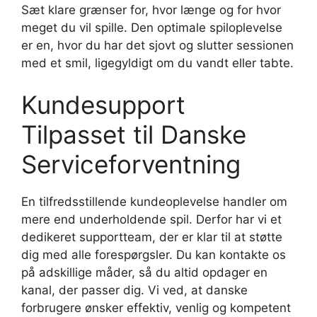
Sæt klare grænser for, hvor længe og for hvor
meget du vil spille. Den optimale spiloplevelse
er en, hvor du har det sjovt og slutter sessionen
med et smil, ligegyldigt om du vandt eller tabte.
Kundesupport
Tilpasset til Danske
Serviceforventning
En tilfredsstillende kundeoplevelse handler om
mere end underholdende spil. Derfor har vi et
dedikeret supportteam, der er klar til at støtte
dig med alle forespørgsler. Du kan kontakte os
på adskillige måder, så du altid opdager en
kanal, der passer dig. Vi ved, at danske
forbrugere ønsker effektiv, venlig og kompetent