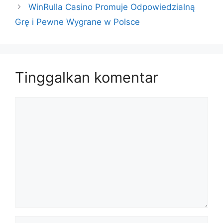
WinRulla Casino Promuje Odpowiedzialną
Grę i Pewne Wygrane w Polsce
Tinggalkan komentar
Komentar
Nama