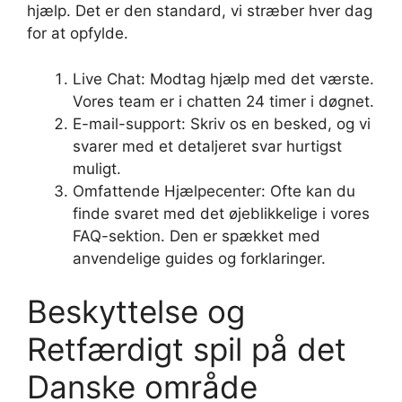
hjælp. Det er den standard, vi stræber hver dag
for at opfylde.
Live Chat: Modtag hjælp med det værste.
Vores team er i chatten 24 timer i døgnet.
E-mail-support: Skriv os en besked, og vi
svarer med et detaljeret svar hurtigst
muligt.
Omfattende Hjælpecenter: Ofte kan du
finde svaret med det øjeblikkelige i vores
FAQ-sektion. Den er spækket med
anvendelige guides og forklaringer.
Beskyttelse og
Retfærdigt spil på det
Danske område