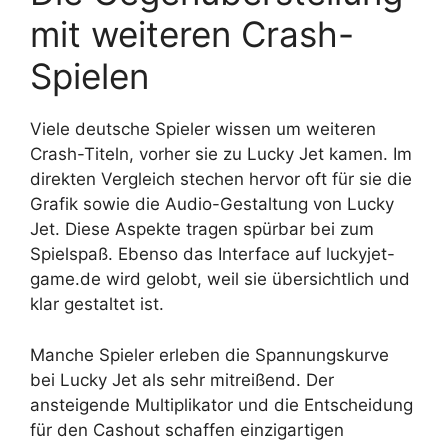
mit weiteren Crash-
Spielen
Viele deutsche Spieler wissen um weiteren
Crash-Titeln, vorher sie zu Lucky Jet kamen. Im
direkten Vergleich stechen hervor oft für sie die
Grafik sowie die Audio-Gestaltung von Lucky
Jet. Diese Aspekte tragen spürbar bei zum
Spielspaß. Ebenso das Interface auf luckyjet-
game.de wird gelobt, weil sie übersichtlich und
klar gestaltet ist.
Manche Spieler erleben die Spannungskurve
bei Lucky Jet als sehr mitreißend. Der
ansteigende Multiplikator und die Entscheidung
für den Cashout schaffen einzigartigen