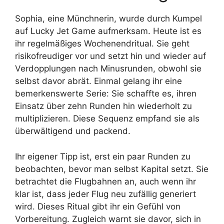
Sophia, eine Münchnerin, wurde durch Kumpel
auf Lucky Jet Game aufmerksam. Heute ist es
ihr regelmäßiges Wochenendritual. Sie geht
risikofreudiger vor und setzt hin und wieder auf
Verdopplungen nach Minusrunden, obwohl sie
selbst davor abrät. Einmal gelang ihr eine
bemerkenswerte Serie: Sie schaffte es, ihren
Einsatz über zehn Runden hin wiederholt zu
multiplizieren. Diese Sequenz empfand sie als
überwältigend und packend.
Ihr eigener Tipp ist, erst ein paar Runden zu
beobachten, bevor man selbst Kapital setzt. Sie
betrachtet die Flugbahnen an, auch wenn ihr
klar ist, dass jeder Flug neu zufällig generiert
wird. Dieses Ritual gibt ihr ein Gefühl von
Vorbereitung. Zugleich warnt sie davor, sich in