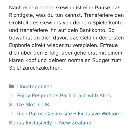
Nach einem hohen Gewinn ist eine Pause das
Richtigste, was du tun kannst. Transferiere den
Großteil des Gewinns von deinem Spielerkonto
und transferiere ihn auf dein Bankkonto. So
bewahrst du dich davor, das Geld in der ersten
Euphorie direkt wieder zu verspielen. Erfreue
dich über den Erfolg, aber gehe erst mit einem
klaren Kopf und deinem normalen Budget zum
Spiel zurückzukehren.
Kategori
Uncategorized
Enjoy Respect as Participant with Alles
Spitze Slot in UK
Rich Palms Casino site – Exclusive Welcome
Bonus Exclusively in New Zealand