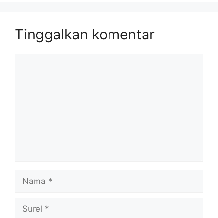
Tinggalkan komentar
Komentar
Nama
Surel