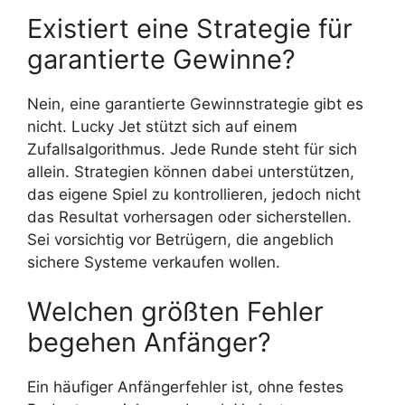
Existiert eine Strategie für
garantierte Gewinne?
Nein, eine garantierte Gewinnstrategie gibt es
nicht. Lucky Jet stützt sich auf einem
Zufallsalgorithmus. Jede Runde steht für sich
allein. Strategien können dabei unterstützen,
das eigene Spiel zu kontrollieren, jedoch nicht
das Resultat vorhersagen oder sicherstellen.
Sei vorsichtig vor Betrügern, die angeblich
sichere Systeme verkaufen wollen.
Welchen größten Fehler
begehen Anfänger?
Ein häufiger Anfängerfehler ist, ohne festes