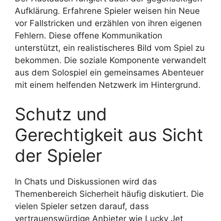
Aufklärung. Erfahrene Spieler weisen hin Neue
vor Fallstricken und erzählen von ihren eigenen
Fehlern. Diese offene Kommunikation
unterstützt, ein realistischeres Bild vom Spiel zu
bekommen. Die soziale Komponente verwandelt
aus dem Solospiel ein gemeinsames Abenteuer
mit einem helfenden Netzwerk im Hintergrund.
Schutz und
Gerechtigkeit aus Sicht
der Spieler
In Chats und Diskussionen wird das
Themenbereich Sicherheit häufig diskutiert. Die
vielen Spieler setzen darauf, dass
vertrauenswürdige Anbieter wie Lucky Jet