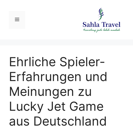
Langsung
ke
isi
Menu
Ehrliche Spieler-
Erfahrungen und
Meinungen zu
Lucky Jet Game
aus Deutschland