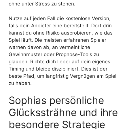
ohne unter Stress zu stehen.
Nutze auf jeden Fall die kostenlose Version,
falls dein Anbieter eine bereitstellt. Dort drin
kannst du ohne Risiko ausprobieren, wie das
Spiel läuft. Die meisten erfahrenen Spieler
warnen davon ab, an vermeintliche
Gewinnmuster oder Prognose-Tools zu
glauben. Richte dich lieber auf dein eigenes
Timing und bleibe diszipliniert. Dies ist der
beste Pfad, um langfristig Vergnügen am Spiel
zu haben.
Sophias persönliche
Glückssträhne und ihre
besondere Strategie