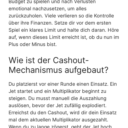
Budget zu spielen und nach Verlusten
emotional nachzusetzen, um alles
zurückzuholen. Viele verlieren so die Kontrolle
über ihre Finanzen. Setze dir vor dem ersten
Spiel ein klares Limit und halte dich daran. Höre
auf, wenn dieses Limit erreicht ist, ob du nun im
Plus oder Minus bist.
Wie ist der Cashout-
Mechanismus aufgebaut?
Du platzierst vor einer Runde einen Einsatz. Ein
Jet startet und ein Multiplikator beginnt zu
steigen. Du musst manuell die Auszahlung
auslösen, bevor der Jet zufällig explodiert.
Erreichst du den Cashout, wird dir dein Einsatz
mal dem aktuellen Multiplikator ausgezahlt.
Wenn du zu lange zögerst, geht der Jet hoch