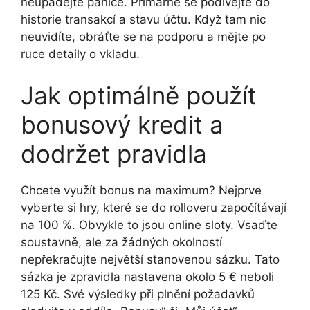
neupadejte panice. Primárně se podívejte do
historie transakcí a stavu účtu. Když tam nic
neuvidíte, obráťte se na podporu a mějte po
ruce detaily o vkladu.
Jak optimálně použít
bonusový kredit a
dodržet pravidla
Chcete využít bonus na maximum? Nejprve
vyberte si hry, které se do rolloveru započítávají
na 100 %. Obvykle to jsou online sloty. Vsaďte
soustavně, ale za žádných okolností
nepřekračujte největší stanovenou sázku. Tato
sázka je zpravidla nastavena okolo 5 € neboli
125 Kč. Své výsledky při plnění požadavků