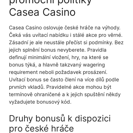
Casea Casino
Casea Casino oslovuje české hráče na výhody.
Čeká vás uvítací nabídku i stálé akce pro věrné.
Zásadní je ale neustále přečíst si podmínky. Bez
jejich splnění bonus nevyberete. Pravidla
definují minimální vložení, hry, na které se
bonus týká, a hlavně takzvaný wagering
requirement neboli požadavek prosázení.
Uvítací bonus se často člení na více dílů podle
prvních vkladů. Pravidelné akce mohou být
termínově ohraničené a k jejich spuštění někdy
vyžadujete bonusový kód.
Druhy bonusů k dispozici
pro české hráče