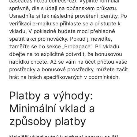
caseacasino.eu.com/cs-cz/. Vyplňte formulář
správně, dle s údaji na občanském průkazu.
Usnadníte si tak následné prověření identity. Po
verifikaci e-mailu se přihlaste se a přistupte k
vkladu. V pokladně budete moci přehledně
spatřit akci pro nováčky. Pokud ji nevidíte,
zaměřte se do sekce „Propagace“. Při vkladu
dbejte na to explicitně potvrdit, že bonusovou
nabídku chcete. Až se vám na účet přičtou vaše
prostředky a bonusové prostředky, můžete začít
hrát na hrách specifikovaných v podmínkách.
Platby a výhody:
Minimální vklad a
způsoby platby