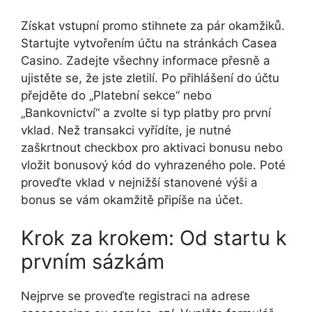
Získat vstupní promo stihnete za pár okamžiků.
Startujte vytvořením účtu na stránkách Casea
Casino. Zadejte všechny informace přesně a
ujistěte se, že jste zletilí. Po přihlášení do účtu
přejděte do „Platební sekce“ nebo
„Bankovnictví“ a zvolte si typ platby pro první
vklad. Než transakci vyřídíte, je nutné
zaškrtnout checkbox pro aktivaci bonusu nebo
vložit bonusový kód do vyhrazeného pole. Poté
proveďte vklad v nejnižší stanovené výši a
bonus se vám okamžitě připíše na účet.
Krok za krokem: Od startu k
prvním sázkám
Nejprve se proveďte registraci na adrese