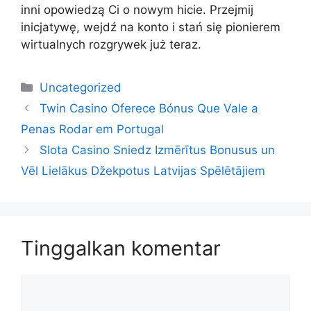
inni opowiedzą Ci o nowym hicie. Przejmij
inicjatywę, wejdź na konto i stań się pionierem
wirtualnych rozgrywek już teraz.
Kategori
Uncategorized
Twin Casino Oferece Bónus Que Vale a
Penas Rodar em Portugal
Slota Casino Sniedz Izmērītus Bonusus un
Vēl Lielākus Džekpotus Latvijas Spēlētājiem
Tinggalkan komentar
Komentar