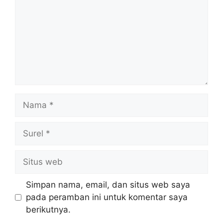
Nama
Surel
Situs
web
Simpan nama, email, dan situs web saya
pada peramban ini untuk komentar saya
berikutnya.