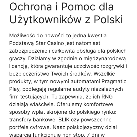
Ochrona i Pomoc dla
Użytkowników z Polski
Możliwość do nowości to jedna kwestia.
Podstawą Star Casino jest natomiast
zabezpieczenie i całkowita obsługa dla polskich
graczy. Działamy w zgodnie o międzynarodową
licencję, która gwarantuje uczciwość rozgrywki i
bezpieczeństwo Twoich środków. Wszelkie
produkty, w tym nowymi automatami Pragmatic
Play, podlegają regularne audyty niezależnych
firm testujących. To zapewnia, że ich RNG
działają właściwie. Oferujemy komfortowe
sposoby wpłat skrojone do polskiego rynku:
transfery bankowe, BLIK czy powszechne
portfele cyfrowe. Nasz polskojęzyczny dział
wsparcia funkcjonuje non stop, 7 dni w