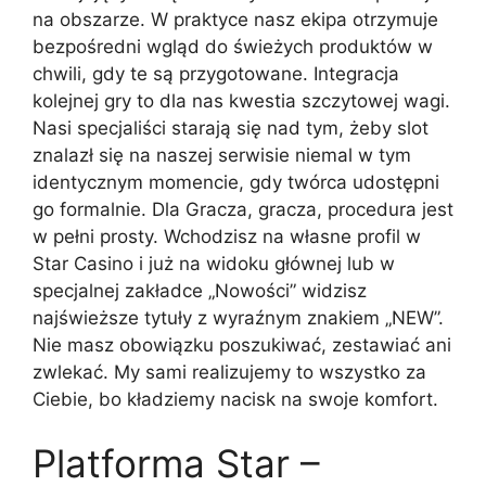
na obszarze. W praktyce nasz ekipa otrzymuje
bezpośredni wgląd do świeżych produktów w
chwili, gdy te są przygotowane. Integracja
kolejnej gry to dla nas kwestia szczytowej wagi.
Nasi specjaliści starają się nad tym, żeby slot
znalazł się na naszej serwisie niemal w tym
identycznym momencie, gdy twórca udostępni
go formalnie. Dla Gracza, gracza, procedura jest
w pełni prosty. Wchodzisz na własne profil w
Star Casino i już na widoku głównej lub w
specjalnej zakładce „Nowości” widzisz
najświeższe tytuły z wyraźnym znakiem „NEW”.
Nie masz obowiązku poszukiwać, zestawiać ani
zwlekać. My sami realizujemy to wszystko za
Ciebie, bo kładziemy nacisk na swoje komfort.
Platforma Star –