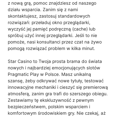
z nową grą, pomoc znajdziesz od naszego
działu wsparcia. Zanim się z nami
skontaktujesz, zastosuj standardowych
rozwiązań: przeładuj okno przeglądarki,
wyczyść jej pamięć podręczną (cache) lub
spróbuj użyć innej przeglądarki. Jeśli to nie
pomoże, nasi konsultanci przez czat na żywo
pomogą rozwiązać problem w kilka minut.
Star Casino to Twoja prosta brama do świata
nowych i najbardziej emocjonujących slotów
Pragmatic Play w Polsce. Masz unikalną
szansę, żeby odkrywać nowe tytuły, testować
innowacyjne mechaniki i cieszyć się premierową
atmosferą, zanim gra trafi do szerszego obiegu.
Zestawiamy tę ekskluzywność z pewnym
bezpieczeństwem, polskim wsparciem i
komfortowym środowiskiem gry. Nie czekaj, aż