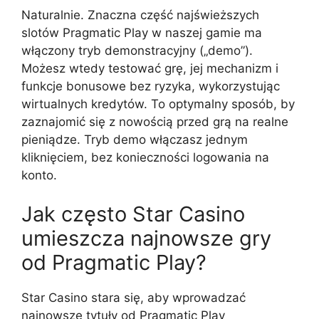
Naturalnie. Znaczna część najświeższych
slotów Pragmatic Play w naszej gamie ma
włączony tryb demonstracyjny („demo”).
Możesz wtedy testować grę, jej mechanizm i
funkcje bonusowe bez ryzyka, wykorzystując
wirtualnych kredytów. To optymalny sposób, by
zaznajomić się z nowością przed grą na realne
pieniądze. Tryb demo włączasz jednym
kliknięciem, bez konieczności logowania na
konto.
Jak często Star Casino
umieszcza najnowsze gry
od Pragmatic Play?
Star Casino stara się, aby wprowadzać
najnowsze tytuły od Pragmatic Play