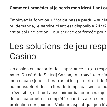
Comment procéder si je perds mon identifiant o
Employez la fonction « Mot de passe perdu » sur l
ou demande, le service client est disponible 24h/24 
est aussi une option. Leur service est formée pour 
Les solutions de jeu res
Casino
Un casino qui accorde de l’importance au jeu respo
page. Du côté de Slotsdj Casino, j’ai trouvé une sé
mon espace joueur. Les plus utiles permettent de 
ou mensuel) et des limites de temps passées à jou
irréversible, est tout aussi primordial pour ceux qu
de ces paramètres, complétée par des alertes en c
protection des joueurs. Voilà un aspect que je relè