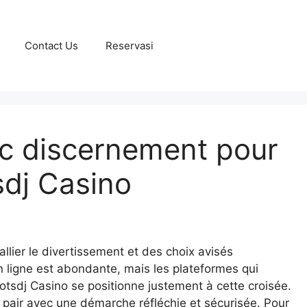
Contact Us
Reservasi
ec discernement pour
sdj Casino
allier le divertissement et des choix avisés
en ligne est abondante, mais les plateformes qui
otsdj Casino se positionne justement à cette croisée.
e pair avec une démarche réfléchie et sécurisée. Pour