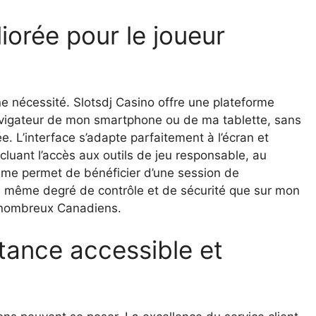
iorée pour le joueur
e nécessité. Slotsdj Casino offre une plateforme
navigateur de mon smartphone ou de ma tablette, sans
. L’interface s’adapte parfaitement à l’écran et
ncluant l’accès aux outils de jeu responsable, au
e me permet de bénéficier d’une session de
e même degré de contrôle et de sécurité que sur mon
de nombreux Canadiens.
stance accessible et