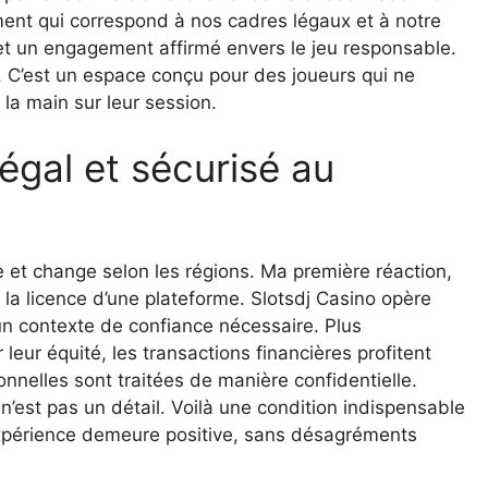
ent qui correspond à nos cadres légaux et à notre
 et un engagement affirmé envers le jeu responsable.
u. C’est un espace conçu pour des joueurs qui ne
 la main sur leur session.
égal et sécurisé au
 et change selon les régions. Ma première réaction,
t la licence d’une plateforme. Slotsdj Casino opère
un contexte de confiance nécessaire. Plus
leur équité, les transactions financières profitent
onnelles sont traitées de manière confidentielle.
n’est pas un détail. Voilà une condition indispensable
expérience demeure positive, sans désagréments