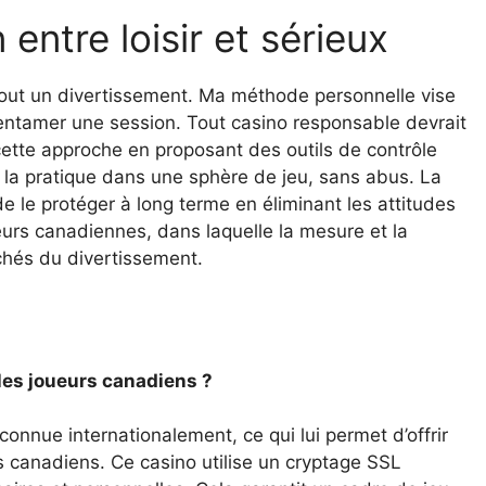
ntre loisir et sérieux
out un divertissement. Ma méthode personnelle vise
’entamer une session. Tout casino responsable devrait
cette approche en proposant des outils de contrôle
r la pratique dans une sphère de jeu, sans abus. La
e le protéger à long terme en éliminant les attitudes
eurs canadiennes, dans laquelle la mesure et la
rchés du divertissement.
r les joueurs canadiens ?
onnue internationalement, ce qui lui permet d’offrir
s canadiens. Ce casino utilise un cryptage SSL