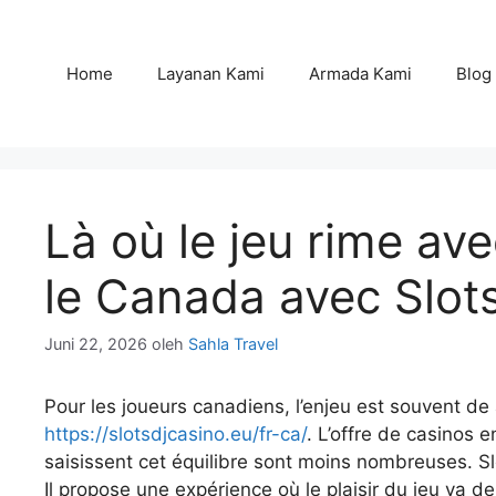
Langsung
ke
isi
Home
Layanan Kami
Armada Kami
Blog
Là où le jeu rime av
le Canada avec Slot
Juni 22, 2026
oleh
Sahla Travel
Pour les joueurs canadiens, l’enjeu est souvent de 
https://slotsdjcasino.eu/fr-ca/
. L’offre de casinos 
saisissent cet équilibre sont moins nombreuses. Sl
Il propose une expérience où le plaisir du jeu va d