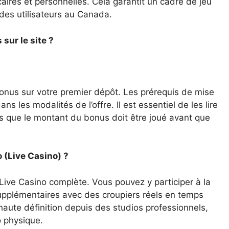
aires et personnelles. Cela garantit un cadre de jeu
 des utilisateurs au Canada.
sur le site ?
nus sur votre premier dépôt. Les prérequis de mise
s les modalités de l’offre. Il est essentiel de les lire
is que le montant du bonus doit être joué avant que
o (Live Casino) ?
Live Casino complète. Vous pouvez y participer à la
supplémentaires avec des croupiers réels en temps
aute définition depuis des studios professionnels,
o physique.