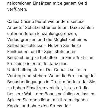
risikoreichen Einsätzen mit eigenem Geld
verführen.
Casea Casino bietet wie andere seriöse
Anbieter Schutzinstrumente an. Dazu zählen
unter anderem Einzahlungsgrenzen,
Verlustgrenzen und die Möglichkeit eines
Selbstausschlusses. Nutzen Sie diese
Funktionen, um Ihr Spiel stets unter
Beobachtung zu behalten. Im Endeffekt sind
Freispiele in erster Instanz eine
Unterhaltungsform. Der Genuss sollte im
Vordergrund stehen. Wenn die Erreichung der
Bonusbedingungen in Druck mündet oder Sie
zu hohen Einsätzen verleitet, ist es oft die
bessere Wahl, den Bonus verfallen zu lassen.
Spielen Sie dann lieber mit Ihrem eigenen
Kapital und ohne den Stress der