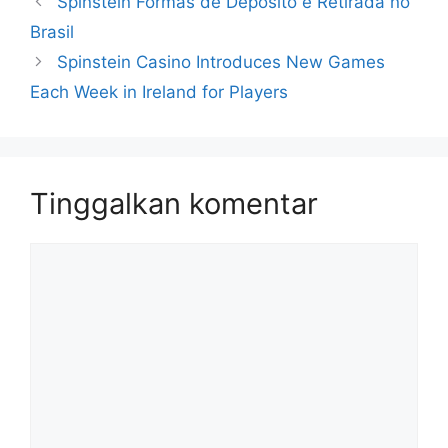
Spinstein Formas de Depósito e Retirada no
Brasil
Spinstein Casino Introduces New Games
Each Week in Ireland for Players
Tinggalkan komentar
Komentar