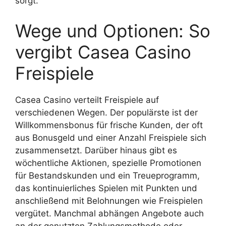
sorgt.
Wege und Optionen: So
vergibt Casea Casino
Freispiele
Casea Casino verteilt Freispiele auf
verschiedenen Wegen. Der populärste ist der
Willkommensbonus für frische Kunden, der oft
aus Bonusgeld und einer Anzahl Freispiele sich
zusammensetzt. Darüber hinaus gibt es
wöchentliche Aktionen, spezielle Promotionen
für Bestandskunden und ein Treueprogramm,
das kontinuierliches Spielen mit Punkten und
anschließend mit Belohnungen wie Freispielen
vergütet. Manchmal abhängen Angebote auch
an der genutzten Zahlungsmethode oder