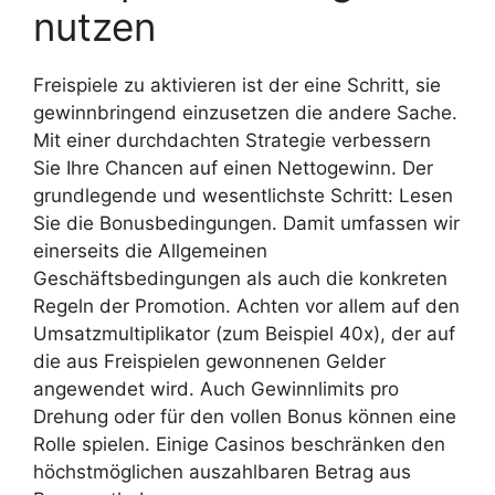
nutzen
Freispiele zu aktivieren ist der eine Schritt, sie
gewinnbringend einzusetzen die andere Sache.
Mit einer durchdachten Strategie verbessern
Sie Ihre Chancen auf einen Nettogewinn. Der
grundlegende und wesentlichste Schritt: Lesen
Sie die Bonusbedingungen. Damit umfassen wir
einerseits die Allgemeinen
Geschäftsbedingungen als auch die konkreten
Regeln der Promotion. Achten vor allem auf den
Umsatzmultiplikator (zum Beispiel 40x), der auf
die aus Freispielen gewonnenen Gelder
angewendet wird. Auch Gewinnlimits pro
Drehung oder für den vollen Bonus können eine
Rolle spielen. Einige Casinos beschränken den
höchstmöglichen auszahlbaren Betrag aus