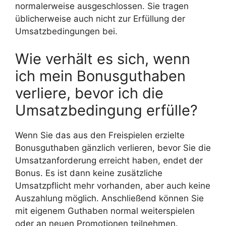
normalerweise ausgeschlossen. Sie tragen
üblicherweise auch nicht zur Erfüllung der
Umsatzbedingungen bei.
Wie verhält es sich, wenn
ich mein Bonusguthaben
verliere, bevor ich die
Umsatzbedingung erfülle?
Wenn Sie das aus den Freispielen erzielte
Bonusguthaben gänzlich verlieren, bevor Sie die
Umsatzanforderung erreicht haben, endet der
Bonus. Es ist dann keine zusätzliche
Umsatzpflicht mehr vorhanden, aber auch keine
Auszahlung möglich. Anschließend können Sie
mit eigenem Guthaben normal weiterspielen
oder an neuen Promotionen teilnehmen.