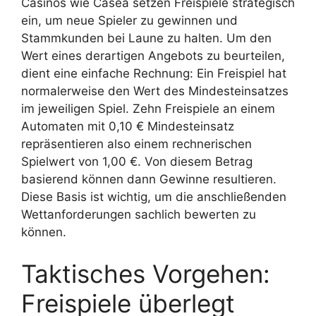
Casinos wie Casea setzen Freispiele strategisch
ein, um neue Spieler zu gewinnen und
Stammkunden bei Laune zu halten. Um den
Wert eines derartigen Angebots zu beurteilen,
dient eine einfache Rechnung: Ein Freispiel hat
normalerweise den Wert des Mindesteinsatzes
im jeweiligen Spiel. Zehn Freispiele an einem
Automaten mit 0,10 € Mindesteinsatz
repräsentieren also einem rechnerischen
Spielwert von 1,00 €. Von diesem Betrag
basierend können dann Gewinne resultieren.
Diese Basis ist wichtig, um die anschließenden
Wettanforderungen sachlich bewerten zu
können.
Taktisches Vorgehen:
Freispiele überlegt