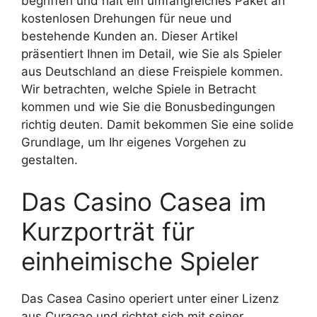
begriffen und hält ein umfangreiches Paket an
kostenlosen Drehungen für neue und
bestehende Kunden an. Dieser Artikel
präsentiert Ihnen im Detail, wie Sie als Spieler
aus Deutschland an diese Freispiele kommen.
Wir betrachten, welche Spiele in Betracht
kommen und wie Sie die Bonusbedingungen
richtig deuten. Damit bekommen Sie eine solide
Grundlage, um Ihr eigenes Vorgehen zu
gestalten.
Das Casino Casea im
Kurzporträt für
einheimische Spieler
Das Casea Casino operiert unter einer Lizenz
aus Curaçao und richtet sich mit seiner