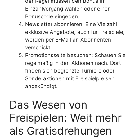
der Regel müssen den Bonus im
Einzahlvorgang wählen oder einen
Bonuscode eingeben.
Newsletter abonnieren: Eine Vielzahl
exklusive Angebote, auch für Freispiele,
werden per E-Mail an Abonnenten
verschickt.
Promotionsseite besuchen: Schauen Sie
regelmäßig in den Aktionen nach. Dort
finden sich begrenzte Turniere oder
Sonderaktionen mit Freispielpreisen
angekündigt.
Das Wesen von
Freispielen: Weit mehr
als Gratisdrehungen