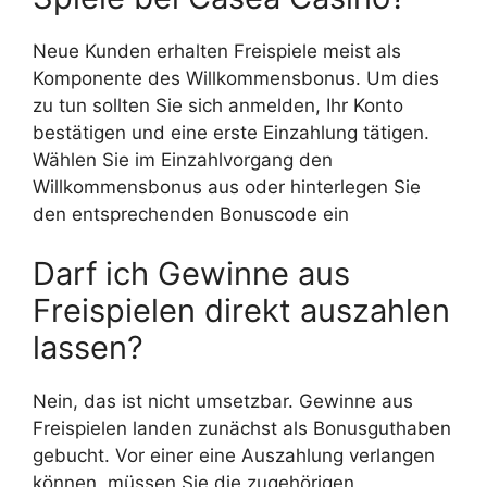
Neue Kunden erhalten Freispiele meist als
Komponente des Willkommensbonus. Um dies
zu tun sollten Sie sich anmelden, Ihr Konto
bestätigen und eine erste Einzahlung tätigen.
Wählen Sie im Einzahlvorgang den
Willkommensbonus aus oder hinterlegen Sie
den entsprechenden Bonuscode ein
Darf ich Gewinne aus
Freispielen direkt auszahlen
lassen?
Nein, das ist nicht umsetzbar. Gewinne aus
Freispielen landen zunächst als Bonusguthaben
gebucht. Vor einer eine Auszahlung verlangen
können, müssen Sie die zugehörigen