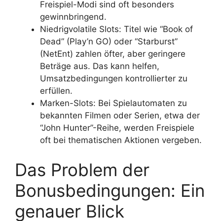
Freispiel-Modi sind oft besonders
gewinnbringend.
Niedrigvolatile Slots: Titel wie “Book of
Dead” (Play’n GO) oder “Starburst”
(NetEnt) zahlen öfter, aber geringere
Beträge aus. Das kann helfen,
Umsatzbedingungen kontrollierter zu
erfüllen.
Marken-Slots: Bei Spielautomaten zu
bekannten Filmen oder Serien, etwa der
“John Hunter”-Reihe, werden Freispiele
oft bei thematischen Aktionen vergeben.
Das Problem der
Bonusbedingungen: Ein
genauer Blick