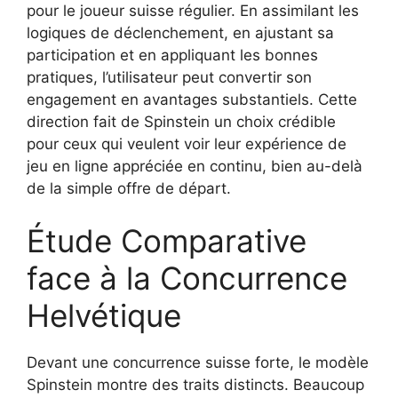
pour le joueur suisse régulier. En assimilant les
logiques de déclenchement, en ajustant sa
participation et en appliquant les bonnes
pratiques, l’utilisateur peut convertir son
engagement en avantages substantiels. Cette
direction fait de Spinstein un choix crédible
pour ceux qui veulent voir leur expérience de
jeu en ligne appréciée en continu, bien au-delà
de la simple offre de départ.
Étude Comparative
face à la Concurrence
Helvétique
Devant une concurrence suisse forte, le modèle
Spinstein montre des traits distincts. Beaucoup