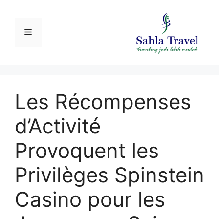
Langsung
ke
isi
Menu
Les Récompenses
d’Activité
Provoquent les
Privilèges Spinstein
Casino pour les