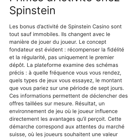
Spinstein
Les bonus d’activité de Spinstein Casino sont
tout sauf immobiles. Ils changent avec le
manière de jouer du joueur. Le concept
fondateur est évident : récompenser la fidélité
et la régularité, pas uniquement le premier
dépôt. La plateforme examine des schémas
précis : à quelle fréquence vous vous rendez,
quels types de jeux vous essayez, le montant
que vous pariez sur une période de sept jours.
Ces informations permettent de déclencher des
offres taillées sur mesure. Résultat, un
environnement de jeu où le joueur influence
directement les avantages qu’il perçoit. Cette
démarche correspond aux attentes du marché
suisse, où les joueurs souhaitent une valeur