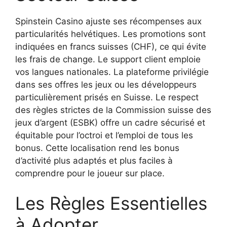
Spinstein Casino ajuste ses récompenses aux
particularités helvétiques. Les promotions sont
indiquées en francs suisses (CHF), ce qui évite
les frais de change. Le support client emploie
vos langues nationales. La plateforme privilégie
dans ses offres les jeux ou les développeurs
particulièrement prisés en Suisse. Le respect
des règles strictes de la Commission suisse des
jeux d’argent (ESBK) offre un cadre sécurisé et
équitable pour l’octroi et l’emploi de tous les
bonus. Cette localisation rend les bonus
d’activité plus adaptés et plus faciles à
comprendre pour le joueur sur place.
Les Règles Essentielles
à Adopter