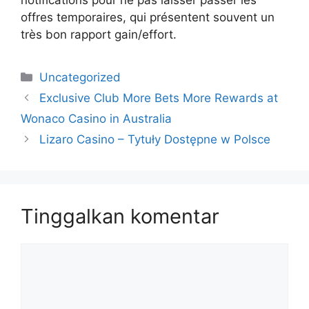
notifications pour ne pas laisser passer les
offres temporaires, qui présentent souvent un
très bon rapport gain/effort.
Kategori
Uncategorized
Exclusive Club More Bets More Rewards at
Wonaco Casino in Australia
Lizaro Casino – Tytuły Dostępne w Polsce
Tinggalkan komentar
Komentar