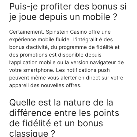
Puis-je profiter des bonus si
je joue depuis un mobile ?
Certainement. Spinstein Casino offre une
expérience mobile fluide. L’intégralit é des
bonus d’activité, du programme de fidélité et
des promotions est disponible depuis
l’application mobile ou la version navigateur de
votre smartphone. Les notifications push
peuvent même vous alerter en direct sur votre
appareil des nouvelles offres.
Quelle est la nature de la
différence entre les points
de fidélité et un bonus
classique ?