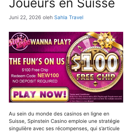
Joueurs en Suisse
Juni 22, 2026
oleh
Sahla Travel
Au sein du monde des casinos en ligne en
Suisse, Spinstein Casino emploie une stratégie
singulière avec ses récompenses, qui s’articule