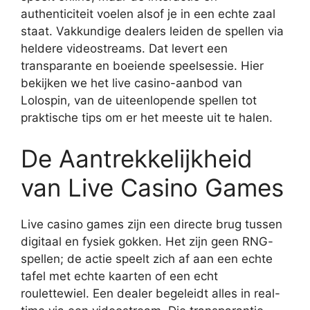
authenticiteit voelen alsof je in een echte zaal
staat. Vakkundige dealers leiden de spellen via
heldere videostreams. Dat levert een
transparante en boeiende speelsessie. Hier
bekijken we het live casino-aanbod van
Lolospin, van de uiteenlopende spellen tot
praktische tips om er het meeste uit te halen.
De Aantrekkelijkheid
van Live Casino Games
Live casino games zijn een directe brug tussen
digitaal en fysiek gokken. Het zijn geen RNG-
spellen; de actie speelt zich af aan een echte
tafel met echte kaarten of een echt
roulettewiel. Een dealer begeleidt alles in real-