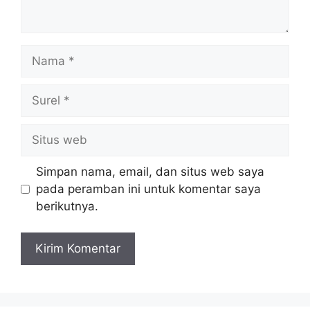
Nama
Surel
Situs
web
Simpan nama, email, dan situs web saya
pada peramban ini untuk komentar saya
berikutnya.