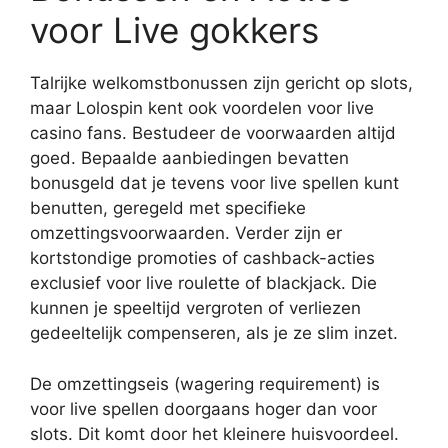
voor Live gokkers
Talrijke welkomstbonussen zijn gericht op slots,
maar Lolospin kent ook voordelen voor live
casino fans. Bestudeer de voorwaarden altijd
goed. Bepaalde aanbiedingen bevatten
bonusgeld dat je tevens voor live spellen kunt
benutten, geregeld met specifieke
omzettingsvoorwaarden. Verder zijn er
kortstondige promoties of cashback-acties
exclusief voor live roulette of blackjack. Die
kunnen je speeltijd vergroten of verliezen
gedeeltelijk compenseren, als je ze slim inzet.
De omzettingseis (wagering requirement) is
voor live spellen doorgaans hoger dan voor
slots. Dit komt door het kleinere huisvoordeel.