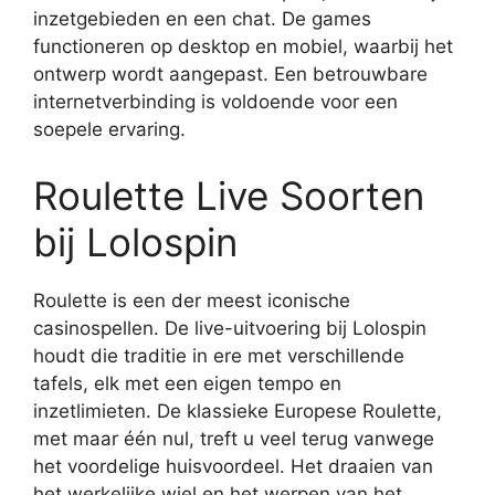
inzetgebieden en een chat. De games
functioneren op desktop en mobiel, waarbij het
ontwerp wordt aangepast. Een betrouwbare
internetverbinding is voldoende voor een
soepele ervaring.
Roulette Live Soorten
bij Lolospin
Roulette is een der meest iconische
casinospellen. De live-uitvoering bij Lolospin
houdt die traditie in ere met verschillende
tafels, elk met een eigen tempo en
inzetlimieten. De klassieke Europese Roulette,
met maar één nul, treft u veel terug vanwege
het voordelige huisvoordeel. Het draaien van
het werkelijke wiel en het werpen van het