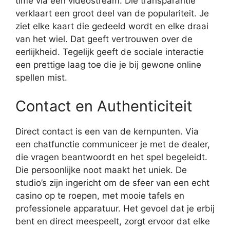
time via een videostream. Die transparantie
verklaart een groot deel van de populariteit. Je
ziet elke kaart die gedeeld wordt en elke draai
van het wiel. Dat geeft vertrouwen over de
eerlijkheid. Tegelijk geeft de sociale interactie
een prettige laag toe die je bij gewone online
spellen mist.
Contact en Authenticiteit
Direct contact is een van de kernpunten. Via
een chatfunctie communiceer je met de dealer,
die vragen beantwoordt en het spel begeleidt.
Die persoonlijke noot maakt het uniek. De
studio’s zijn ingericht om de sfeer van een echt
casino op te roepen, met mooie tafels en
professionele apparatuur. Het gevoel dat je erbij
bent en direct meespeelt, zorgt ervoor dat elke