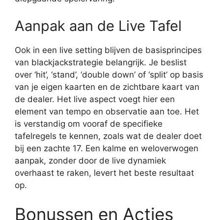
Aanpak aan de Live Tafel
Ook in een live setting blijven de basisprincipes
van blackjackstrategie belangrijk. Je beslist
over ‘hit’, ‘stand’, ‘double down’ of ‘split’ op basis
van je eigen kaarten en de zichtbare kaart van
de dealer. Het live aspect voegt hier een
element van tempo en observatie aan toe. Het
is verstandig om vooraf de specifieke
tafelregels te kennen, zoals wat de dealer doet
bij een zachte 17. Een kalme en weloverwogen
aanpak, zonder door de live dynamiek
overhaast te raken, levert het beste resultaat
op.
Bonussen en Acties