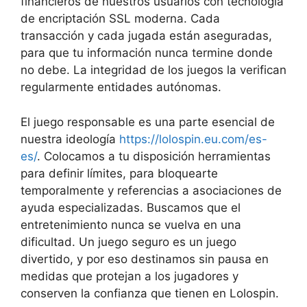
financieros de nuestros usuarios con tecnología
de encriptación SSL moderna. Cada
transacción y cada jugada están aseguradas,
para que tu información nunca termine donde
no debe. La integridad de los juegos la verifican
regularmente entidades autónomas.
El juego responsable es una parte esencial de
nuestra ideología
https://lolospin.eu.com/es-
es/
. Colocamos a tu disposición herramientas
para definir límites, para bloquearte
temporalmente y referencias a asociaciones de
ayuda especializadas. Buscamos que el
entretenimiento nunca se vuelva en una
dificultad. Un juego seguro es un juego
divertido, y por eso destinamos sin pausa en
medidas que protejan a los jugadores y
conserven la confianza que tienen en Lolospin.