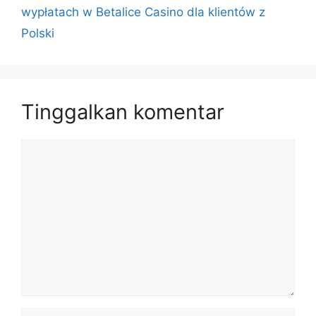
wypłatach w Betalice Casino dla klientów z
Polski
Tinggalkan komentar
Komentar
Nama