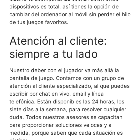
dispositivos es total, así tienes la opción de
cambiar del ordenador al móvil sin perder el hilo
de tus juegos favoritos.
Atención al cliente:
siempre a tu lado
Nuestro deber con el jugador va más allá la
pantalla de juego. Contamos con un grupo de
atención al cliente especializado, al que puedes
escribir por chat en vivo, email y línea
telefónica. Están disponibles las 24 horas, los
siete días a la semana, para resolver cualquier
duda. Todos nuestros asesores se capacitan
para proporcionar soluciones veloces y a
medida, porque saben que cada situación es