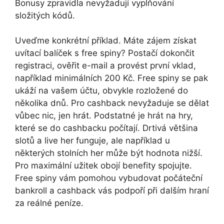
Bonusy zpravidla nevyžadují vyplňování
složitých kódů.
Uveďme konkrétní příklad. Máte zájem získat
uvítací balíček s free spiny? Postačí dokončit
registraci, ověřit e-mail a provést první vklad,
například minimálních 200 Kč. Free spiny se pak
ukáží na vašem účtu, obvykle rozložené do
několika dnů. Pro cashback nevyžaduje se dělat
vůbec nic, jen hrát. Podstatné je hrát na hry,
které se do cashbacku počítají. Drtivá většina
slotů a live her funguje, ale například u
některých stolních her může být hodnota nižší.
Pro maximální užitek obojí benefity spojujte.
Free spiny vám pomohou vybudovat počáteční
bankroll a cashback vás podpoří při dalším hraní
za reálné peníze.