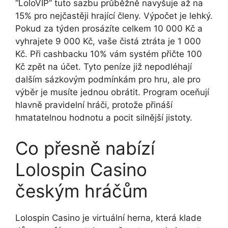
“LoloVIP” tuto sazbu průběžně navyšuje až na
15% pro nejčastěji hrající členy. Výpočet je lehký.
Pokud za týden prosázíte celkem 10 000 Kč a
vyhrajete 9 000 Kč, vaše čistá ztráta je 1 000
Kč. Při cashbacku 10% vám systém přičte 100
Kč zpět na účet. Tyto peníze již nepodléhají
dalším sázkovým podmínkám pro hru, ale pro
výběr je musíte jednou obrátit. Program oceňují
hlavně pravidelní hráči, protože přináší
hmatatelnou hodnotu a pocit silnější jistoty.
Co přesně nabízí
Lolospin Casino
českým hráčům
Lolospin Casino je virtuální herna, která klade