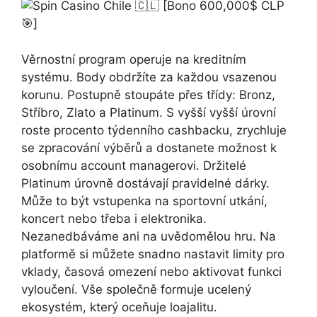
Věrnostní program operuje na kreditním
systému. Body obdržíte za každou vsazenou
korunu. Postupně stoupáte přes třídy: Bronz,
Stříbro, Zlato a Platinum. S vyšší vyšší úrovní
roste procento týdenního cashbacku, zrychluje
se zpracování výběrů a dostanete možnost k
osobnímu account managerovi. Držitelé
Platinum úrovně dostávají pravidelné dárky.
Může to být vstupenka na sportovní utkání,
koncert nebo třeba i elektronika.
Nezanedbáváme ani na uvědomělou hru. Na
platformě si můžete snadno nastavit limity pro
vklady, časová omezení nebo aktivovat funkci
vyloučení. Vše společně formuje ucelený
ekosystém, který oceňuje loajalitu.