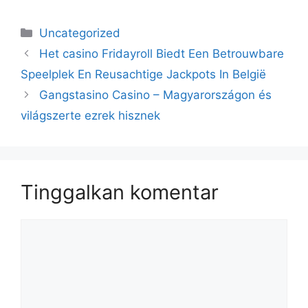
Kategori
Uncategorized
Het casino Fridayroll Biedt Een Betrouwbare
Speelplek En Reusachtige Jackpots In België
Gangstasino Casino – Magyarországon és
világszerte ezrek hisznek
Tinggalkan komentar
Komentar