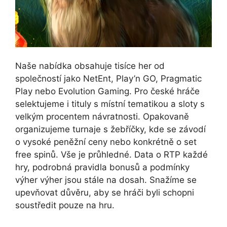
Naše nabídka obsahuje tisíce her od
společností jako NetEnt, Play’n GO, Pragmatic
Play nebo Evolution Gaming. Pro české hráče
selektujeme i tituly s místní tematikou a sloty s
velkým procentem návratnosti. Opakovaně
organizujeme turnaje s žebříčky, kde se závodí
o vysoké peněžní ceny nebo konkrétně o set
free spinů. Vše je průhledné. Data o RTP každé
hry, podrobná pravidla bonusů a podmínky
výher výher jsou stále na dosah. Snažíme se
upevňovat důvěru, aby se hráči byli schopni
soustředit pouze na hru.