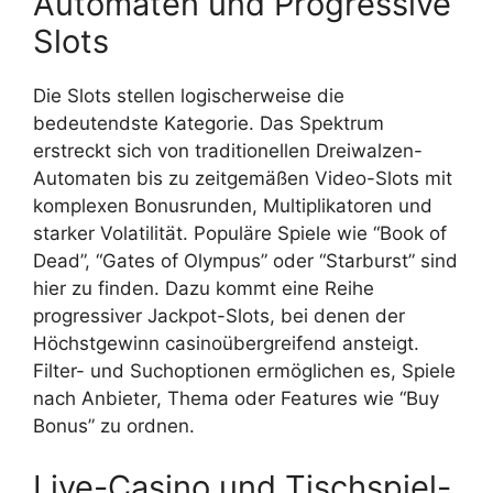
Automaten und Progressive
Slots
Die Slots stellen logischerweise die
bedeutendste Kategorie. Das Spektrum
erstreckt sich von traditionellen Dreiwalzen-
Automaten bis zu zeitgemäßen Video-Slots mit
komplexen Bonusrunden, Multiplikatoren und
starker Volatilität. Populäre Spiele wie “Book of
Dead”, “Gates of Olympus” oder “Starburst” sind
hier zu finden. Dazu kommt eine Reihe
progressiver Jackpot-Slots, bei denen der
Höchstgewinn casinoübergreifend ansteigt.
Filter- und Suchoptionen ermöglichen es, Spiele
nach Anbieter, Thema oder Features wie “Buy
Bonus” zu ordnen.
Live-Casino und Tischspiel-