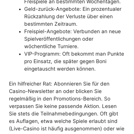
Freispiele an bestimmten Wochentagen.
Geld-zurück-Angebote: Ein prozentualer
Rückzahlung der Verluste über einen
bestimmten Zeitraum.
Freispiel-Angebote: Verbunden an neue
Spielveröffentlichungen oder
wöchentliche Turniere.
VIP-Programm: Oft bekommt man Punkte
pro Einsatz, die später gegen Boni
eingetauscht werden können.
Ein hilfreicher Rat: Abonnieren Sie für den
Casino-Newsletter an oder blicken Sie
regelmäßig in den Promotions-Bereich. So
verpassen Sie keine passende Aktion. Lesen
Sie stets die Teilnahmebedingungen. Oft gibt
es Auflagen, etwa welche Spiele erlaubt sind
(Live-Casino ist häufig ausgenommen) oder wie