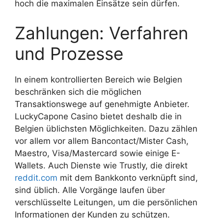
hoch die maximalen Einsätze sein dürfen.
Zahlungen: Verfahren
und Prozesse
In einem kontrollierten Bereich wie Belgien
beschränken sich die möglichen
Transaktionswege auf genehmigte Anbieter.
LuckyCapone Casino bietet deshalb die in
Belgien üblichsten Möglichkeiten. Dazu zählen
vor allem vor allem Bancontact/Mister Cash,
Maestro, Visa/Mastercard sowie einige E-
Wallets. Auch Dienste wie Trustly, die direkt
reddit.com
mit dem Bankkonto verknüpft sind,
sind üblich. Alle Vorgänge laufen über
verschlüsselte Leitungen, um die persönlichen
Informationen der Kunden zu schützen.