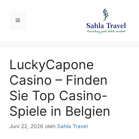
Langsung
ke
isi
Menu
LuckyCapone
Casino – Finden
Sie Top Casino-
Spiele in Belgien
Juni 22, 2026
oleh
Sahla Travel