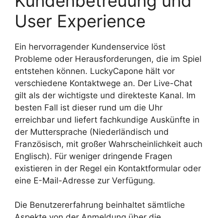
Kundenbetreuung und
User Experience
Ein hervorragender Kundenservice löst
Probleme oder Herausforderungen, die im Spiel
entstehen können. LuckyCapone hält vor
verschiedene Kontaktwege an. Der Live-Chat
gilt als der wichtigste und direkteste Kanal. Im
besten Fall ist dieser rund um die Uhr
erreichbar und liefert fachkundige Auskünfte in
der Muttersprache (Niederländisch und
Französisch, mit großer Wahrscheinlichkeit auch
Englisch). Für weniger dringende Fragen
existieren in der Regel ein Kontaktformular oder
eine E-Mail-Adresse zur Verfügung.
Die Benutzererfahrung beinhaltet sämtliche
Aspekte von der Anmeldung über die