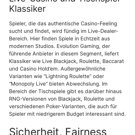
Klassiker
Spieler, die das authentische Casino-Feeling
sucht und findet, wird fündig im Live-Dealer-
Bereich. Hier finden Spiele in Echtzeit aus
modernen Studios. Evolution Gaming, der
führende Anbieter in diesem Segment, liefert
Klassiker wie Live Blackjack, Roulette, Baccarat
und Casino Hold’em. Außergewöhnliche
Varianten wie “Lightning Roulette” oder
“Monopoly Live” bieten Abwechslung. Im
Bereich der Tischspiele gibt es darüber hinaus
RNG-Versionen von Blackjack, Roulette und
verschiedenen Poker-Varianten, die auch für
Spieler mit niedrigerem Budget interessant sind.
Sicherheit, Fairness