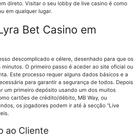
m direto. Visitar o seu lobby de live casino é como
ou em qualquer lugar.
yra Bet Casino em
rocesso descomplicado e célere, desenhado para que os
inutos. O primeiro passo é aceder ao site oficial ou
nta. Este processo requer alguns dados básicos e a
ecessária para garantir a segurança de todos. Depois
zar um primeiro depósito usando um dos muitos
mo cartões de crédito/débito, MB Way, ou
undos, os jogadores podem ir até à secção “Live
eis.
 ao Cliente