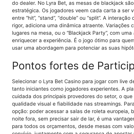
do dealer. No Lyra Bet, as mesas de blackjack sã
estratégica. Os jogadores veem cada carta a ser 
entre “hit”, “stand”, “double” ou “split”. A intera
rigor, adiciona uma dinâmica atraente. Variações c
lugares na mesa, ou o “Blackjack Party”, com uma 
enriquecer a experiência. É o jogo ótimo para qu
usar uma abordagem para potenciar as suas hipót
Pontos fortes de Partici
Selecionar o Lyra Bet Casino para jogar com live
tanto iniciantes como jogadores experientes. A pl
cuidada dos principais provedores do setor, o qu
qualidade visual e fiabilidade nas streamings. Par
opção: poder acessar a salas de roleta europeia, 
noite fora, sem precisar sair de lar, é uma vantag
para todos os orçamentos, desde mesas com valores
convívio, juntamente com a segurança de apostar n