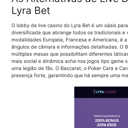
Lyra Bet
O lobby de live casino do Lyra Bet é um oásis pa
diversificada que abrange todos os tradicionais e 
modalidades Europeia, Francesa e Americana, é a
ângulos de câmara e informações detalhadas. O Bl
múltiplas mesas que possibilitam diferentes tátic
mais social e dinâmica acha nos jogos tipo game 
uma legião de fãs. O Baccarat, o Poker Cara a Ca
presença forte, garantindo que há sempre uma me