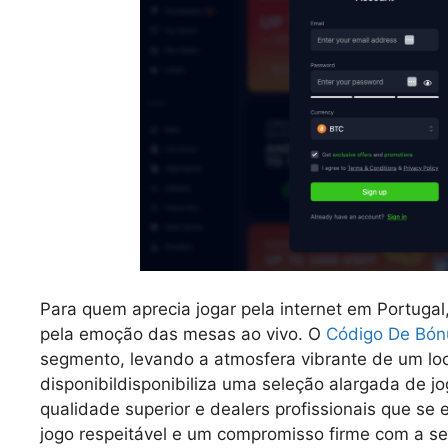
Para quem aprecia jogar pela internet em Portugal
pela emoção das mesas ao vivo. O
Código De Bón
segmento, levando a atmosfera vibrante de um loca
disponibildisponibiliza uma seleção alargada de j
qualidade superior e dealers profissionais que s
jogo respeitável e um compromisso firme com a s