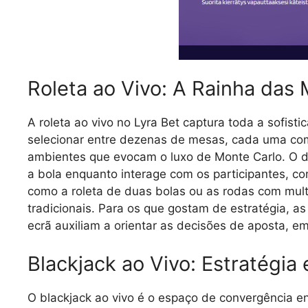
Roleta ao Vivo: A Rainha das
A roleta ao vivo no Lyra Bet captura toda a sofis
selecionar entre dezenas de mesas, cada uma com
ambientes que evocam o luxo de Monte Carlo. O dea
a bola enquanto interage com os participantes, c
como a roleta de duas bolas ou as rodas com mult
tradicionais. Para os que gostam de estratégia, as
ecrã auxiliam a orientar as decisões de aposta, e
Blackjack ao Vivo: Estratégia 
O blackjack ao vivo é o espaço de convergência 