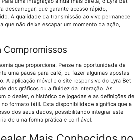
Para uma integração ainda mais direta, o Lyra Bet
ra descarregar, que garante acesso rápido,
ido. A qualidade da transmissão ao vivo permanece
ara que não deixe escapar um momento da ação,
m Compromissos
onomia que proporciona. Pense na oportunidade de
nte uma pausa para café, ou fazer algumas apostas
o. A aplicação móvel e o site responsivo do Lyra Bet
e dos gráficos ou a fluidez da interação. As
m o dealer, o histórico de jogadas e as definições de
no formato tátil. Esta disponibilidade significa que a
sso dos seus dedos, possibilitando integrar este
ria de uma forma prática e confiável.
 Dealer Mais Conhecidos no