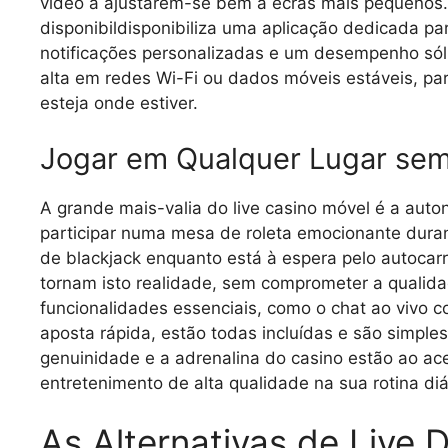
vídeo a ajustarem-se bem a ecrãs mais pequenos. 
disponibildisponibiliza uma aplicação dedicada pa
notificações personalizadas e um desempenho sól
alta em redes Wi-Fi ou dados móveis estáveis, p
esteja onde estiver.
Jogar em Qualquer Lugar se
A grande mais-valia do live casino móvel é a aut
participar numa mesa de roleta emocionante dura
de blackjack enquanto está à espera pelo autocarr
tornam isto realidade, sem comprometer a qualidad
funcionalidades essenciais, como o chat ao vivo co
aposta rápida, estão todas incluídas e são simples 
genuinidade e a adrenalina do casino estão ao ace
entretenimento de alta qualidade na sua rotina diá
As Alternativas de Live