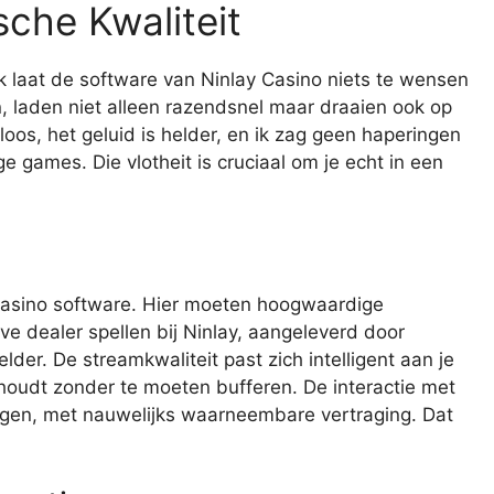
che Kwaliteit
lak laat de software van Ninlay Casino niets te wensen
, laden niet alleen razendsnel maar draaien ook op
eloos, het geluid is helder, en ik zag geen haperingen
ge games. Die vlotheit is cruciaal om je echt in een
r casino software. Hier moeten hoogwaardige
ve dealer spellen bij Ninlay, aangeleverd door
der. De streamkwaliteit past zich intelligent aan je
 houdt zonder te moeten bufferen. De interactie met
ngen, met nauwelijks waarneembare vertraging. Dat