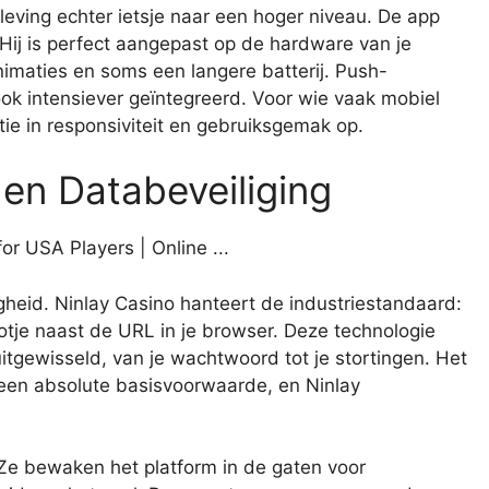
leving echter ietsje naar een hoger niveau. De app
 Hij is perfect aangepast op de hardware van je
nimaties en soms een langere batterij. Push-
 ook intensiever geïntegreerd. Voor wie vaak mobiel
tie in responsiviteit en gebruiksgemak op.
en Databeveiliging
igheid. Ninlay Casino hanteert de industriestandaard:
lotje naast de URL in je browser. Deze technologie
itgewisseld, van je wachtwoord tot je stortingen. Het
s een absolute basisvoorwaarde, en Ninlay
 Ze bewaken het platform in de gaten voor