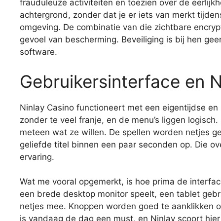
frauduleuze activiteiten en toezien over de eerlij
achtergrond, zonder dat je er iets van merkt tijden
omgeving. De combinatie van die zichtbare encryp
gevoel van bescherming. Beveiliging is bij hen gee
software.
Gebruikersinterface en N
Ninlay Casino functioneert met een eigentijdse en hel
zonder te veel franje, en de menu’s liggen logisc
meteen wat ze willen. De spellen worden netjes ger
geliefde titel binnen een paar seconden op. Die over
ervaring.
Wat me vooral opgemerkt, is hoe prima de interfac
een brede desktop monitor speelt, een tablet gebrui
netjes mee. Knoppen worden goed te aanklikken of t
is vandaag de dag een must, en Ninlay scoort hier 