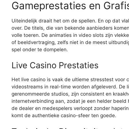
Gameprestaties en Grafis
Uiteindelijk draait het om de spellen. En op dat v
over. De titels, die van bekende aanbieders komen
volle toeren. De animaties in video slots zijn vlekk
of beeldvertraging, zelfs niet in de meest uitbundi
spel onder te dompelen.
Live Casino Prestaties
Het live casino is vaak de ultieme stresstest voo
videostreams in real-time worden afgeleverd. De li
gerenommeerde studios, zijn consistent en kraakhel
internetverbinding aan, zodat je een helder beeld
de dealer en medespelers verloopt zonder haperi
komt de authentieke casino-sfeer ten goede.