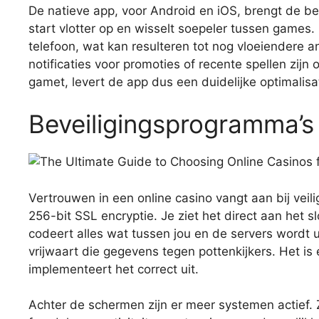
De natieve app, voor Android en iOS, brengt de be
start vlotter op en wisselt soepeler tussen games.
telefoon, wat kan resulteren tot nog vloeiendere a
notificaties voor promoties of recente spellen zijn
gamet, levert de app dus een duidelijke optimalisa
Beveiligingsprogramma’s 
Vertrouwen in een online casino vangt aan bij veil
256-bit SSL encryptie. Je ziet het direct aan het s
codeert alles wat tussen jou en de servers wordt u
vrijwaart die gegevens tegen pottenkijkers. Het i
implementeert het correct uit.
Achter de schermen zijn er meer systemen actief.