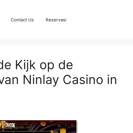
Contact Us
Reservasi
de Kijk op de
van Ninlay Casino in