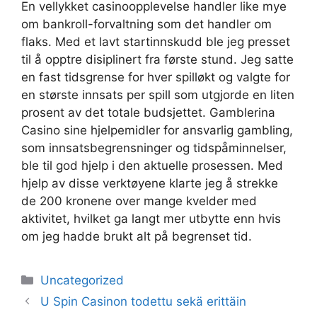
En vellykket casinoopplevelse handler like mye
om bankroll-forvaltning som det handler om
flaks. Med et lavt startinnskudd ble jeg presset
til å opptre disiplinert fra første stund. Jeg satte
en fast tidsgrense for hver spilløkt og valgte for
en største innsats per spill som utgjorde en liten
prosent av det totale budsjettet. Gamblerina
Casino sine hjelpemidler for ansvarlig gambling,
som innsatsbegrensninger og tidspåminnelser,
ble til god hjelp i den aktuelle prosessen. Med
hjelp av disse verktøyene klarte jeg å strekke
de 200 kronene over mange kvelder med
aktivitet, hvilket ga langt mer utbytte enn hvis
om jeg hadde brukt alt på begrenset tid.
Kategori
Uncategorized
U Spin Casinon todettu sekä erittäin