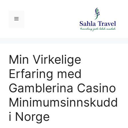
Langsung
ke
isi
Menu
Min Virkelige
Erfaring med
Gamblerina Casino
Minimumsinnskudd
i Norge