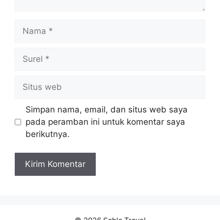
Nama
Surel
Situs
web
Simpan nama, email, dan situs web saya
pada peramban ini untuk komentar saya
berikutnya.