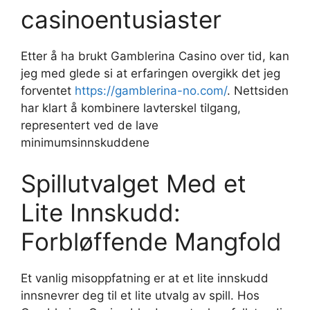
casinoentusiaster
Etter å ha brukt Gamblerina Casino over tid, kan
jeg med glede si at erfaringen overgikk det jeg
forventet
https://gamblerina-no.com/
. Nettsiden
har klart å kombinere lavterskel tilgang,
representert ved de lave
minimumsinnskuddene
Spillutvalget Med et
Lite Innskudd:
Forbløffende Mangfold
Et vanlig misoppfatning er at et lite innskudd
innsnevrer deg til et lite utvalg av spill. Hos