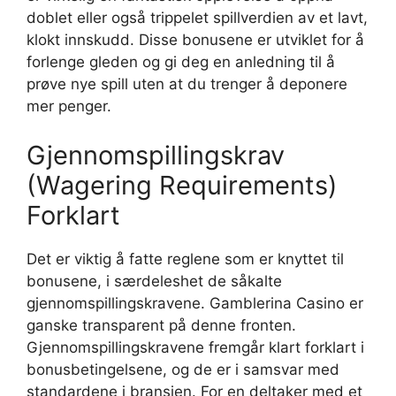
doblet eller også trippelet spillverdien av et lavt,
klokt innskudd. Disse bonusene er utviklet for å
forlenge gleden og gi deg en anledning til å
prøve nye spill uten at du trenger å deponere
mer penger.
Gjennomspillingskrav
(Wagering Requirements)
Forklart
Det er viktig å fatte reglene som er knyttet til
bonusene, i særdeleshet de såkalte
gjennomspillingskravene. Gamblerina Casino er
ganske transparent på denne fronten.
Gjennomspillingskravene fremgår klart forklart i
bonusbetingelsene, og de er i samsvar med
standardene i bransjen. For en deltaker med et