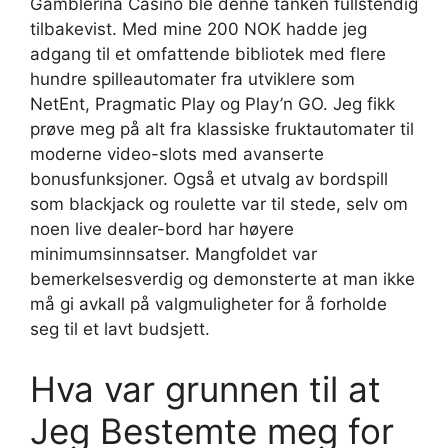
Gamblerina Casino ble denne tanken fullstendig
tilbakevist. Med mine 200 NOK hadde jeg
adgang til et omfattende bibliotek med flere
hundre spilleautomater fra utviklere som
NetEnt, Pragmatic Play og Play’n GO. Jeg fikk
prøve meg på alt fra klassiske fruktautomater til
moderne video-slots med avanserte
bonusfunksjoner. Også et utvalg av bordspill
som blackjack og roulette var til stede, selv om
noen live dealer-bord har høyere
minimumsinnsatser. Mangfoldet var
bemerkelsesverdig og demonsterte at man ikke
må gi avkall på valgmuligheter for å forholde
seg til et lavt budsjett.
Hva var grunnen til at
Jeg Bestemte meg for