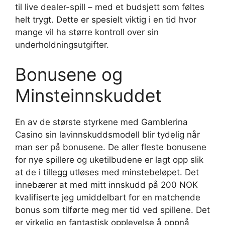
til live dealer-spill – med et budsjett som føltes
helt trygt. Dette er spesielt viktig i en tid hvor
mange vil ha større kontroll over sin
underholdningsutgifter.
Bonusene og
Minsteinnskuddet
En av de største styrkene med Gamblerina
Casino sin lavinnskuddsmodell blir tydelig når
man ser på bonusene. De aller fleste bonusene
for nye spillere og uketilbudene er lagt opp slik
at de i tillegg utløses med minstebeløpet. Det
innebærer at med mitt innskudd på 200 NOK
kvalifiserte jeg umiddelbart for en matchende
bonus som tilførte meg mer tid ved spillene. Det
er virkelig en fantastisk opplevelse å oppnå