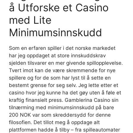
å Utforske et Casino
med Lite
Minimumsinnskudd
Som en erfaren spiller i det norske markedet
har jeg oppdaget at store innskuddskrav
sjelden tilsvarer en mer givende spillopplevelse.
Tvert imot kan de være skremmende for nye
spillere og for de som har lyst til å sette en
bestemt grense for seg selv. Jeg lette etter et
casino hvor jeg kunne ha det gøy uten å føle et
kraftig finansielt press. Gamblerina Casino sin
tilnærming med minimumsinnskudd på bare
200 NOK var som skreddersydd for denne
filosofien. Det tillot meg å oppdage alt
plattformen hadde å tilby – fra spilleautomater