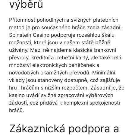
výběrů
Přítomnost pohodlných a svižných platebních
metod je pro současného hráče zcela zásadní.
Spinstein Casino podporuje rozsáhlou škálu
možností, které jsou v našem státě běžně
užívány. Mezi ně najdeme klasické bankovní
převody, kreditní a debetní karty, ale také celá
množství elektronických peněženek a
novodobých okamžitých převodů. Minimální
vklady jsou stanoveny dostupně, což zajišťuje
hru i hráčům s nižším rozpočtem. Zásadní je, že
kasino uvádí svižné zpracování výběrových
žádostí, což přidává k komplexní spokojenosti
hráčů.
Zákaznická podpora a