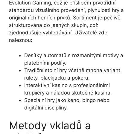
Evolution Gaming, což je příslibem prvotřídní
standardu vizuálního provedení, plynulosti hry a
originálních herních prvků. Sortiment je pečlivě
strukturována do jasných skupin, což
zjednodušuje vyhledávání. Uživatelé zde
naleznou:
Desítky automatů s rozmanitými motivy a
platebními podíly.
Tradiční stolní hry včetně mnoha variant
rulety, blackjacku a pokeru.
Interaktivní kasino s profesionálními
krupiiéry a náladou skutečné kasina.
Speciální hry jako keno, bingo nebo
digitální disciplíny.
Metody vkladů a