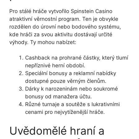
Pro stálé hráče vytvořilo Spinstein Casino
atraktivní věrnostní program. Ten je obvykle
rozdělen do úrovní nebo bodového systému,
kde hráči za svou aktivitu dostávají určité
výhody. Ty mohou nabízet:
Cashback na prohrané částky, který tlumí
nepříznivé herní období.
Speciální bonusy a reklamní nabídky
dostupné pouze věrným členům.
Dárky k narozeninám nebo soukromé
bonusy od manažera účtu.
Různé turnaje a soutěže s lukrativními
cenami pro nejvytíženější hráče.
Uvědomělé hraní a