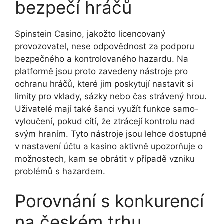
bezpečí hráčů
Spinstein Casino, jakožto licencovaný
provozovatel, nese odpovědnost za podporu
bezpečného a kontrolovaného hazardu. Na
platformě jsou proto zavedeny nástroje pro
ochranu hráčů, které jim poskytují nastavit si
limity pro vklady, sázky nebo čas strávený hrou.
Uživatelé mají také šanci využít funkce samo-
vyloučení, pokud cítí, že ztrácejí kontrolu nad
svým hraním. Tyto nástroje jsou lehce dostupné
v nastavení účtu a kasino aktivně upozorňuje o
možnostech, kam se obrátit v případě vzniku
problémů s hazardem.
Porovnání s konkurencí
na českém trhu