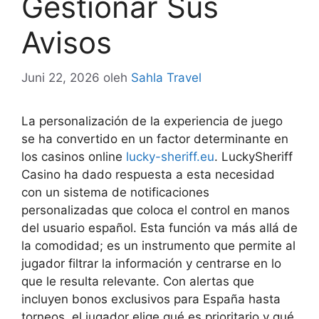
Gestionar Sus
Avisos
Juni 22, 2026
oleh
Sahla Travel
La personalización de la experiencia de juego
se ha convertido en un factor determinante en
los casinos online
lucky-sheriff.eu
. LuckySheriff
Casino ha dado respuesta a esta necesidad
con un sistema de notificaciones
personalizadas que coloca el control en manos
del usuario español. Esta función va más allá de
la comodidad; es un instrumento que permite al
jugador filtrar la información y centrarse en lo
que le resulta relevante. Con alertas que
incluyen bonos exclusivos para España hasta
torneos, el jugador elige qué es prioritario y qué