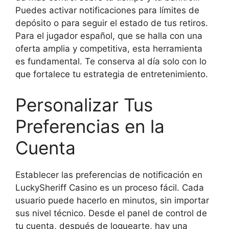
Puedes activar notificaciones para límites de
depósito o para seguir el estado de tus retiros.
Para el jugador español, que se halla con una
oferta amplia y competitiva, esta herramienta
es fundamental. Te conserva al día solo con lo
que fortalece tu estrategia de entretenimiento.
Personalizar Tus
Preferencias en la
Cuenta
Establecer las preferencias de notificación en
LuckySheriff Casino es un proceso fácil. Cada
usuario puede hacerlo en minutos, sin importar
sus nivel técnico. Desde el panel de control de
tu cuenta, después de loguearte, hay una