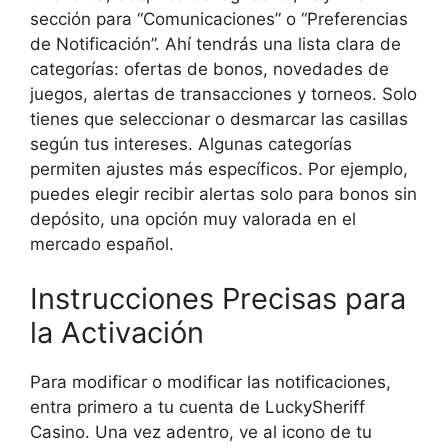
sección para “Comunicaciones” o “Preferencias
de Notificación”. Ahí tendrás una lista clara de
categorías: ofertas de bonos, novedades de
juegos, alertas de transacciones y torneos. Solo
tienes que seleccionar o desmarcar las casillas
según tus intereses. Algunas categorías
permiten ajustes más específicos. Por ejemplo,
puedes elegir recibir alertas solo para bonos sin
depósito, una opción muy valorada en el
mercado español.
Instrucciones Precisas para
la Activación
Para modificar o modificar las notificaciones,
entra primero a tu cuenta de LuckySheriff
Casino. Una vez adentro, ve al icono de tu