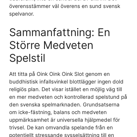
överensstämmer väl överens en sund svensk
spelvanor.
Sammanfattning: En
Större Medveten
Spelstil
Att titta på Oink Oink Oink Slot genom en
buddhistisk infallsvinkel blottlägger ingen dold
religiös plan. Det visar istället en möjlig väg till
en mer medveten och kontrollerad spelstund på
den svenska spelmarknaden. Grundsatserna
om icke-fästning, balans och medveten
uppmärksamhet är universella hjälpmedel för
trivsel. De kan omvandla spelande från en
potentiellt stressande sysselsättning till en