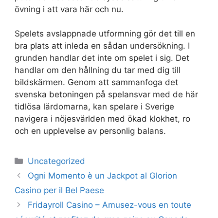
övning i att vara här och nu.
Spelets avslappnade utformning gör det till en
bra plats att inleda en sådan undersökning. I
grunden handlar det inte om spelet i sig. Det
handlar om den hållning du tar med dig till
bildskärmen. Genom att sammanfoga det
svenska betoningen på spelansvar med de här
tidlösa lärdomarna, kan spelare i Sverige
navigera i nöjesvärlden med ökad klokhet, ro
och en upplevelse av personlig balans.
Kategori
Uncategorized
Ogni Momento è un Jackpot al Glorion
Casino per il Bel Paese
Fridayroll Casino – Amusez-vous en toute