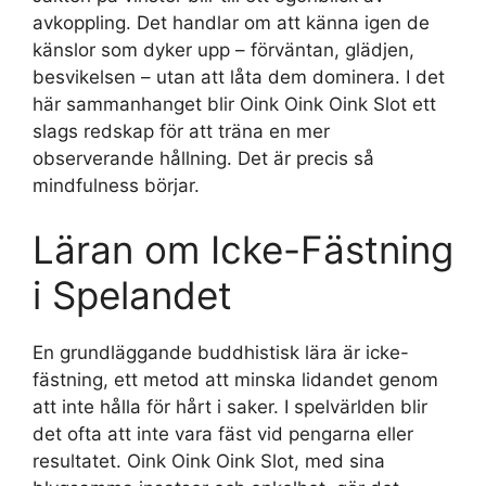
avkoppling. Det handlar om att känna igen de
känslor som dyker upp – förväntan, glädjen,
besvikelsen – utan att låta dem dominera. I det
här sammanhanget blir Oink Oink Oink Slot ett
slags redskap för att träna en mer
observerande hållning. Det är precis så
mindfulness börjar.
Läran om Icke-Fästning
i Spelandet
En grundläggande buddhistisk lära är icke-
fästning, ett metod att minska lidandet genom
att inte hålla för hårt i saker. I spelvärlden blir
det ofta att inte vara fäst vid pengarna eller
resultatet. Oink Oink Oink Slot, med sina