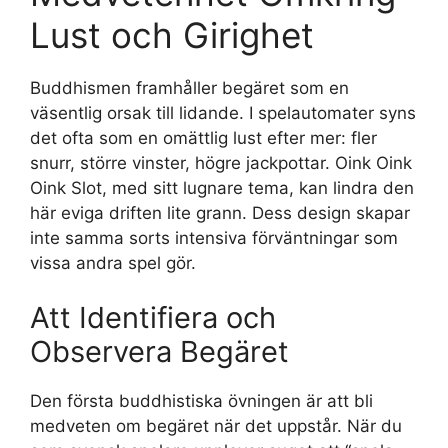
Lust och Girighet
Buddhismen framhåller begäret som en
väsentlig orsak till lidande. I spelautomater syns
det ofta som en omättlig lust efter mer: fler
snurr, större vinster, högre jackpottar. Oink Oink
Oink Slot, med sitt lugnare tema, kan lindra den
här eviga driften lite grann. Dess design skapar
inte samma sorts intensiva förväntningar som
vissa andra spel gör.
Att Identifiera och
Observera Begäret
Den första buddhistiska övningen är att bli
medveten om begäret när det uppstår. När du