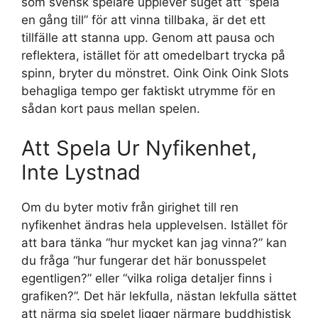
som svensk spelare upplever suget att “spela
en gång till” för att vinna tillbaka, är det ett
tillfälle att stanna upp. Genom att pausa och
reflektera, istället för att omedelbart trycka på
spinn, bryter du mönstret. Oink Oink Oink Slots
behagliga tempo ger faktiskt utrymme för en
sådan kort paus mellan spelen.
Att Spela Ur Nyfikenhet,
Inte Lystnad
Om du byter motiv från girighet till ren
nyfikenhet ändras hela upplevelsen. Istället för
att bara tänka “hur mycket kan jag vinna?” kan
du fråga “hur fungerar det här bonusspelet
egentligen?” eller “vilka roliga detaljer finns i
grafiken?”. Det här lekfulla, nästan lekfulla sättet
att närma sig spelet ligger närmare buddhistisk