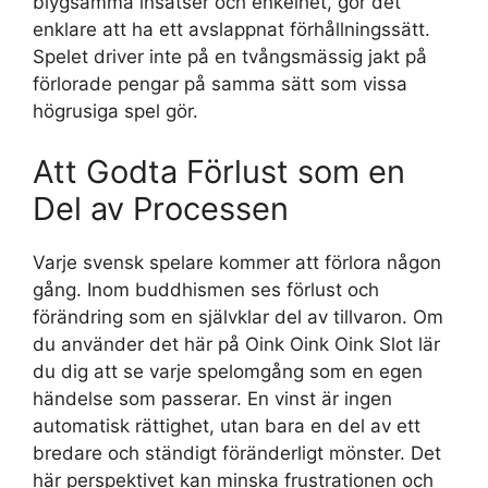
blygsamma insatser och enkelhet, gör det
enklare att ha ett avslappnat förhållningssätt.
Spelet driver inte på en tvångsmässig jakt på
förlorade pengar på samma sätt som vissa
högrusiga spel gör.
Att Godta Förlust som en
Del av Processen
Varje svensk spelare kommer att förlora någon
gång. Inom buddhismen ses förlust och
förändring som en självklar del av tillvaron. Om
du använder det här på Oink Oink Oink Slot lär
du dig att se varje spelomgång som en egen
händelse som passerar. En vinst är ingen
automatisk rättighet, utan bara en del av ett
bredare och ständigt föränderligt mönster. Det
här perspektivet kan minska frustrationen och