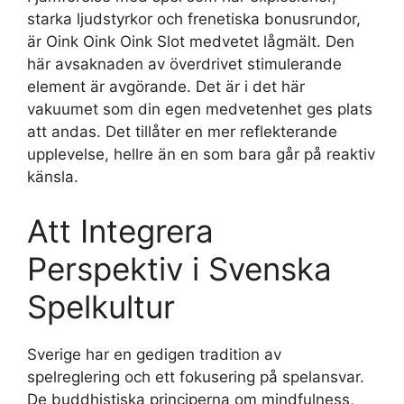
starka ljudstyrkor och frenetiska bonusrundor,
är Oink Oink Oink Slot medvetet lågmält. Den
här avsaknaden av överdrivet stimulerande
element är avgörande. Det är i det här
vakuumet som din egen medvetenhet ges plats
att andas. Det tillåter en mer reflekterande
upplevelse, hellre än en som bara går på reaktiv
känsla.
Att Integrera
Perspektiv i Svenska
Spelkultur
Sverige har en gedigen tradition av
spelreglering och ett fokusering på spelansvar.
De buddhistiska principerna om mindfulness,