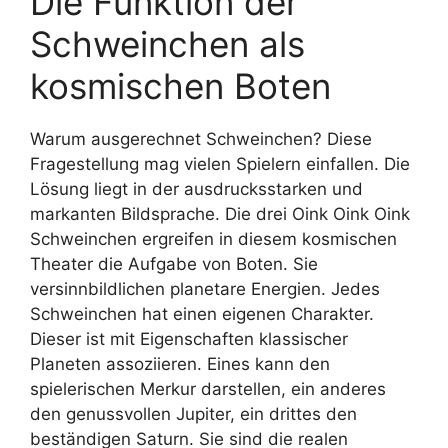
Die Funktion der
Schweinchen als
kosmischen Boten
Warum ausgerechnet Schweinchen? Diese
Fragestellung mag vielen Spielern einfallen. Die
Lösung liegt in der ausdrucksstarken und
markanten Bildsprache. Die drei Oink Oink Oink
Schweinchen ergreifen in diesem kosmischen
Theater die Aufgabe von Boten. Sie
versinnbildlichen planetare Energien. Jedes
Schweinchen hat einen eigenen Charakter.
Dieser ist mit Eigenschaften klassischer
Planeten assoziieren. Eines kann den
spielerischen Merkur darstellen, ein anderes
den genussvollen Jupiter, ein drittes den
beständigen Saturn. Sie sind die realen