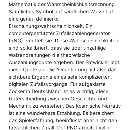
Mathematik der Wahrscheinlichkeitsrechnung.
Sämtliches Symbol auf sämtlichen Walze hat
eine genau definierte
Erscheinungswahrscheinlichkeit. Ein
computergestützter Zufallszahlengenerator
(RNG) ermittelt sie. Diese Wahrscheinlichkeiten
sind so kalibriert, dass sie über unzählige
Walzendrehungen die theoretische
Auszahlungsquote ergeben. Der Entwickler legt
diese Quote an. Die “Orientierung” ist also das
sichtbare Ergebnis eines sehr komplizierten,
digitalen Zufallsvorgangs. Für aufgeklärte
Zocker in Deutschland ist es wichtig, diese
Unterscheidung zwischen Geschichte und
Mechanik zu verstehen. Das kosmische Narrativ
ist eine wunderbare Erzählung. Es bereichert
das Spielerfahrung, beeinflusst aber nicht den
tatsächlichen Zufall. Der RNG arbeitet völlig