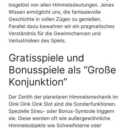
losgelöst von allen Himmelsdeutungen. Jenes
Wissen ermöglicht uns, die fantasievolle
Geschichte in vollen Zügen zu genießen.
Parallel dazu bewahren wir ein pragmatisches
Verständnis für die Gewinnchancen und
Verlustrisiken des Spiels.
Gratisspiele und
Bonusspiele als “Große
Konjunktion”
Der Zenith der planetaren Himmelsmechanik im
Oink Oink Oink Slot sind die Sonderfunktionen.
Spezielle Streu- oder Bonus-Symbole triggern
sie. Diese werden oft wie außergewöhnliche
Himmelsobjekte wie Schweifsterne oder