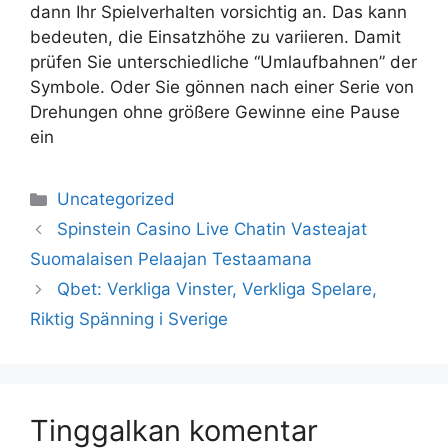
dann Ihr Spielverhalten vorsichtig an. Das kann
bedeuten, die Einsatzhöhe zu variieren. Damit
prüfen Sie unterschiedliche “Umlaufbahnen” der
Symbole. Oder Sie gönnen nach einer Serie von
Drehungen ohne größere Gewinne eine Pause
ein
Kategori
Uncategorized
Spinstein Casino Live Chatin Vasteajat
Suomalaisen Pelaajan Testaamana
Qbet: Verkliga Vinster, Verkliga Spelare,
Riktig Spänning i Sverige
Tinggalkan komentar