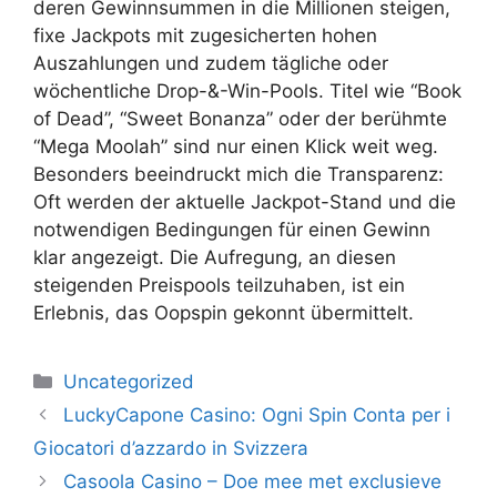
deren Gewinnsummen in die Millionen steigen,
fixe Jackpots mit zugesicherten hohen
Auszahlungen und zudem tägliche oder
wöchentliche Drop-&-Win-Pools. Titel wie “Book
of Dead”, “Sweet Bonanza” oder der berühmte
“Mega Moolah” sind nur einen Klick weit weg.
Besonders beeindruckt mich die Transparenz:
Oft werden der aktuelle Jackpot-Stand und die
notwendigen Bedingungen für einen Gewinn
klar angezeigt. Die Aufregung, an diesen
steigenden Preispools teilzuhaben, ist ein
Erlebnis, das Oopspin gekonnt übermittelt.
Kategori
Uncategorized
LuckyCapone Casino: Ogni Spin Conta per i
Giocatori d’azzardo in Svizzera
Casoola Casino – Doe mee met exclusieve