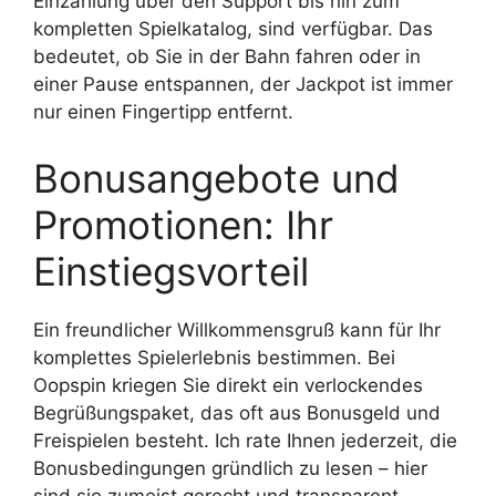
Einzahlung über den Support bis hin zum
kompletten Spielkatalog, sind verfügbar. Das
bedeutet, ob Sie in der Bahn fahren oder in
einer Pause entspannen, der Jackpot ist immer
nur einen Fingertipp entfernt.
Bonusangebote und
Promotionen: Ihr
Einstiegsvorteil
Ein freundlicher Willkommensgruß kann für Ihr
komplettes Spielerlebnis bestimmen. Bei
Oopspin kriegen Sie direkt ein verlockendes
Begrüßungspaket, das oft aus Bonusgeld und
Freispielen besteht. Ich rate Ihnen jederzeit, die
Bonusbedingungen gründlich zu lesen – hier
sind sie zumeist gerecht und transparent