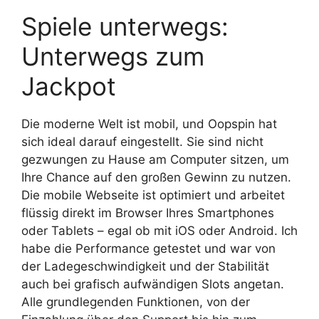
Spiele unterwegs:
Unterwegs zum
Jackpot
Die moderne Welt ist mobil, und Oopspin hat
sich ideal darauf eingestellt. Sie sind nicht
gezwungen zu Hause am Computer sitzen, um
Ihre Chance auf den großen Gewinn zu nutzen.
Die mobile Webseite ist optimiert und arbeitet
flüssig direkt im Browser Ihres Smartphones
oder Tablets – egal ob mit iOS oder Android. Ich
habe die Performance getestet und war von
der Ladegeschwindigkeit und der Stabilität
auch bei grafisch aufwändigen Slots angetan.
Alle grundlegenden Funktionen, von der