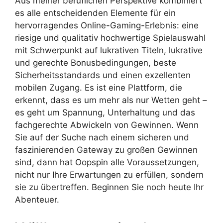
Aus meiner beruflichen Perspektive kombiniert
es alle entscheidenden Elemente für ein
hervorragendes Online-Gaming-Erlebnis: eine
riesige und qualitativ hochwertige Spielauswahl
mit Schwerpunkt auf lukrativen Titeln, lukrative
und gerechte Bonusbedingungen, beste
Sicherheitsstandards und einen exzellenten
mobilen Zugang. Es ist eine Plattform, die
erkennt, dass es um mehr als nur Wetten geht –
es geht um Spannung, Unterhaltung und das
fachgerechte Abwickeln von Gewinnen. Wenn
Sie auf der Suche nach einem sicheren und
faszinierenden Gateway zu großen Gewinnen
sind, dann hat Oopspin alle Voraussetzungen,
nicht nur Ihre Erwartungen zu erfüllen, sondern
sie zu übertreffen. Beginnen Sie noch heute Ihr
Abenteuer.