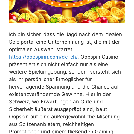
Ich bin sicher, dass die Jagd nach dem idealen
Spielportal eine Unternehmung ist, die mit der
optimalen Auswahl startet
https://oopspinn.com/de-ch/
. Oopspin Casino
präsentiert sich nicht einfach nur als eine
weitere Spielumgebung, sondern versteht sich
als Ihr persönlicher Ermöglicher für
hervorragende Spannung und die Chance auf
existenzverändernde Gewinne. Hier in der
Schweiz, wo Erwartungen an Güte und
Sicherheit äußerst ausgeprägt sind, baut
Oopspin auf eine außergewöhnliche Mischung
aus Spitzenanbietern, reichhaltigen
Promotionen und einem fließenden Gaming-