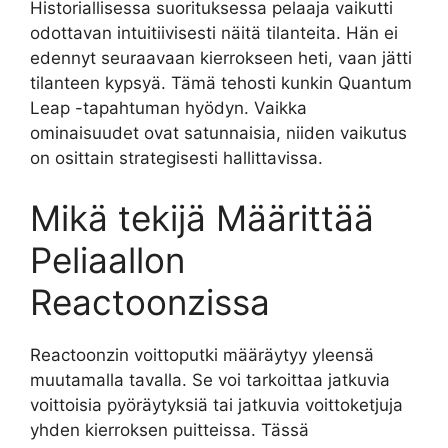
Historiallisessa suorituksessa pelaaja vaikutti
odottavan intuitiivisesti näitä tilanteita. Hän ei
edennyt seuraavaan kierrokseen heti, vaan jätti
tilanteen kypsyä. Tämä tehosti kunkin Quantum
Leap -tapahtuman hyödyn. Vaikka
ominaisuudet ovat satunnaisia, niiden vaikutus
on osittain strategisesti hallittavissa.
Mikä tekijä Määrittää
Peliaallon
Reactoonzissa
Reactoonzin voittoputki määräytyy yleensä
muutamalla tavalla. Se voi tarkoittaa jatkuvia
voittoisia pyöräytyksiä tai jatkuvia voittoketjuja
yhden kierroksen puitteissa. Tässä