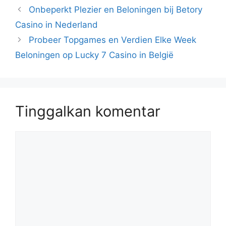
Onbeperkt Plezier en Beloningen bij Betory
Casino in Nederland
Probeer Topgames en Verdien Elke Week
Beloningen op Lucky 7 Casino in België
Tinggalkan komentar
Komentar