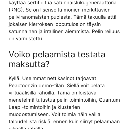
käyttää sertifioitua satunnaislukugeneraattoria
(RNG). Se on lisensoitu monien merkittävien
peliviranomaisten puolesta. Tämä takuulla että
jokaisen kierroksen lopputulos on täysin
satunnainen ja irrallinen aiemmista. Pelin reiluus
on varmistettu.
Voiko pelaamista testata
maksutta?
Kyllä. Useimmat nettikasinot tarjoavat
Reactoonzin demo-tilan. Siellä voit pelata
virtuaalisilla rahoilla. Tämä on loistava
menetelmä tutustua pelin toimintoihin, Quantum
Leap -toimintoihin ja klusterien
muodostumiseen. Voit toimia näin vailla
taloudellista riskiä, ennen kuin siirryt pelaamaan
oikealla rahalla.