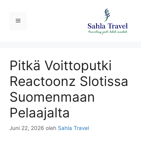
Langsung
ke
isi
Menu
Pitkä Voittoputki
Reactoonz Slotissa
Suomenmaan
Pelaajalta
Juni 22, 2026
oleh
Sahla Travel