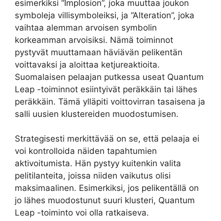
esimerkiksi “Implosion”, joka muuttaa joukon
symboleja villisymboleiksi, ja “Alteration”, joka
vaihtaa alemman arvoisen symbolin
korkeamman arvoisiksi. Nämä toiminnot
pystyvät muuttamaan häviävän pelikentän
voittavaksi ja aloittaa ketjureaktioita.
Suomalaisen pelaajan putkessa useat Quantum
Leap -toiminnot esiintyivät peräkkäin tai lähes
peräkkäin. Tämä ylläpiti voittovirran tasaisena ja
salli uusien klustereiden muodostumisen.
Strategisesti merkittävää on se, että pelaaja ei
voi kontrolloida näiden tapahtumien
aktivoitumista. Hän pystyy kuitenkin valita
pelitilanteita, joissa niiden vaikutus olisi
maksimaalinen. Esimerkiksi, jos pelikentällä on
jo lähes muodostunut suuri klusteri, Quantum
Leap -toiminto voi olla ratkaiseva.