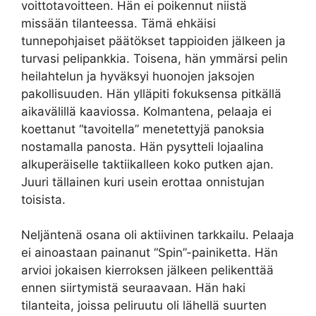
voittotavoitteen. Hän ei poikennut niistä
missään tilanteessa. Tämä ehkäisi
tunnepohjaiset päätökset tappioiden jälkeen ja
turvasi pelipankkia. Toisena, hän ymmärsi pelin
heilahtelun ja hyväksyi huonojen jaksojen
pakollisuuden. Hän ylläpiti fokuksensa pitkällä
aikavälillä kaaviossa. Kolmantena, pelaaja ei
koettanut “tavoitella” menetettyjä panoksia
nostamalla panosta. Hän pysytteli lojaalina
alkuperäiselle taktiikalleen koko putken ajan.
Juuri tällainen kuri usein erottaa onnistujan
toisista.
Neljäntenä osana oli aktiivinen tarkkailu. Pelaaja
ei ainoastaan painanut “Spin”-painiketta. Hän
arvioi jokaisen kierroksen jälkeen pelikenttää
ennen siirtymistä seuraavaan. Hän haki
tilanteita, joissa peliruutu oli lähellä suurten