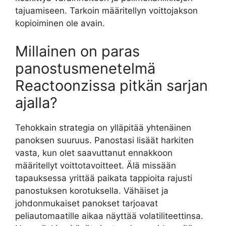
tajuamiseen. Tarkoin määritellyn voittojakson
kopioiminen ole avain.
Millainen on paras
panostusmenetelmä
Reactoonzissa pitkän sarjan
ajalla?
Tehokkain strategia on ylläpitää yhtenäinen
panoksen suuruus. Panostasi lisäät harkiten
vasta, kun olet saavuttanut ennakkoon
määritellyt voittotavoitteet. Älä missään
tapauksessa yrittää paikata tappioita rajusti
panostuksen korotuksella. Vähäiset ja
johdonmukaiset panokset tarjoavat
peliautomaatille aikaa näyttää volatiliteettinsa.