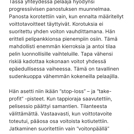
Tässä yhteydessä pelaaja hyödynsi
progressiivisen panostuksen muunnelmaa.
Panosta korotettiin vain, kun ennalta määritellyt
voittotavoitteet täyttyivät. Korotuksia ei
suoritettu yhden voiton vauhdittamana. Hän
eritteli pelipankkionsa pienempiin osiin. Tämä
mahdollisti enemmän kierroksia ja antoi tilaa
pelin luonnollisille vaihteluille. Tapa vähensi
riskiä kadottaa kokonaan voitot yhdessä
epäedullisessa vaiheessa. Tämä on tavallinen
sudenkuoppa vähemmän kokeneilla pelaajilla.
Hän asetti niin ikään “stop-loss” – ja “take-
profit” -pisteet. Kun tappioraja saavutettiin,
pelisessio päättyi samantien. Tilanteesta
välittämättä. Vastaavasti, kun voittotavoite
toteutui, pääosa osa voitoista kotiutettiin.
Jatkaminen suoritettiin vain “voitonpäällä”