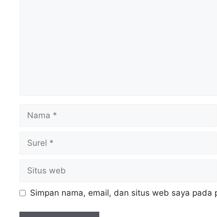
Nama
Surel
Situs
web
Simpan nama, email, dan situs web saya pada p