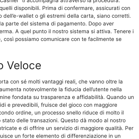
 “Cashier” ti accompagna attraverso la procedura:
quelli disponibili. Prima di confermare, assicurati con
dell’e-wallet o gli estremi della carta, siano corretti.
i da parte del sistema di pagamento. Dopo aver
ferma. A quel punto il nostro sistema si attiva. Tenere i
nte, così possiamo comunicare con te facilmente se
ro Veloce
ta con sé molti vantaggi reali, che vanno oltre la
 aumenta notevolmente la fiducia dell’utente nella
mine fondata su trasparenza e affidabilità. Quando un
di e prevedibili, fruisce del gioco con maggiore
ondo ordine, un processo snello riduce di molto il
lo stato delle transazioni. Questo dà modo al nostro
ricate e di offrire un servizio di maggiore qualità. Per
isce un forte elemento di differenziazione in un