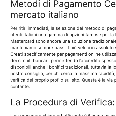
Metodi di Pagamento Cele
mercato italiano
Per ritiri immediati, la selezione del metodo di pa
utenti italiani una gamma di opzioni famose per la 
Mastercard sono ancora una soluzione tradizionale 
manteniamo sempre bassi. I più veloci in assoluto son
Creati specificamente per pagamenti online utilizza
dei circuiti bancari, permettendo l’accredito spesso
disponibili anche i bonifici tradizionali, tuttavia la
nostro consiglio, per chi cerca la massima rapidità,
verifica del proprio profilo sul sito. Questa è la via
contante.
La Procedura di Verifica
Una procedura chiara ed efficiente è il primo pass