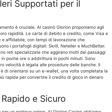
ri Supportati per il
gamento è cruciale. Al casinò Glorion proponiamo agli
loro rapidità. Le carte di debito e credito, come Visa e
e affidabile, con tempi di lavorazione che
o i portafogli digitali: Skrill, Neteller e MuchBetter.
no reti specializzate che aggirano molti dei passaggi
 in poche ore o addirittura in pochi minuti. Sono
 loro velocità è legata alle procedure delle banche. Il
 è di orientarsi su un e-wallet, una volta completata la
 più rapida per convertire il credito di gioco in denaro
: Rapido e Sicuro
o per un prelievo celere. Al Glorion Casino abbiamo