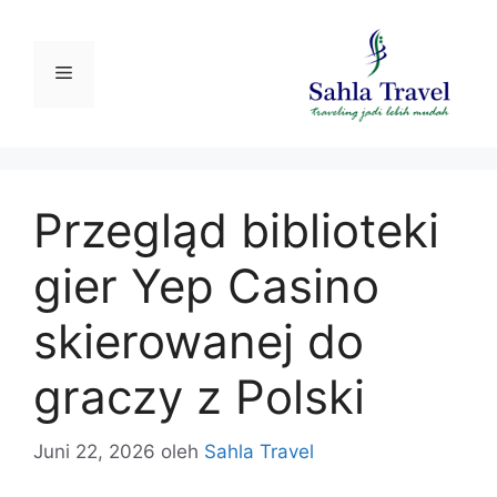
Langsung
ke
isi
Menu
Przegląd biblioteki
gier Yep Casino
skierowanej do
graczy z Polski
Juni 22, 2026
oleh
Sahla Travel