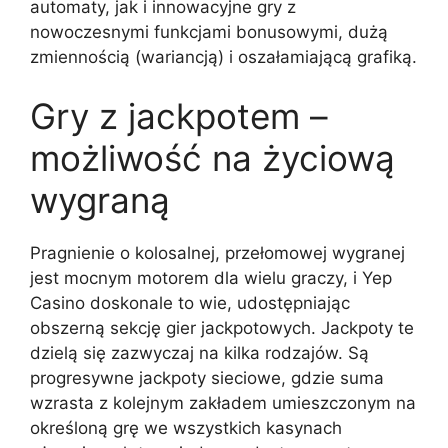
automaty, jak i innowacyjne gry z
nowoczesnymi funkcjami bonusowymi, dużą
zmiennością (wariancją) i oszałamiającą grafiką.
Gry z jackpotem –
możliwość na życiową
wygraną
Pragnienie o kolosalnej, przełomowej wygranej
jest mocnym motorem dla wielu graczy, i Yep
Casino doskonale to wie, udostępniając
obszerną sekcję gier jackpotowych. Jackpoty te
dzielą się zazwyczaj na kilka rodzajów. Są
progresywne jackpoty sieciowe, gdzie suma
wzrasta z kolejnym zakładem umieszczonym na
określoną grę we wszystkich kasynach