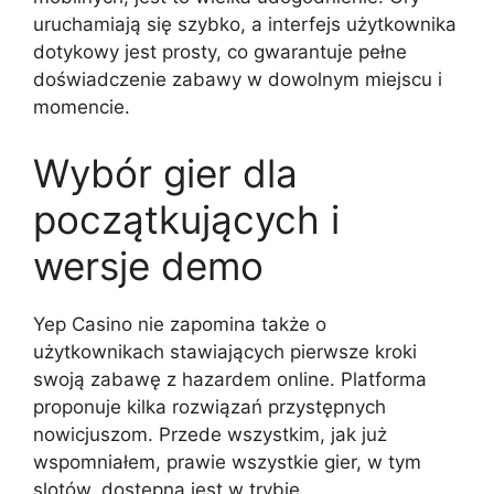
uruchamiają się szybko, a interfejs użytkownika
dotykowy jest prosty, co gwarantuje pełne
doświadczenie zabawy w dowolnym miejscu i
momencie.
Wybór gier dla
początkujących i
wersje demo
Yep Casino nie zapomina także o
użytkownikach stawiających pierwsze kroki
swoją zabawę z hazardem online. Platforma
proponuje kilka rozwiązań przystępnych
nowicjuszom. Przede wszystkim, jak już
wspomniałem, prawie wszystkie gier, w tym
slotów, dostępna jest w trybie