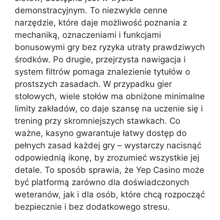
demonstracyjnym. To niezwykle cenne
narzędzie, które daje możliwość poznania z
mechaniką, oznaczeniami i funkcjami
bonusowymi gry bez ryzyka utraty prawdziwych
środków. Po drugie, przejrzysta nawigacja i
system filtrów pomaga znalezienie tytułów o
prostszych zasadach. W przypadku gier
stołowych, wiele stołów ma obniżone minimalne
limity zakładów, co daje szansę na uczenie się i
trening przy skromniejszych stawkach. Co
ważne, kasyno gwarantuje łatwy dostęp do
pełnych zasad każdej gry – wystarczy nacisnąć
odpowiednią ikonę, by zrozumieć wszystkie jej
detale. To sposób sprawia, że Yep Casino może
być platformą zarówno dla doświadczonych
weteranów, jak i dla osób, które chcą rozpocząć
bezpiecznie i bez dodatkowego stresu.