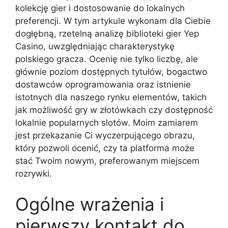
kolekcję gier i dostosowanie do lokalnych
preferencji. W tym artykule wykonam dla Ciebie
dogłębną, rzetelną analizę biblioteki gier Yep
Casino, uwzględniając charakterystykę
polskiego gracza. Ocenię nie tylko liczbę, ale
głównie poziom dostępnych tytułów, bogactwo
dostawców oprogramowania oraz istnienie
istotnych dla naszego rynku elementów, takich
jak możliwość gry w złotówkach czy dostępność
lokalnie popularnych slotów. Moim zamiarem
jest przekazanie Ci wyczerpującego obrazu,
który pozwoli ocenić, czy ta platforma może
stać Twoim nowym, preferowanym miejscem
rozrywki.
Ogólne wrażenia i
pierwszy kontakt do