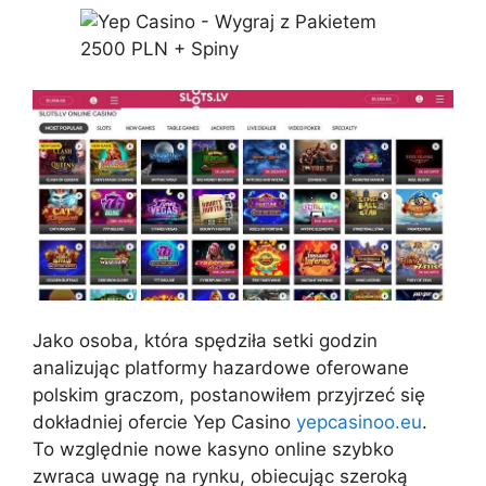
Jako osoba, która spędziła setki godzin
analizując platformy hazardowe oferowane
polskim graczom, postanowiłem przyjrzeć się
dokładniej ofercie Yep Casino
yepcasinoo.eu
.
To względnie nowe kasyno online szybko
zwraca uwagę na rynku, obiecując szeroką