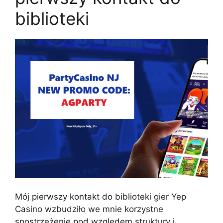
biblioteki
Mój pierwszy kontakt do biblioteki gier Yep
Casino wzbudziło we mnie korzystne
spostrzeżenie pod względem struktury i