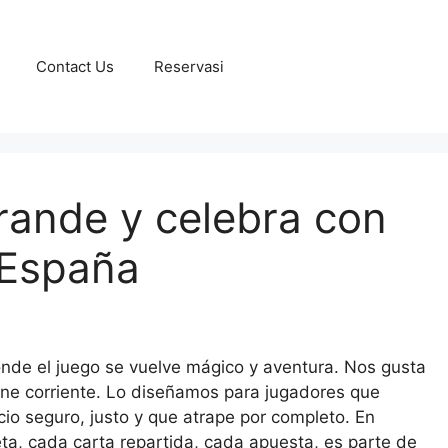
Contact Us
Reservasi
rande y celebra con
 España
onde el juego se vuelve mágico y aventura. Nos gusta
ne corriente. Lo diseñamos para jugadores que
io seguro, justo y que atrape por completo. En
ta, cada carta repartida, cada apuesta, es parte de