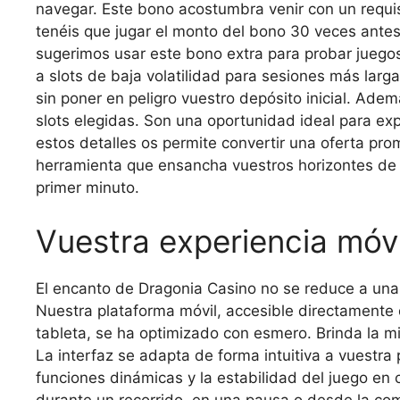
navegar. Este bono acostumbra venir con un requis
tenéis que jugar el monto del bono 30 veces ante
sugerimos usar este bono extra para probar juegos 
a slots de baja volatilidad para sesiones más larg
sin poner en peligro vuestro depósito inicial. Ade
slots elegidas. Son una oportunidad ideal para expl
estos detalles os permite convertir una oferta pr
herramienta que ensancha vuestros horizontes de 
primer minuto.
Vuestra experiencia móvil
El encanto de Dragonia Casino no se reduce a una
Nuestra plataforma móvil, accesible directament
tableta, se ha optimizado con esmero. Brinda la mi
La interfaz se adapta de forma intuitiva a vuestra 
funciones dinámicas y la estabilidad del juego en 
durante un recorrido, en una pausa o desde la co