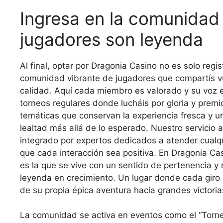
Ingresa en la comunidad 
jugadores son leyenda
Al final, optar por Dragonia Casino no es solo regi
comunidad vibrante de jugadores que compartís vu
calidad. Aquí cada miembro es valorado y su voz 
torneos regulares donde lucháis por gloria y prem
temáticas que conservan la experiencia fresca y 
lealtad más allá de lo esperado. Nuestro servicio a
integrado por expertos dedicados a atender cualq
que cada interacción sea positiva. En Dragonia Ca
es la que se vive con un sentido de pertenencia 
leyenda en crecimiento. Un lugar donde cada giro n
de su propia épica aventura hacia grandes victori
La comunidad se activa en eventos como el “Torne