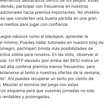
as elementos destacados dentro de los juegos. Estas
Además, participar con frecuencia en nuestros
adicionales hacia premios importantes. No olvidéis:
des que convierten una buena partida en una gran
as medios para jugar con confianza.
uegos clásicos como el blackjack, aprender la
l mínimo. Puedes hallar tutoriales en nuestro blog de
ojo/negro, par/impar) brinda más posibilidades de
tica sólida para novatos. En las slots, observar al
ncial. Un RTP elevado (por arriba del 96%) indica un
lidad alta conlleva premios menos frecuentes, pero
antenerse al tanto a nuestras ofertas de la semana,
ts”. Ahí puedes recuperar un tanto por ciento de
. Mezclar el dominio del juego con estas
. Un esquema para que vuestras jornadas no solo
 rentables y prolongadas.