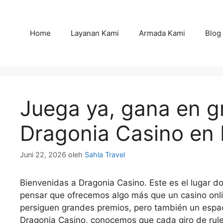
Langsung
ke
isi
Home
Layanan Kami
Armada Kami
Blog
Juega ya, gana en g
Dragonia Casino en
Juni 22, 2026
oleh
Sahla Travel
Bienvenidas a Dragonia Casino. Este es el lugar d
pensar que ofrecemos algo más que un casino onli
persiguen grandes premios, pero también un espac
Dragonia Casino, conocemos que cada giro de rule