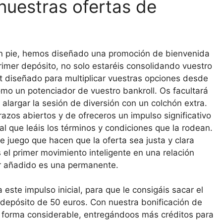
nuestras ofertas de
uen pie, hemos diseñado una promoción de bienvenida
rimer depósito, no solo estaréis consolidando vuestro
it diseñado para multiplicar vuestras opciones desde
como un potenciador de vuestro bankroll. Os facultará
alargar la sesión de diversión con un colchón extra.
azos abiertos y de ofreceros un impulso significativo
al que leáis los términos y condiciones que la rodean.
de juego que hacen que la oferta sea justa y clara
s el primer movimiento inteligente en una relación
or añadido es una permanente.
ste impulso inicial, para que le consigáis sacar el
depósito de 50 euros. Con nuestra bonificación de
 forma considerable, entregándoos más créditos para