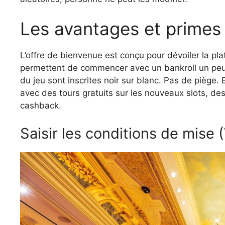
Les avantages et primes 
L’offre de bienvenue est conçu pour dévoiler la pla
permettent de commencer avec un bankroll un peu pl
du jeu sont inscrites noir sur blanc. Pas de piège. E
avec des tours gratuits sur les nouveaux slots, des
cashback.
Saisir les conditions de mis