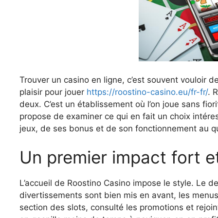
Trouver un casino en ligne, c’est souvent vouloir d
plaisir pour jouer
https://roostino-casino.eu/fr-fr/
. 
deux. C’est un établissement où l’on joue sans fior
propose de examiner ce qui en fait un choix intére
jeux, de ses bonus et de son fonctionnement au qu
Un premier impact fort e
L’accueil de Roostino Casino impose le style. Le d
divertissements sont bien mis en avant, les menus s
section des slots, consulté les promotions et rejoi