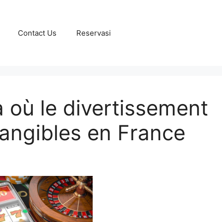
Contact Us
Reservasi
 où le divertissement
tangibles en France