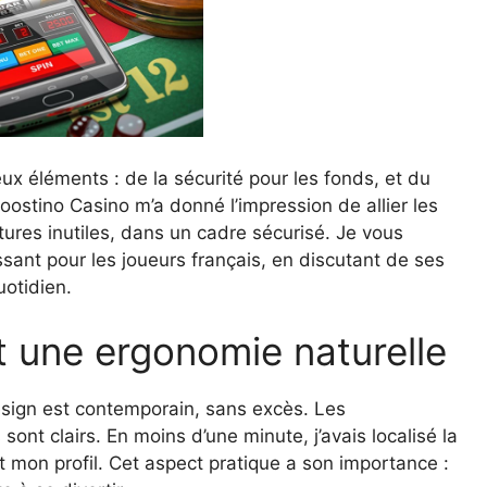
eux éléments : de la sécurité pour les fonds, et du
Roostino Casino m’a donné l’impression de allier les
itures inutiles, dans un cadre sécurisé. Je vous
ssant pour les joueurs français, en discutant de ses
otidien.
t une ergonomie naturelle
esign est contemporain, sans excès. Les
ont clairs. En moins d’une minute, j’avais localisé la
nt mon profil. Cet aspect pratique a son importance :