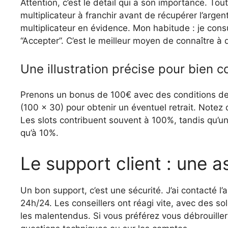
Attention, c’est le détail qui a son importance. Tou
multiplicateur à franchir avant de récupérer l’arge
multiplicateur en évidence. Mon habitude : je consu
“Accepter”. C’est le meilleur moyen de connaître à 
Une illustration précise pour bien 
Prenons un bonus de 100€ avec des conditions de
(100 x 30) pour obtenir un éventuel retrait. Note
Les slots contribuent souvent à 100%, tandis qu’u
qu’à 10%.
Le support client : une a
Un bon support, c’est une sécurité. J’ai contacté l’
24h/24. Les conseillers ont réagi vite, avec des sol
les malentendus. Si vous préférez vous débrouiller s