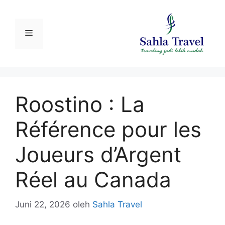
Langsung
ke
isi
Menu
Roostino : La
Référence pour les
Joueurs d’Argent
Réel au Canada
Juni 22, 2026
oleh
Sahla Travel