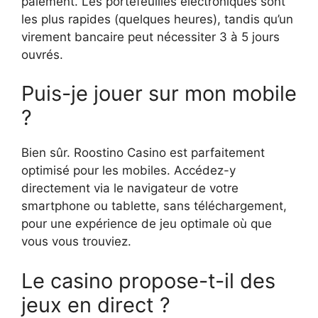
paiement. Les portefeuilles électroniques sont
les plus rapides (quelques heures), tandis qu’un
virement bancaire peut nécessiter 3 à 5 jours
ouvrés.
Puis-je jouer sur mon mobile
?
Bien sûr. Roostino Casino est parfaitement
optimisé pour les mobiles. Accédez-y
directement via le navigateur de votre
smartphone ou tablette, sans téléchargement,
pour une expérience de jeu optimale où que
vous vous trouviez.
Le casino propose-t-il des
jeux en direct ?