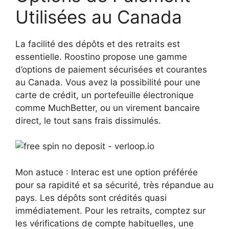
Utilisées au Canada
La facilité des dépôts et des retraits est
essentielle. Roostino propose une gamme
d’options de paiement sécurisées et courantes
au Canada. Vous avez la possibilité pour une
carte de crédit, un portefeuille électronique
comme MuchBetter, ou un virement bancaire
direct, le tout sans frais dissimulés.
Mon astuce : Interac est une option préférée
pour sa rapidité et sa sécurité, très répandue au
pays. Les dépôts sont crédités quasi
immédiatement. Pour les retraits, comptez sur
les vérifications de compte habituelles, une