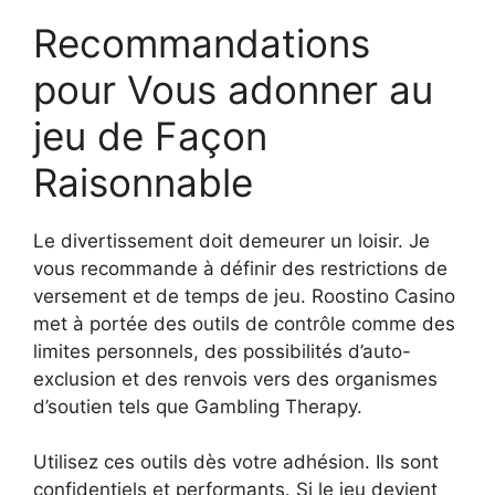
Recommandations
pour Vous adonner au
jeu de Façon
Raisonnable
Le divertissement doit demeurer un loisir. Je
vous recommande à définir des restrictions de
versement et de temps de jeu. Roostino Casino
met à portée des outils de contrôle comme des
limites personnels, des possibilités d’auto-
exclusion et des renvois vers des organismes
d’soutien tels que Gambling Therapy.
Utilisez ces outils dès votre adhésion. Ils sont
confidentiels et performants. Si le jeu devient