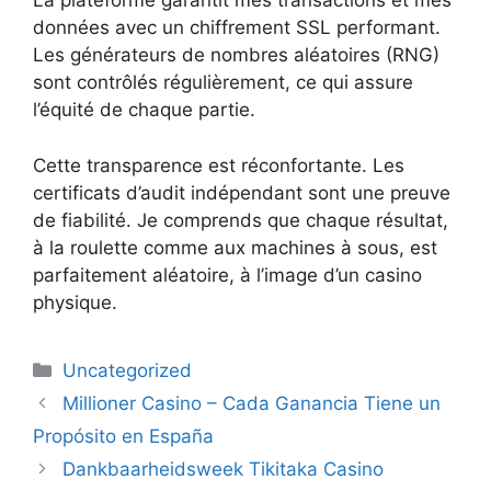
La plateforme garantit mes transactions et mes
données avec un chiffrement SSL performant.
Les générateurs de nombres aléatoires (RNG)
sont contrôlés régulièrement, ce qui assure
l’équité de chaque partie.
Cette transparence est réconfortante. Les
certificats d’audit indépendant sont une preuve
de fiabilité. Je comprends que chaque résultat,
à la roulette comme aux machines à sous, est
parfaitement aléatoire, à l’image d’un casino
physique.
Kategori
Uncategorized
Millioner Casino – Cada Ganancia Tiene un
Propósito en España
Dankbaarheidsweek Tikitaka Casino