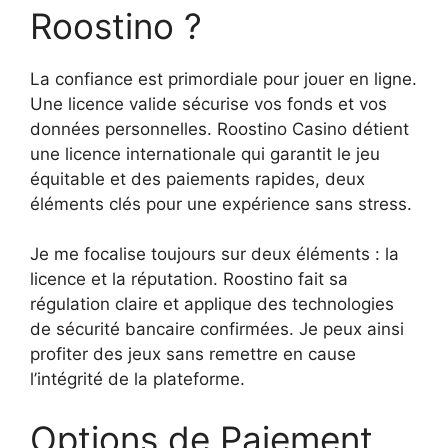
Roostino ?
La confiance est primordiale pour jouer en ligne.
Une licence valide sécurise vos fonds et vos
données personnelles. Roostino Casino détient
une licence internationale qui garantit le jeu
équitable et des paiements rapides, deux
éléments clés pour une expérience sans stress.
Je me focalise toujours sur deux éléments : la
licence et la réputation. Roostino fait sa
régulation claire et applique des technologies
de sécurité bancaire confirmées. Je peux ainsi
profiter des jeux sans remettre en cause
l’intégrité de la plateforme.
Options de Paiement