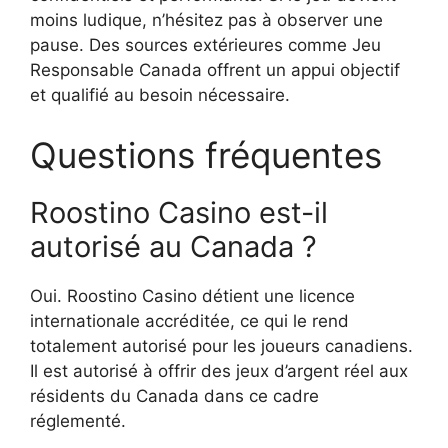
moins ludique, n’hésitez pas à observer une
pause. Des sources extérieures comme Jeu
Responsable Canada offrent un appui objectif
et qualifié au besoin nécessaire.
Questions fréquentes
Roostino Casino est-il
autorisé au Canada ?
Oui. Roostino Casino détient une licence
internationale accréditée, ce qui le rend
totalement autorisé pour les joueurs canadiens.
Il est autorisé à offrir des jeux d’argent réel aux
résidents du Canada dans ce cadre
réglementé.