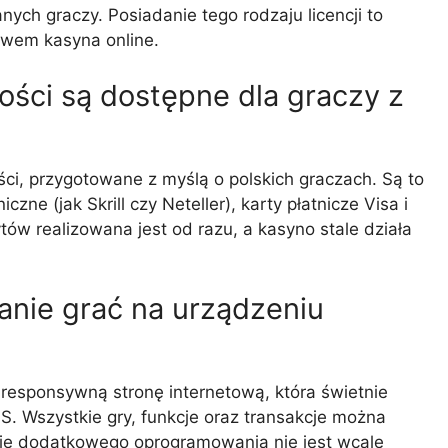
nych graczy. Posiadanie tego rodzaju licencji to
awem kasyna online.
ości są dostępne dla graczy z
i, przygotowane z myślą o polskich graczach. Są to
ne (jak Skrill czy Neteller), karty płatnicze Visa i
ów realizowana jest od razu, a kasyno stale działa
anie grać na urządzeniu
i responsywną stronę internetową, która świetnie
OS. Wszystkie gry, funkcje oraz transakcje można
anie dodatkowego oprogramowania nie jest wcale