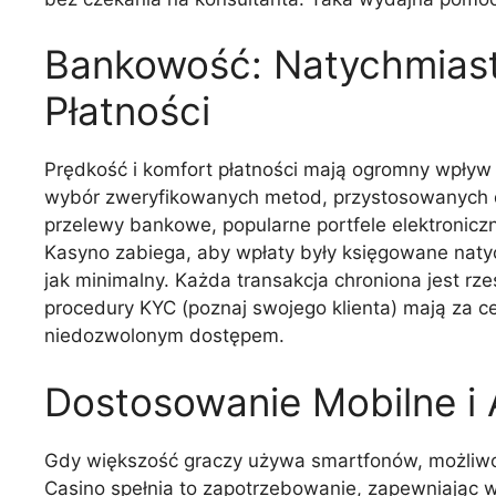
Bankowość: Natychmiast
Płatności
Prędkość i komfort płatności mają ogromny wpływ 
wybór zweryfikowanych metod, przystosowanych d
przelewy bankowe, popularne portfele elektroniczn
Kasyno zabiega, aby wpłaty były księgowane naty
jak minimalny. Każda transakcja chroniona jest 
procedury KYC (poznaj swojego klienta) mają za 
niedozwolonym dostępem.
Dostosowanie Mobilne i 
Gdy większość graczy używa smartfonów, możliwość
Casino spełnia to zapotrzebowanie, zapewniając