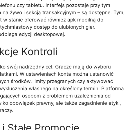
efonu czy tabletu. Interfejs pozostaje przy tym
 na żywo i sekcją transakcyjnym – są dostępne. Tym,
t w stanie oferować również apk mobilną do
atychmiastowy dostęp do ulubionych gier.
odbiega edycji desktopowej.
cje Kontroli
ako swój nadrzędny cel. Gracze mają do wyboru
datkami. W ustawieniach konta można ustanowić
nych środków, limity przegranych czy aktywować
wykluczenia własnego na określony termin. Platforma
magających osobom z problemem uzależnienia od
lko obowiązek prawny, ale także zagadnienie etyki,
raczy.
 i Stałe Promocje