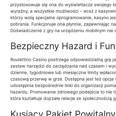
przystosowuje się ona do wyświetlacza swojego tel
wyraźny, a wszystkie możliwości – wraz z kasynem
którzy wolą specjalne oprogramowanie, kasyno jes
pobrania. Funkcjonuje ona płynnie, zapewniając n
Doświadczenie z gry na urządzeniu mobilnym nie 
Bezpieczny Hazard i Funk
Roulettino Casino postrzega odpowiedzialną grę j
zestaw narzędzi do zarządzania nad czasem i wy
dzienne, tygodniowe lub miesięczne limity wpłaco
czasową przerwę w grze. Dostępna jest też opcja 
udostępnia bezpośrednie linki do organizacji po
hazardu. Promowanie zdrowego podejścia to nie ty
która kształtuje dojrzałe relacje ze społecznością g
Kusjący Pakiet Powitalny