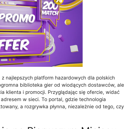
 z najlepszych platform hazardowych dla polskich
gromna biblioteka gier od wiodących dostawców, ale
 klienta i promocji. Przyglądając się ofercie, widać
adresem w sieci. To portal, gdzie technologia
ktowany, a rozgrywka płynna, niezależnie od tego, czy