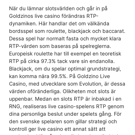
När du lämnar slotsvärlden och går in på
Goldzinos live casino förändras RTP-
dynamiken. Här handlar det om välkända
bordsspel som roulette, blackjack och baccarat.
Dessa spel har normalt fasta och mycket klara
RTP-värden som baseras på spelreglerna.
Europeisk roulette har till exempel en teoretisk
RTP på cirka 97.3% tack vare sin endanolla.
Blackjack, om du spelar optimal grundstrategi,
kan komma nära 99.5%. På Goldzino Live
Casino, med utvecklare som Evolution, är dessa
värden oföränderliga. Olikheten mot slots är
uppenbar. Medan en slots RTP är inbakad i en
RNG, realiseras live casino-spelens RTP genom
dina personliga beslut under spelets gång. För
den svenske spelaren som gillar strategi och
kontroll ger live casino ett annat sätt att