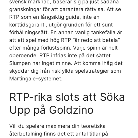
svensk marknad, baserar sig på just sådana
granskningar för att garantera rättvisa. Att se
RTP som en långsiktig guide, inte en
korttidsgaranti, utgör grunden för ett sunt
förhållningssätt. En annan vanlig tankefälla är
att ett spel med hög RTP “är redo att betala”
efter många förlustspinn. Varje spinn är helt
oberoende. RTP infrias inte på det sättet.
Slumpen har inget minne. Att komma ihåg det
skyddar dig från riskfyllda spelstrategier som
Martingale-systemet.
RTP-rika slots att Söka
Upp på Goldzino
Vill du spelare maximera din teoretiska
återbetalning finns det ett antal titlar på