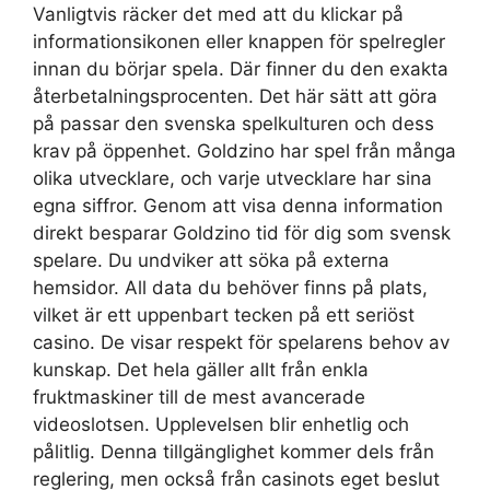
Vanligtvis räcker det med att du klickar på
informationsikonen eller knappen för spelregler
innan du börjar spela. Där finner du den exakta
återbetalningsprocenten. Det här sätt att göra
på passar den svenska spelkulturen och dess
krav på öppenhet. Goldzino har spel från många
olika utvecklare, och varje utvecklare har sina
egna siffror. Genom att visa denna information
direkt besparar Goldzino tid för dig som svensk
spelare. Du undviker att söka på externa
hemsidor. All data du behöver finns på plats,
vilket är ett uppenbart tecken på ett seriöst
casino. De visar respekt för spelarens behov av
kunskap. Det hela gäller allt från enkla
fruktmaskiner till de mest avancerade
videoslotsen. Upplevelsen blir enhetlig och
pålitlig. Denna tillgänglighet kommer dels från
reglering, men också från casinots eget beslut