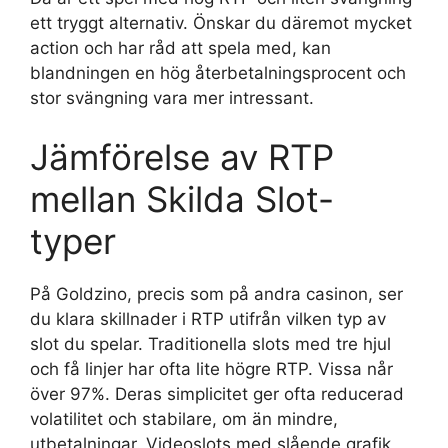
ett tryggt alternativ. Önskar du däremot mycket
action och har råd att spela med, kan
blandningen en hög återbetalningsprocent och
stor svängning vara mer intressant.
Jämförelse av RTP
mellan Skilda Slot-
typer
På Goldzino, precis som på andra casinon, ser
du klara skillnader i RTP utifrån vilken typ av
slot du spelar. Traditionella slots med tre hjul
och få linjer har ofta lite högre RTP. Vissa når
över 97%. Deras simplicitet ger ofta reducerad
volatilitet och stabilare, om än mindre,
utbetalningar. Videoslots med slående grafik,