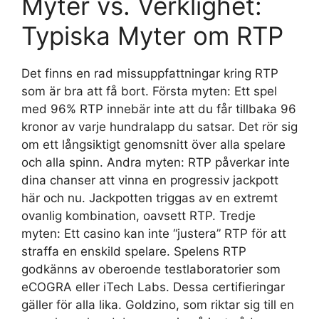
Myter vs. Verklighet:
Typiska Myter om RTP
Det finns en rad missuppfattningar kring RTP
som är bra att få bort. Första myten: Ett spel
med 96% RTP innebär inte att du får tillbaka 96
kronor av varje hundralapp du satsar. Det rör sig
om ett långsiktigt genomsnitt över alla spelare
och alla spinn. Andra myten: RTP påverkar inte
dina chanser att vinna en progressiv jackpott
här och nu. Jackpotten triggas av en extremt
ovanlig kombination, oavsett RTP. Tredje
myten: Ett casino kan inte “justera” RTP för att
straffa en enskild spelare. Spelens RTP
godkänns av oberoende testlaboratorier som
eCOGRA eller iTech Labs. Dessa certifieringar
gäller för alla lika. Goldzino, som riktar sig till en