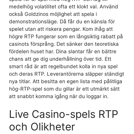
medelhög volatilitet ofta ett klokt val. Använd
också Goldzinos möjlighet att spela i
demonstrationsläge. Då får du en känsla för
spelet utan att riskera pengar. Kom ihåg att
högre RTP fungerar som en långsiktig rabatt på
casinots försprång. Det sänker den teoretiska
fördelen huset har. Dina slantar får en bättre
chans att ge dig underhållning över tid. Ett
smart råd är att regelbundet kolla in nya spel
och deras RTP. Leverantörerna släpper ständigt
nya titlar. Att besitta en egen lista med pålitliga
hög-RTP-spel som du gillar är ett utmärkt sätt
att snabbt komma igång när du loggar in.
Live Casino-spels RTP
och Olikheter