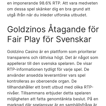
en imponerande 98.6% RTP. Att vara medveten
om dessa spel skänker dig en bra grund att
utgå ifrån när du inleder utforska utbudet.
Goldzinos Åtagande för
Fair Play för Svenskar
Goldzino Casino är en plattform som prioriterar
transparens och rättvisa högt. Det är något som
appellerar till den svenska spelaren. De visar
RTP-informationen tydligt för varje spel. De
använder ansedda leverantörer vars spel
kontrolleras av oberoende organ. De
tillhandahåller ett brett utbud med olika RTP-
nivåer. Tillsammans erbjuder detta spelaren
möjligheten att fatta genomtänkta beslut. På en
marknad där spelansvar är en samhällsfråga är