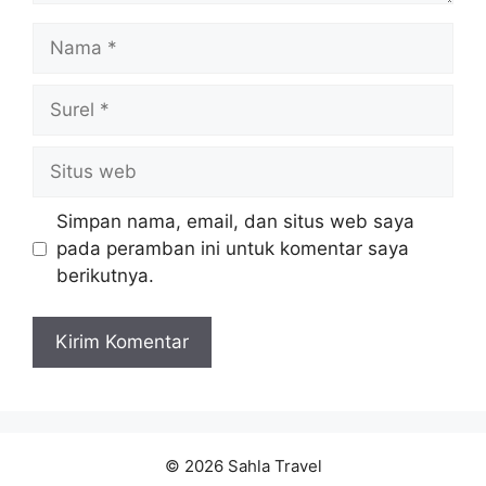
Nama
Surel
Situs
web
Simpan nama, email, dan situs web saya
pada peramban ini untuk komentar saya
berikutnya.
© 2026 Sahla Travel