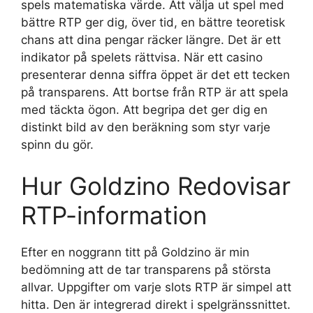
spels matematiska värde. Att välja ut spel med
bättre RTP ger dig, över tid, en bättre teoretisk
chans att dina pengar räcker längre. Det är ett
indikator på spelets rättvisa. När ett casino
presenterar denna siffra öppet är det ett tecken
på transparens. Att bortse från RTP är att spela
med täckta ögon. Att begripa det ger dig en
distinkt bild av den beräkning som styr varje
spinn du gör.
Hur Goldzino Redovisar
RTP-information
Efter en noggrann titt på Goldzino är min
bedömning att de tar transparens på största
allvar. Uppgifter om varje slots RTP är simpel att
hitta. Den är integrerad direkt i spelgränssnittet.