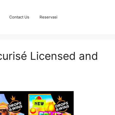
Contact Us
Reservasi
curisé Licensed and