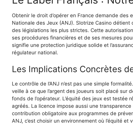
Obtenir le droit d’opérer en France demande des ef
Nationale des Jeux (ANJ). Slotrize Casino détient c
des législations les plus strictes. Cette autorisati
ses procédures financières et de ses mesures pour 
signifie une protection juridique solide et l’assura
régulateur national.
Les Implications Concrètes de
Le contrôle de l’ANJ n’est pas une simple formalité. 
veille à ce que l’argent des joueurs soit placé sur
fonds de l’opérateur. L’équité des jeux est testé
agréés. La licence impose aussi une transparence 
contribution obligatoire aux programmes de préven
ANJ, c’est choisir un environnement où l’équité et vo