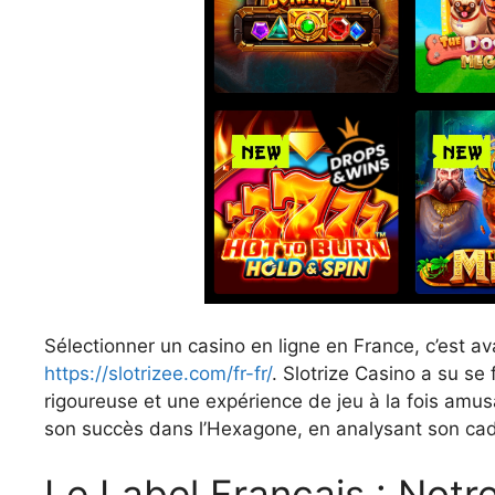
Sélectionner un casino en ligne en France, c’est a
https://slotrizee.com/fr-fr/
. Slotrize Casino a su se
rigoureuse et une expérience de jeu à la fois amus
son succès dans l’Hexagone, en analysant son cadr
Le Label Français : Not