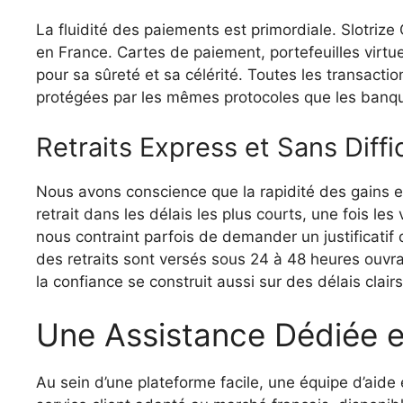
La fluidité des paiements est primordiale. Slotrize
en France. Cartes de paiement, portefeuilles virtue
pour sa sûreté et sa célérité. Toutes les transacti
protégées par les mêmes protocoles que les banq
Retraits Express et Sans Diffi
Nous avons conscience que la rapidité des gains
retrait dans les délais les plus courts, une fois le
nous contraint parfois de demander un justificatif 
des retraits sont versés sous 24 à 48 heures ouvra
la confiance se construit aussi sur des délais clairs
Une Assistance Dédiée e
Au sein d’une plateforme facile, une équipe d’aide 