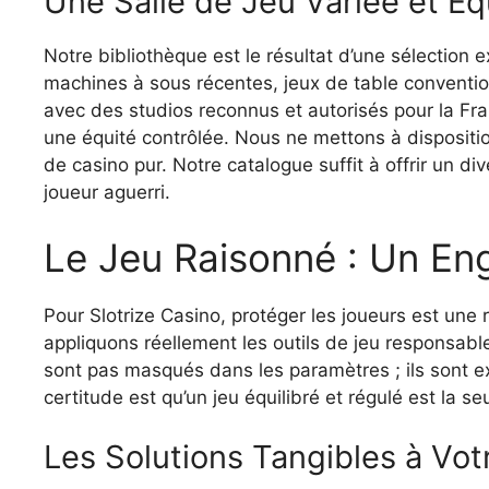
Une Salle de Jeu Variée et Éq
Notre bibliothèque est le résultat d’une sélection 
machines à sous récentes, jeux de table conventio
avec des studios reconnus et autorisés pour la Fra
une équité contrôlée. Nous ne mettons à dispositio
de casino pur. Notre catalogue suffit à offrir un 
joueur aguerri.
Le Jeu Raisonné : Un E
Pour Slotrize Casino, protéger les joueurs est une
appliquons réellement les outils de jeu responsab
sont pas masqués dans les paramètres ; ils sont e
certitude est qu’un jeu équilibré et régulé est la s
Les Solutions Tangibles à Vot