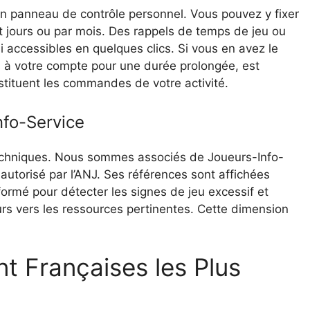
n panneau de contrôle personnel. Vous pouvez y fixer
pt jours ou par mois. Des rappels de temps de jeu ou
 accessibles en quelques clics. Si vous en avez le
ès à votre compte pour une durée prolongée, est
stituent les commandes de votre activité.
nfo-Service
echniques. Nous sommes associés de Joueurs-Info-
 autorisé par l’ANJ. Ses références sont affichées
 formé pour détecter les signes de jeu excessif et
ueurs vers les ressources pertinentes. Cette dimension
t Françaises les Plus