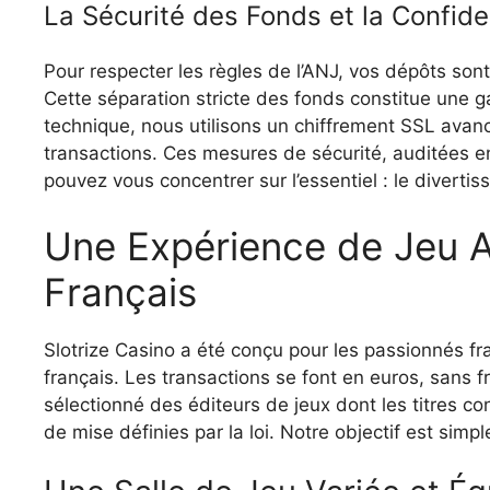
La Sécurité des Fonds et la Confide
Pour respecter les règles de l’ANJ, vos dépôts so
Cette séparation stricte des fonds constitue une gar
technique, nous utilisons un chiffrement SSL avan
transactions. Ces mesures de sécurité, auditées e
pouvez vous concentrer sur l’essentiel : le diverti
Une Expérience de Jeu 
Français
Slotrize Casino a été conçu pour les passionnés fra
français. Les transactions se font en euros, sans 
sélectionné des éditeurs de jeux dont les titres con
de mise définies par la loi. Notre objectif est sim