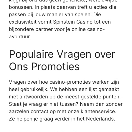
bonussen. In plaats daarvan treft u acties die
passen bij jouw manier van spelen. Die
exclusiviteit vormt Spinstein Casino tot een
bijzondere partner voor je online casino-
avontuur.
Populaire Vragen over
Ons Promoties
Vragen over hoe casino-promoties werken zijn
heel gebruikelijk. We hebben een lijst gemaakt
met antwoorden op de meest gestelde punten.
Staat je vraag er niet tussen? Neem dan zonder
aarzelen contact op met onze klantenservice.
Ze helpen je graag verder in het Nederlands.