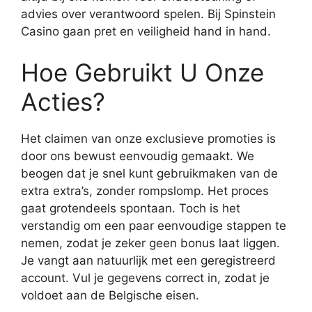
advies over verantwoord spelen. Bij Spinstein
Casino gaan pret en veiligheid hand in hand.
Hoe Gebruikt U Onze
Acties?
Het claimen van onze exclusieve promoties is
door ons bewust eenvoudig gemaakt. We
beogen dat je snel kunt gebruikmaken van de
extra extra’s, zonder rompslomp. Het proces
gaat grotendeels spontaan. Toch is het
verstandig om een paar eenvoudige stappen te
nemen, zodat je zeker geen bonus laat liggen.
Je vangt aan natuurlijk met een geregistreerd
account. Vul je gegevens correct in, zodat je
voldoet aan de Belgische eisen.