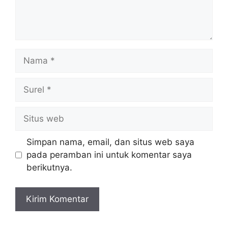
Nama
Surel
Situs
web
Simpan nama, email, dan situs web saya
pada peramban ini untuk komentar saya
berikutnya.