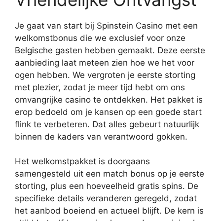
Je gaat van start bij Spinstein Casino met een
welkomstbonus die we exclusief voor onze
Belgische gasten hebben gemaakt. Deze eerste
aanbieding laat meteen zien hoe we het voor
ogen hebben. We vergroten je eerste storting
met plezier, zodat je meer tijd hebt om ons
omvangrijke casino te ontdekken. Het pakket is
erop bedoeld om je kansen op een goede start
flink te verbeteren. Dat alles gebeurt natuurlijk
binnen de kaders van verantwoord gokken.
Het welkomstpakket is doorgaans
samengesteld uit een match bonus op je eerste
storting, plus een hoeveelheid gratis spins. De
specifieke details veranderen geregeld, zodat
het aanbod boeiend en actueel blijft. De kern is