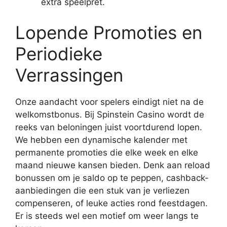
extra speelpret.
Lopende Promoties en
Periodieke
Verrassingen
Onze aandacht voor spelers eindigt niet na de
welkomstbonus. Bij Spinstein Casino wordt de
reeks van beloningen juist voortdurend lopen.
We hebben een dynamische kalender met
permanente promoties die elke week en elke
maand nieuwe kansen bieden. Denk aan reload
bonussen om je saldo op te peppen, cashback-
aanbiedingen die een stuk van je verliezen
compenseren, of leuke acties rond feestdagen.
Er is steeds wel een motief om weer langs te