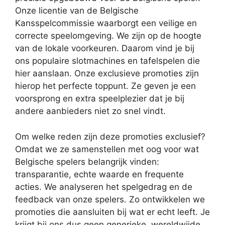
Onze licentie van de Belgische
Kansspelcommissie waarborgt een veilige en
correcte speelomgeving. We zijn op de hoogte
van de lokale voorkeuren. Daarom vind je bij
ons populaire slotmachines en tafelspelen die
hier aanslaan. Onze exclusieve promoties zijn
hierop het perfecte toppunt. Ze geven je een
voorsprong en extra speelplezier dat je bij
andere aanbieders niet zo snel vindt.
Om welke reden zijn deze promoties exclusief?
Omdat we ze samenstellen met oog voor wat
Belgische spelers belangrijk vinden:
transparantie, echte waarde en frequente
acties. We analyseren het spelgedrag en de
feedback van onze spelers. Zo ontwikkelen we
promoties die aansluiten bij wat er echt leeft. Je
krijgt bij ons dus geen generieke, wereldwijde