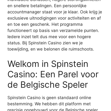
en snellere betalingen. Een persoonlijke
accountmanager staat voor je klaar. Ook krijg je
exclusieve uitnodigingen voor activiteiten en af
en toe een geschenk. Het programma
functioneert op basis van verzamelde punten.
Iedere inzet telt dus mee voor een hogere
status. Bij Spinstein Casino zien we je
toewijding, en we belonen die ruimschoots.
Welkom in Spinstein
Casino: Een Parel voor
de Belgische Speler
Spinstein Casino is geen standaard online
bestemming. We hebben dit platform met
precisie opgebouwd voor de Belgische speler.