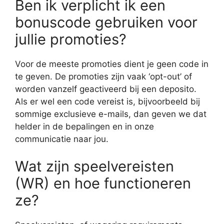
Ben ik verplicht ik een
bonuscode gebruiken voor
jullie promoties?
Voor de meeste promoties dient je geen code in
te geven. De promoties zijn vaak ‘opt-out’ of
worden vanzelf geactiveerd bij een deposito.
Als er wel een code vereist is, bijvoorbeeld bij
sommige exclusieve e-mails, dan geven we dat
helder in de bepalingen en in onze
communicatie naar jou.
Wat zijn speelvereisten
(WR) en hoe functioneren
ze?