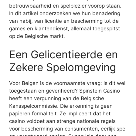
betrouwbaarheid en spelplezier voorop staan.
In dit artikel onderzoeken we hun benadering
van nabij, van licentie en bescherming tot de
games en klantendienst, allemaal toegespitst
op de Belgische markt.
Een Gelicentieerde en
Zekere Spelomgeving
Voor Belgen is de voornaamste vraag: is dit wel
toegestaan en geverifieerd? Spinstein Casino
heeft een vergunning van de Belgische
Kansspelcommissie. Die erkenning is geen
papieren formaliteit. Ze impliceert dat het
casino voldoet aan strenge nationale regels
voor bescherming van consumenten, eerlijk spel