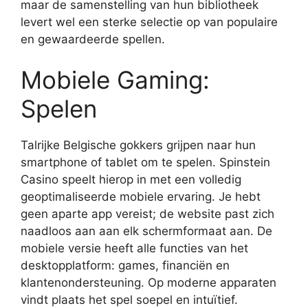
maar de samenstelling van hun bibliotheek
levert wel een sterke selectie op van populaire
en gewaardeerde spellen.
Mobiele Gaming:
Spelen
Talrijke Belgische gokkers grijpen naar hun
smartphone of tablet om te spelen. Spinstein
Casino speelt hierop in met een volledig
geoptimaliseerde mobiele ervaring. Je hebt
geen aparte app vereist; de website past zich
naadloos aan aan elk schermformaat aan. De
mobiele versie heeft alle functies van het
desktopplatform: games, financiën en
klantenondersteuning. Op moderne apparaten
vindt plaats het spel soepel en intuïtief.