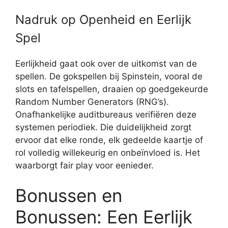
Nadruk op Openheid en Eerlijk
Spel
Eerlijkheid gaat ook over de uitkomst van de
spellen. De gokspellen bij Spinstein, vooral de
slots en tafelspellen, draaien op goedgekeurde
Random Number Generators (RNG’s).
Onafhankelijke auditbureaus verifiëren deze
systemen periodiek. Die duidelijkheid zorgt
ervoor dat elke ronde, elk gedeelde kaartje of
rol volledig willekeurig en onbeïnvloed is. Het
waarborgt fair play voor eenieder.
Bonussen en
Bonussen: Een Eerlijk