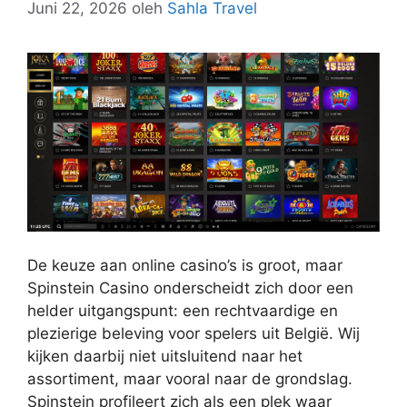
Juni 22, 2026
oleh
Sahla Travel
De keuze aan online casino’s is groot, maar
Spinstein Casino onderscheidt zich door een
helder uitgangspunt: een rechtvaardige en
plezierige beleving voor spelers uit België. Wij
kijken daarbij niet uitsluitend naar het
assortiment, maar vooral naar de grondslag.
Spinstein profileert zich als een plek waar