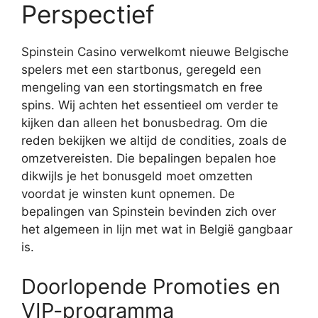
Perspectief
Spinstein Casino verwelkomt nieuwe Belgische
spelers met een startbonus, geregeld een
mengeling van een stortingsmatch en free
spins. Wij achten het essentieel om verder te
kijken dan alleen het bonusbedrag. Om die
reden bekijken we altijd de condities, zoals de
omzetvereisten. Die bepalingen bepalen hoe
dikwijls je het bonusgeld moet omzetten
voordat je winsten kunt opnemen. De
bepalingen van Spinstein bevinden zich over
het algemeen in lijn met wat in België gangbaar
is.
Doorlopende Promoties en
VIP-programma