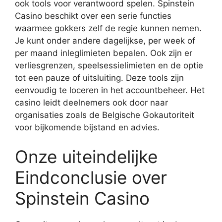
ook tools voor verantwoord spelen. Spinstein
Casino beschikt over een serie functies
waarmee gokkers zelf de regie kunnen nemen.
Je kunt onder andere dagelijkse, per week of
per maand inleglimieten bepalen. Ook zijn er
verliesgrenzen, speelsessielimieten en de optie
tot een pauze of uitsluiting. Deze tools zijn
eenvoudig te loceren in het accountbeheer. Het
casino leidt deelnemers ook door naar
organisaties zoals de Belgische Gokautoriteit
voor bijkomende bijstand en advies.
Onze uiteindelijke
Eindconclusie over
Spinstein Casino