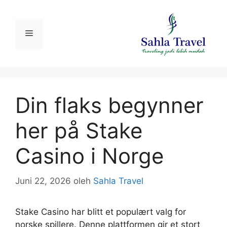
Langsung
ke
isi
Menu
Din flaks begynner
her på Stake
Casino i Norge
Juni 22, 2026
oleh
Sahla Travel
Stake Casino har blitt et populært valg for
norske spillere. Denne plattformen gir et stort