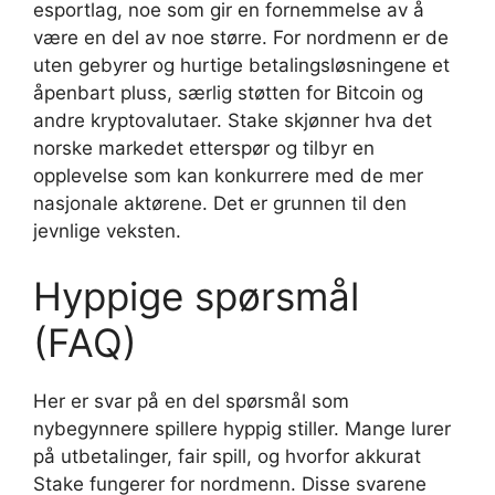
esportlag, noe som gir en fornemmelse av å
være en del av noe større. For nordmenn er de
uten gebyrer og hurtige betalingsløsningene et
åpenbart pluss, særlig støtten for Bitcoin og
andre kryptovalutaer. Stake skjønner hva det
norske markedet etterspør og tilbyr en
opplevelse som kan konkurrere med de mer
nasjonale aktørene. Det er grunnen til den
jevnlige veksten.
Hyppige spørsmål
(FAQ)
Her er svar på en del spørsmål som
nybegynnere spillere hyppig stiller. Mange lurer
på utbetalinger, fair spill, og hvorfor akkurat
Stake fungerer for nordmenn. Disse svarene