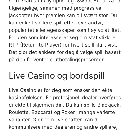
som “Gates of Olympus” og “Sweet Bonanza” er
tilgjengelige, sammen med progressive
jackpotter hvor premien kan bli svært stor. Du
kan enkelt sortere spill etter leverandør,
popularitet eller egenskaper som høy volatilitet.
For den som interesserer seg om statistikk, er
RTP (Return to Player) for hvert spill klart vist.
Det gjør det enklere for deg å velge spill basert
på den forventede utbetalingsprosenten.
Live Casino og bordspill
Live Casino er for deg som ønsker den ekte
kasinofølelsen. En profesjonell dealer overføres
direkte til skjermen din. Du kan spille Blackjack,
Roulette, Baccarat og Poker i mange varierte
varianter. Gjennom live chatten kan du
kommunisere med dealeren og andre spillere,