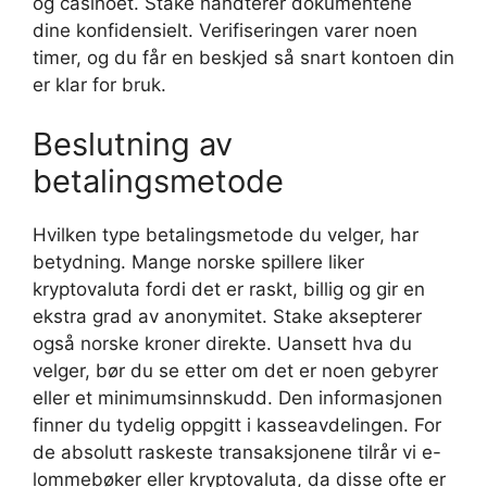
og casinoet. Stake håndterer dokumentene
dine konfidensielt. Verifiseringen varer noen
timer, og du får en beskjed så snart kontoen din
er klar for bruk.
Beslutning av
betalingsmetode
Hvilken type betalingsmetode du velger, har
betydning. Mange norske spillere liker
kryptovaluta fordi det er raskt, billig og gir en
ekstra grad av anonymitet. Stake aksepterer
også norske kroner direkte. Uansett hva du
velger, bør du se etter om det er noen gebyrer
eller et minimumsinnskudd. Den informasjonen
finner du tydelig oppgitt i kasseavdelingen. For
de absolutt raskeste transaksjonene tilrår vi e-
lommebøker eller kryptovaluta, da disse ofte er