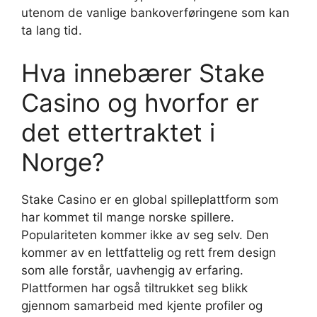
utenom de vanlige bankoverføringene som kan
ta lang tid.
Hva innebærer Stake
Casino og hvorfor er
det ettertraktet i
Norge?
Stake Casino er en global spilleplattform som
har kommet til mange norske spillere.
Populariteten kommer ikke av seg selv. Den
kommer av en lettfattelig og rett frem design
som alle forstår, uavhengig av erfaring.
Plattformen har også tiltrukket seg blikk
gjennom samarbeid med kjente profiler og