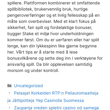
spillere. Plattformen kombinerer et omfattende
spillbibliotek, brukervennlig bruk, hurtige
pengeroverføringer og et livlig fellesskap på en
måte som overbeviser. Med et klart fokus på
sikkerhet, fair spill og fordelaktige bonuser,
bygger Stake et miljø hvor underholdningen
kommer først. Om du er uerfaren eller har spilt
lenge, kan din lykkespinn like gjerne begynne
her. Vårt tips er å starte med å lese
bonusvilkårene og sette deg inn i verktøyene for
ansvarlig spill. Da blir opplevelsen samtidig
morsom og under kontroll.
Kategori
Uncategorized
Pelaajat Korkeiden RTP:n Peliautomaatteja
ja Jättipotteja Yep Casinolla Suomessa
Zaupanja vreden spletni casino od samega