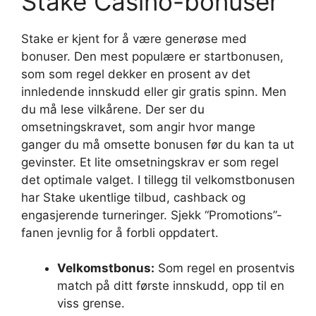
Stake Casino-bonuser
Stake er kjent for å være generøse med
bonuser. Den mest populære er startbonusen,
som som regel dekker en prosent av det
innledende innskudd eller gir gratis spinn. Men
du må lese vilkårene. Der ser du
omsetningskravet, som angir hvor mange
ganger du må omsette bonusen før du kan ta ut
gevinster. Et lite omsetningskrav er som regel
det optimale valget. I tillegg til velkomstbonusen
har Stake ukentlige tilbud, cashback og
engasjerende turneringer. Sjekk “Promotions”-
fanen jevnlig for å forbli oppdatert.
Velkomstbonus:
Som regel en prosentvis
match på ditt første innskudd, opp til en
viss grense.