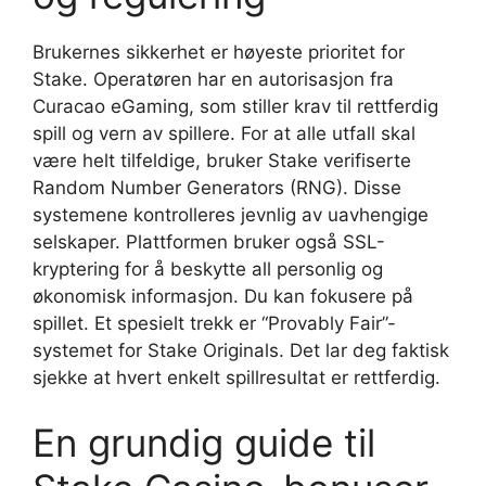
Brukernes sikkerhet er høyeste prioritet for
Stake. Operatøren har en autorisasjon fra
Curacao eGaming, som stiller krav til rettferdig
spill og vern av spillere. For at alle utfall skal
være helt tilfeldige, bruker Stake verifiserte
Random Number Generators (RNG). Disse
systemene kontrolleres jevnlig av uavhengige
selskaper. Plattformen bruker også SSL-
kryptering for å beskytte all personlig og
økonomisk informasjon. Du kan fokusere på
spillet. Et spesielt trekk er “Provably Fair”-
systemet for Stake Originals. Det lar deg faktisk
sjekke at hvert enkelt spillresultat er rettferdig.
En grundig guide til