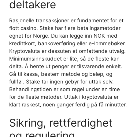
deltakere
Rasjonelle transaksjoner er fundamentet for et
flott casino. Stake har flere betalingsmetoder
egnet for Norge. Du kan legge inn NOK med
kredittkort, bankoverføring eller e-lommebøker.
Kryptovaluta er dessuten et omfattende utvalg.
Minimumsinnskuddet er lite, så de fleste kan
delta. Å hente ut penger er tilsvarende enkelt.
Gå til kassa, bestem metode og beløp, og
fullfør. Stake tar ingen gebyr for uttak selv.
Behandlingstiden er som regel under en time
for de fleste metoder. Uttak i kryptovaluta er
klart raskest, noen ganger ferdig på få minutter.
Sikring, rettferdighet
og regulering