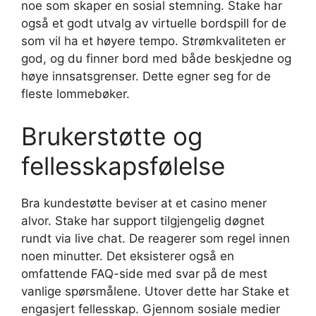
noe som skaper en sosial stemning. Stake har
også et godt utvalg av virtuelle bordspill for de
som vil ha et høyere tempo. Strømkvaliteten er
god, og du finner bord med både beskjedne og
høye innsatsgrenser. Dette egner seg for de
fleste lommebøker.
Brukerstøtte og
fellesskapsfølelse
Bra kundestøtte beviser at et casino mener
alvor. Stake har support tilgjengelig døgnet
rundt via live chat. De reagerer som regel innen
noen minutter. Det eksisterer også en
omfattende FAQ-side med svar på de mest
vanlige spørsmålene. Utover dette har Stake et
engasjert fellesskap. Gjennom sosiale medier