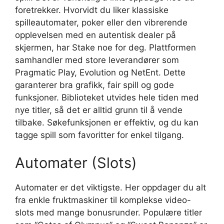
foretrekker. Hvorvidt du liker klassiske
spilleautomater, poker eller den vibrerende
opplevelsen med en autentisk dealer på
skjermen, har Stake noe for deg. Plattformen
samhandler med store leverandører som
Pragmatic Play, Evolution og NetEnt. Dette
garanterer bra grafikk, fair spill og gode
funksjoner. Biblioteket utvides hele tiden med
nye titler, så det er alltid grunn til å vende
tilbake. Søkefunksjonen er effektiv, og du kan
tagge spill som favoritter for enkel tilgang.
Automater (Slots)
Automater er det viktigste. Her oppdager du alt
fra enkle fruktmaskiner til komplekse video-
slots med mange bonusrunder. Populære titler