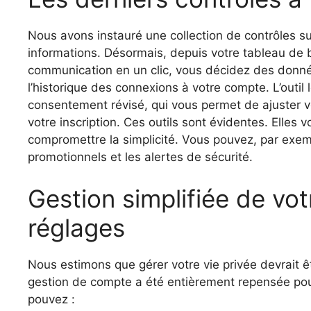
Nous avons instauré une collection de contrôles s
informations. Désormais, depuis votre tableau de 
communication en un clic, vous décidez des donnée
l’historique des connexions à votre compte. L’outil
consentement révisé, qui vous permet de ajuster vo
votre inscription. Ces outils sont évidentes. Elles
compromettre la simplicité. Vous pouvez, par exemp
promotionnels et les alertes de sécurité.
Gestion simplifiée de vot
réglages
Nous estimons que gérer votre vie privée devrait ê
gestion de compte a été entièrement repensée pou
pouvez :