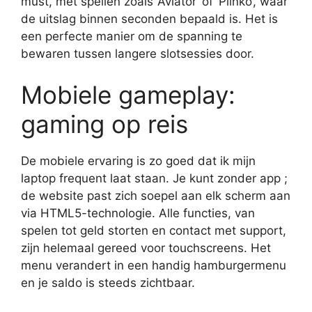
must, met spellen zoals ‘Aviator’ of ‘Plinko’, waar
de uitslag binnen seconden bepaald is. Het is
een perfecte manier om de spanning te
bewaren tussen langere slotsessies door.
Mobiele gameplay:
gaming op reis
De mobiele ervaring is zo goed dat ik mijn
laptop frequent laat staan. Je kunt zonder app ;
de website past zich soepel aan elk scherm aan
via HTML5-technologie. Alle functies, van
spelen tot geld storten en contact met support,
zijn helemaal gereed voor touchscreens. Het
menu verandert in een handig hamburgermenu
en je saldo is steeds zichtbaar.