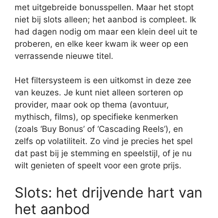
met uitgebreide bonusspellen. Maar het stopt
niet bij slots alleen; het aanbod is compleet. Ik
had dagen nodig om maar een klein deel uit te
proberen, en elke keer kwam ik weer op een
verrassende nieuwe titel.
Het filtersysteem is een uitkomst in deze zee
van keuzes. Je kunt niet alleen sorteren op
provider, maar ook op thema (avontuur,
mythisch, films), op specifieke kenmerken
(zoals ‘Buy Bonus’ of ‘Cascading Reels’), en
zelfs op volatiliteit. Zo vind je precies het spel
dat past bij je stemming en speelstijl, of je nu
wilt genieten of speelt voor een grote prijs.
Slots: het drijvende hart van
het aanbod