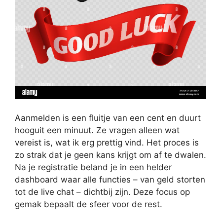
Aanmelden is een fluitje van een cent en duurt
hooguit een minuut. Ze vragen alleen wat
vereist is, wat ik erg prettig vind. Het proces is
zo strak dat je geen kans krijgt om af te dwalen.
Na je registratie beland je in een helder
dashboard waar alle functies – van geld storten
tot de live chat – dichtbij zijn. Deze focus op
gemak bepaalt de sfeer voor de rest.