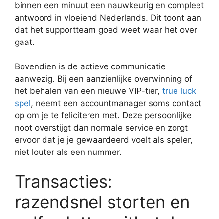
binnen een minuut een nauwkeurig en compleet
antwoord in vloeiend Nederlands. Dit toont aan
dat het supportteam goed weet waar het over
gaat.
Bovendien is de actieve communicatie
aanwezig. Bij een aanzienlijke overwinning of
het behalen van een nieuwe VIP-tier,
true luck
spel
, neemt een accountmanager soms contact
op om je te feliciteren met. Deze persoonlijke
noot overstijgt dan normale service en zorgt
ervoor dat je je gewaardeerd voelt als speler,
niet louter als een nummer.
Transacties:
razendsnel storten en