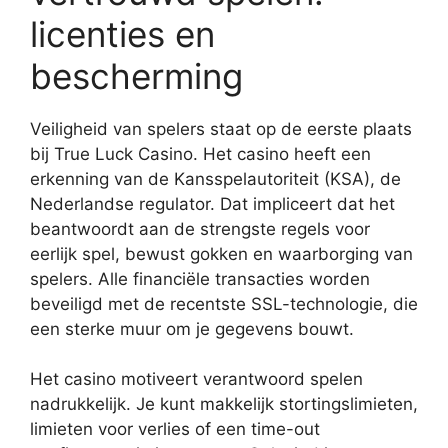
licenties en
bescherming
Veiligheid van spelers staat op de eerste plaats
bij True Luck Casino. Het casino heeft een
erkenning van de Kansspelautoriteit (KSA), de
Nederlandse regulator. Dat impliceert dat het
beantwoordt aan de strengste regels voor
eerlijk spel, bewust gokken en waarborging van
spelers. Alle financiële transacties worden
beveiligd met de recentste SSL-technologie, die
een sterke muur om je gegevens bouwt.
Het casino motiveert verantwoord spelen
nadrukkelijk. Je kunt makkelijk stortingslimieten,
limieten voor verlies of een time-out