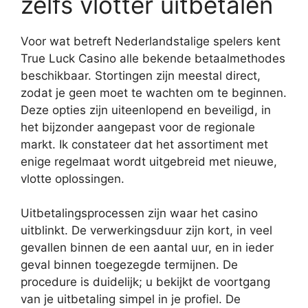
zelfs vlotter uitbetalen
Voor wat betreft Nederlandstalige spelers kent
True Luck Casino alle bekende betaalmethodes
beschikbaar. Stortingen zijn meestal direct,
zodat je geen moet te wachten om te beginnen.
Deze opties zijn uiteenlopend en beveiligd, in
het bijzonder aangepast voor de regionale
markt. Ik constateer dat het assortiment met
enige regelmaat wordt uitgebreid met nieuwe,
vlotte oplossingen.
Uitbetalingsprocessen zijn waar het casino
uitblinkt. De verwerkingsduur zijn kort, in veel
gevallen binnen de een aantal uur, en in ieder
geval binnen toegezegde termijnen. De
procedure is duidelijk; u bekijkt de voortgang
van je uitbetaling simpel in je profiel. De