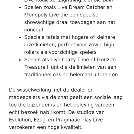
Spellen zoals Live Dream Catcher en
Monopoly Live die een speelse,
showachtige draai toevoegen aan het
concept
Speciale tafels met hogere of kleinere
inzetlimieten, perfect voor zowel high
rollers als voorzichtige spelers
Spelen als Live Crazy Time of Gonzo’s
Treasure Hunt die de limieten van een
traditioneel casino helemaal uitbreiden
De wisselwerking met de dealer en
medespelers via de chat geeft een sociale laag
toe die bijzonder is en het beleving van een
echt bezoek nabij komt. De studio’s van
Evolution, Ezugi en Pragmatic Play Live
verzekeren een hoge kwaliteit.