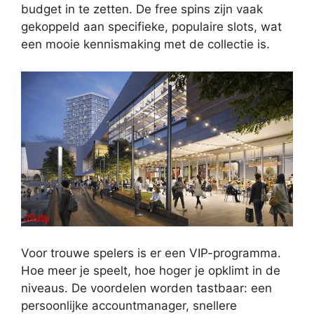
budget in te zetten. De free spins zijn vaak
gekoppeld aan specifieke, populaire slots, wat
een mooie kennismaking met de collectie is.
Voor trouwe spelers is er een VIP-programma.
Hoe meer je speelt, hoe hoger je opklimt in de
niveaus. De voordelen worden tastbaar: een
persoonlijke accountmanager, snellere