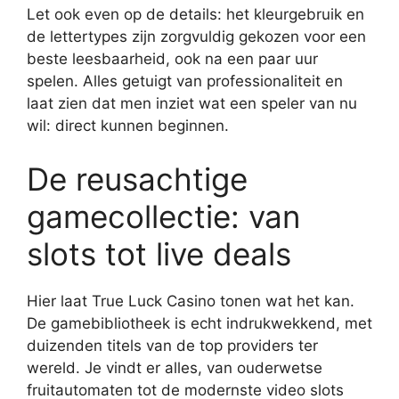
Let ook even op de details: het kleurgebruik en
de lettertypes zijn zorgvuldig gekozen voor een
beste leesbaarheid, ook na een paar uur
spelen. Alles getuigt van professionaliteit en
laat zien dat men inziet wat een speler van nu
wil: direct kunnen beginnen.
De reusachtige
gamecollectie: van
slots tot live deals
Hier laat True Luck Casino tonen wat het kan.
De gamebibliotheek is echt indrukwekkend, met
duizenden titels van de top providers ter
wereld. Je vindt er alles, van ouderwetse
fruitautomaten tot de modernste video slots