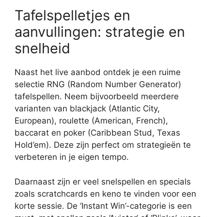
Tafelspelletjes en
aanvullingen: strategie en
snelheid
Naast het live aanbod ontdek je een ruime
selectie RNG (Random Number Generator)
tafelspellen. Neem bijvoorbeeld meerdere
varianten van blackjack (Atlantic City,
European), roulette (American, French),
baccarat en poker (Caribbean Stud, Texas
Hold’em). Deze zijn perfect om strategieën te
verbeteren in je eigen tempo.
Daarnaast zijn er veel snelspellen en specials
zoals scratchcards en keno te vinden voor een
korte sessie. De ‘Instant Win’-categorie is een