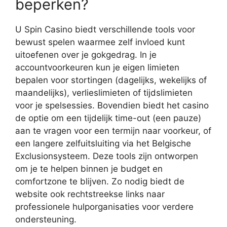
beperken?
U Spin Casino biedt verschillende tools voor
bewust spelen waarmee zelf invloed kunt
uitoefenen over je gokgedrag. In je
accountvoorkeuren kun je eigen limieten
bepalen voor stortingen (dagelijks, wekelijks of
maandelijks), verlieslimieten of tijdslimieten
voor je spelsessies. Bovendien biedt het casino
de optie om een tijdelijk time-out (een pauze)
aan te vragen voor een termijn naar voorkeur, of
een langere zelfuitsluiting via het Belgische
Exclusionsysteem. Deze tools zijn ontworpen
om je te helpen binnen je budget en
comfortzone te blijven. Zo nodig biedt de
website ook rechtstreekse links naar
professionele hulporganisaties voor verdere
ondersteuning.