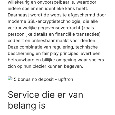
willekeurig en onvoorspelbaar is, waardoor
iedere speler een identieke kans heeft.
Daarnaast wordt de website afgeschermd door
moderne SSL-encryptietechnologie, die alle
vertrouwelijke gegevensoverdracht (zoals
persoonlijke details en financiële transacties)
codeert en onleesbaar maakt voor derden.
Deze combinatie van regulering, technische
bescherming en fair play principes levert een
betrouwbare en billijke omgeving waar spelers
zich op hun plezier kunnen begeven.
Service die er van
belang is