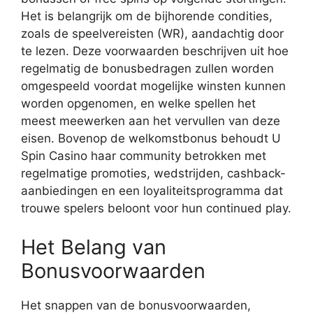
Het is belangrijk om de bijhorende condities,
zoals de speelvereisten (WR), aandachtig door
te lezen. Deze voorwaarden beschrijven uit hoe
regelmatig de bonusbedragen zullen worden
omgespeeld voordat mogelijke winsten kunnen
worden opgenomen, en welke spellen het
meest meewerken aan het vervullen van deze
eisen. Bovenop de welkomstbonus behoudt U
Spin Casino haar community betrokken met
regelmatige promoties, wedstrijden, cashback-
aanbiedingen en een loyaliteitsprogramma dat
trouwe spelers beloont voor hun continued play.
Het Belang van
Bonusvoorwaarden
Het snappen van de bonusvoorwaarden,