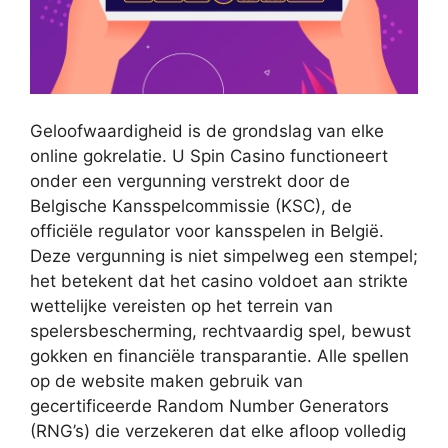
Geloofwaardigheid is de grondslag van elke
online gokrelatie. U Spin Casino functioneert
onder een vergunning verstrekt door de
Belgische Kansspelcommissie (KSC), de
officiële regulator voor kansspelen in België.
Deze vergunning is niet simpelweg een stempel;
het betekent dat het casino voldoet aan strikte
wettelijke vereisten op het terrein van
spelersbescherming, rechtvaardig spel, bewust
gokken en financiële transparantie. Alle spellen
op de website maken gebruik van
gecertificeerde Random Number Generators
(RNG’s) die verzekeren dat elke afloop volledig