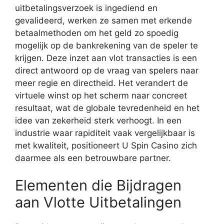
uitbetalingsverzoek is ingediend en
gevalideerd, werken ze samen met erkende
betaalmethoden om het geld zo spoedig
mogelijk op de bankrekening van de speler te
krijgen. Deze inzet aan vlot transacties is een
direct antwoord op de vraag van spelers naar
meer regie en directheid. Het verandert de
virtuele winst op het scherm naar concreet
resultaat, wat de globale tevredenheid en het
idee van zekerheid sterk verhoogt. In een
industrie waar rapiditeit vaak vergelijkbaar is
met kwaliteit, positioneert U Spin Casino zich
daarmee als een betrouwbare partner.
Elementen die Bijdragen
aan Vlotte Uitbetalingen