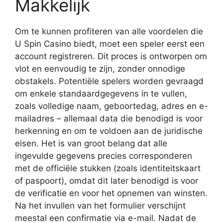
Makkelijk
Om te kunnen profiteren van alle voordelen die
U Spin Casino biedt, moet een speler eerst een
account registreren. Dit proces is ontworpen om
vlot en eenvoudig te zijn, zonder onnodige
obstakels. Potentiële spelers worden gevraagd
om enkele standaardgegevens in te vullen,
zoals volledige naam, geboortedag, adres en e-
mailadres – allemaal data die benodigd is voor
herkenning en om te voldoen aan de juridische
eisen. Het is van groot belang dat alle
ingevulde gegevens precies corresponderen
met de officiële stukken (zoals identiteitskaart
of paspoort), omdat dit later benodigd is voor
de verificatie en voor het opnemen van winsten.
Na het invullen van het formulier verschijnt
meestal een confirmatie via e-mail. Nadat de