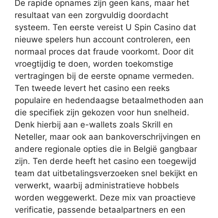
De rapide opnames zijn geen kans, maar het
resultaat van een zorgvuldig doordacht
systeem. Ten eerste vereist U Spin Casino dat
nieuwe spelers hun account controleren, een
normaal proces dat fraude voorkomt. Door dit
vroegtijdig te doen, worden toekomstige
vertragingen bij de eerste opname vermeden.
Ten tweede levert het casino een reeks
populaire en hedendaagse betaalmethoden aan
die specifiek zijn gekozen voor hun snelheid.
Denk hierbij aan e-wallets zoals Skrill en
Neteller, maar ook aan bankoverschrijvingen en
andere regionale opties die in België gangbaar
zijn. Ten derde heeft het casino een toegewijd
team dat uitbetalingsverzoeken snel bekijkt en
verwerkt, waarbij administratieve hobbels
worden weggewerkt. Deze mix van proactieve
verificatie, passende betaalpartners en een