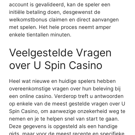
account is gevalideerd, kan de speler een
initiële betaling doen, desgewenst de
welkomstbonus claimen en direct aanvangen
met spelen. Het hele proces neemt amper
enkele tientallen minuten.
Veelgestelde Vragen
over U Spin Casino
Heel wat nieuwe en huidige spelers hebben
overeenkomstige vragen over hun beleving bij
een online casino. Verderop treft u antwoorden
op enkele van de meest gestelde vragen over U
Spin Casino, om aanwezige onzekerheid weg te
nemen en je te helpen snel van start te gaan.
Deze gegevens is opgesteld als een handige
gids, maar voor de meest recente en specifieke