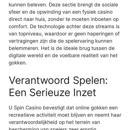
kunnen beleven. Deze sectie brengt de sociale
sfeer en de opwinding van een fysiek casino
direct naar huis, zonder te moeten inboeten op
comfort. De technologie achter deze streams is
van topniveau, waardoor er geen haperingen of
vertragingen zijn die de spelervaring kunnen
belemmeren. Het is de ideale brug tussen de
digitale wereld en de voelbare realiteit van het
gokken.
Verantwoord Spelen:
Een Serieuze Inzet
U Spin Casino bevestigt dat online gokken een
recreatieve activiteit moet blijven en neemt haar
verantwoordelijkheid op het terrein van
bescherming van spelers zeer ernstig.