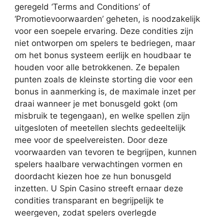
geregeld ‘Terms and Conditions’ of
‘Promotievoorwaarden’ geheten, is noodzakelijk
voor een soepele ervaring. Deze condities zijn
niet ontworpen om spelers te bedriegen, maar
om het bonus systeem eerlijk en houdbaar te
houden voor alle betrokkenen. Ze bepalen
punten zoals de kleinste storting die voor een
bonus in aanmerking is, de maximale inzet per
draai wanneer je met bonusgeld gokt (om
misbruik te tegengaan), en welke spellen zijn
uitgesloten of meetellen slechts gedeeltelijk
mee voor de speelvereisten. Door deze
voorwaarden van tevoren te begrijpen, kunnen
spelers haalbare verwachtingen vormen en
doordacht kiezen hoe ze hun bonusgeld
inzetten. U Spin Casino streeft ernaar deze
condities transparant en begrijpelijk te
weergeven, zodat spelers overlegde