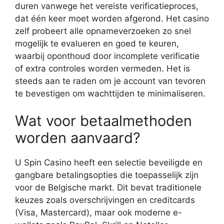
duren vanwege het vereiste verificatieproces,
dat één keer moet worden afgerond. Het casino
zelf probeert alle opnameverzoeken zo snel
mogelijk te evalueren en goed te keuren,
waarbij oponthoud door incomplete verificatie
of extra controles worden vermeden. Het is
steeds aan te raden om je account van tevoren
te bevestigen om wachttijden te minimaliseren.
Wat voor betaalmethoden
worden aanvaard?
U Spin Casino heeft een selectie beveiligde en
gangbare betalingsopties die toepasselijk zijn
voor de Belgische markt. Dit bevat traditionele
keuzes zoals overschrijvingen en creditcards
(Visa, Mastercard), maar ook moderne e-