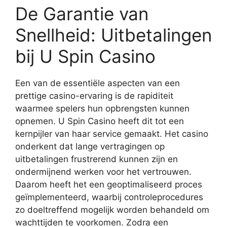
De Garantie van
Snellheid: Uitbetalingen
bij U Spin Casino
Een van de essentiële aspecten van een
prettige casino-ervaring is de rapiditeit
waarmee spelers hun opbrengsten kunnen
opnemen. U Spin Casino heeft dit tot een
kernpijler van haar service gemaakt. Het casino
onderkent dat lange vertragingen op
uitbetalingen frustrerend kunnen zijn en
ondermijnend werken voor het vertrouwen.
Daarom heeft het een geoptimaliseerd proces
geïmplementeerd, waarbij controleprocedures
zo doeltreffend mogelijk worden behandeld om
wachttijden te voorkomen. Zodra een