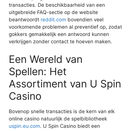
transacties. De beschikbaarheid van een
uitgebreide FAQ-sectie op de website
beantwoordt
reddit.com
bovendien veel
voorkomende problemen al preventief op, zodat
gokkers gemakkelijk een antwoord kunnen
verkrijgen zonder contact te hoeven maken.
Een Wereld van
Spellen: Het
Assortiment van U Spin
Casino
Bovenop snelle transacties is de kern van elk
online casino natuurlijk de spelbibliotheek
uspin.eu.com
. U Spin Casino biedt een