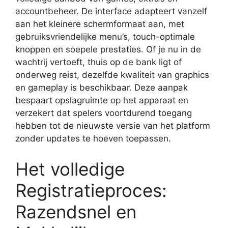
accountbeheer. De interface adapteert vanzelf
aan het kleinere schermformaat aan, met
gebruiksvriendelijke menu’s, touch-optimale
knoppen en soepele prestaties. Of je nu in de
wachtrij vertoeft, thuis op de bank ligt of
onderweg reist, dezelfde kwaliteit van graphics
en gameplay is beschikbaar. Deze aanpak
bespaart opslagruimte op het apparaat en
verzekert dat spelers voortdurend toegang
hebben tot de nieuwste versie van het platform
zonder updates te hoeven toepassen.
Het volledige
Registratieproces:
Razendsnel en