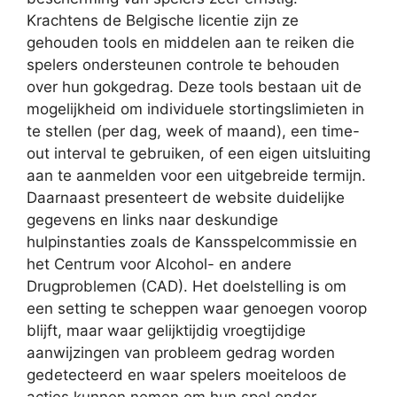
Krachtens de Belgische licentie zijn ze
gehouden tools en middelen aan te reiken die
spelers ondersteunen controle te behouden
over hun gokgedrag. Deze tools bestaan uit de
mogelijkheid om individuele stortingslimieten in
te stellen (per dag, week of maand), een time-
out interval te gebruiken, of een eigen uitsluiting
aan te aanmelden voor een uitgebreide termijn.
Daarnaast presenteert de website duidelijke
gegevens en links naar deskundige
hulpinstanties zoals de Kansspelcommissie en
het Centrum voor Alcohol- en andere
Drugproblemen (CAD). Het doelstelling is om
een setting te scheppen waar genoegen voorop
blijft, maar waar gelijktijdig vroegtijdige
aanwijzingen van probleem gedrag worden
gedetecteerd en waar spelers moeiteloos de
acties kunnen nemen om hun spel onder