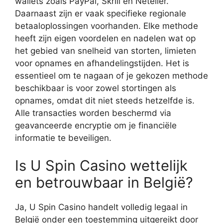
wallets zoals PayPal, Skrill en Neteller.
Daarnaast zijn er vaak specifieke regionale
betaaloplossingen voorhanden. Elke methode
heeft zijn eigen voordelen en nadelen wat op
het gebied van snelheid van storten, limieten
voor opnames en afhandelingstijden. Het is
essentieel om te nagaan of je gekozen methode
beschikbaar is voor zowel stortingen als
opnames, omdat dit niet steeds hetzelfde is.
Alle transacties worden beschermd via
geavanceerde encryptie om je financiële
informatie te beveiligen.
Is U Spin Casino wettelijk
en betrouwbaar in België?
Ja, U Spin Casino handelt volledig legaal in
België onder een toestemming uitgereikt door