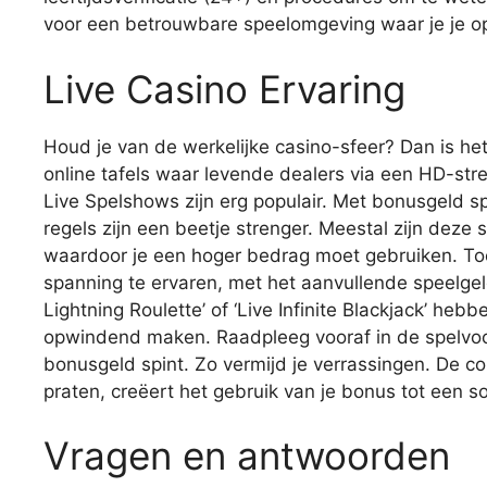
voor een betrouwbare speelomgeving waar je je op
Live Casino Ervaring
Houd je van de werkelijke casino-sfeer? Dan is het 
online tafels waar levende dealers via een HD-stre
Live Spelshows zijn erg populair. Met bonusgeld spe
regels zijn een beetje strenger. Meestal zijn deze
waardoor je een hoger bedrag moet gebruiken. To
spanning te ervaren, met het aanvullende speelgel
Lightning Roulette’ of ‘Live Infinite Blackjack’ heb
opwindend maken. Raadpleeg vooraf in de spelvoo
bonusgeld spint. Zo vermijd je verrassingen. De co
praten, creëert het gebruik van je bonus tot een so
Vragen en antwoorden