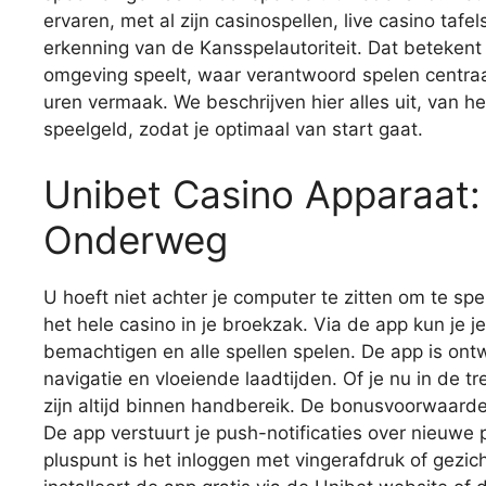
ervaren, met al zijn casinospellen, live casino ta
erkenning van de Kansspelautoriteit. Dat betekent
omgeving speelt, waar verantwoord spelen centraal
uren vermaak. We beschrijven hier alles uit, van h
speelgeld, zodat je optimaal van start gaat.
Unibet Casino Apparaat:
Onderweg
U hoeft niet achter je computer te zitten om te sp
het hele casino in je broekzak. Via de app kun je
bemachtigen en alle spellen spelen. De app is ont
navigatie en vloeiende laadtijden. Of je nu in de tre
zijn altijd binnen handbereik. De bonusvoorwaarden
De app verstuurt je push-notificaties over nieuwe pr
pluspunt is het inloggen met vingerafdruk of gezich