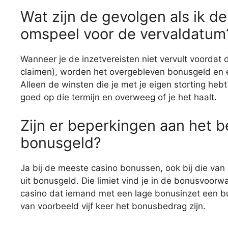
Wat zijn de gevolgen als ik d
omspeel voor de vervaldatum
Wanneer je de inzetvereisten niet vervult voordat
claimen), worden het overgebleven bonusgeld en e
Alleen de winsten die je met je eigen storting heb
goed op die termijn en overweeg of je het haalt.
Zijn er beperkingen aan het 
bonusgeld?
Ja bij de meeste casino bonussen, ook bij die van 
uit bonusgeld. Die limiet vind je in de bonusvoorw
casino dat iemand met een lage bonusinzet een bu
van voorbeeld vijf keer het bonusbedrag zijn.