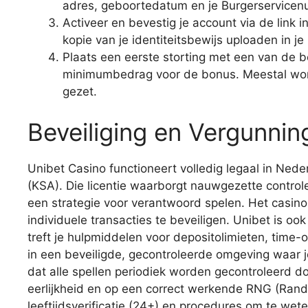
adres, geboortedatum en je Burgerservicenu
Activeer en bevestig je account via de link
kopie van je identiteitsbewijs uploaden in je p
Plaats een eerste storting met een van de 
minimumbedrag voor de bonus. Meestal wor
gezet.
Beveiliging en Vergunnin
Unibet Casino functioneert volledig legaal in Ned
(KSA). Die licentie waarborgt nauwgezette contro
een strategie voor verantwoord spelen. Het casino
individuele transacties te beveiligen. Unibet is oo
treft je hulpmiddelen voor depositolimieten, time-o
in een beveiligde, gecontroleerde omgeving waar j
dat alle spellen periodiek worden gecontroleerd d
eerlijkheid en op een correct werkende RNG (Rand
leeftijdsverificatie (24+) en procedures om te wete