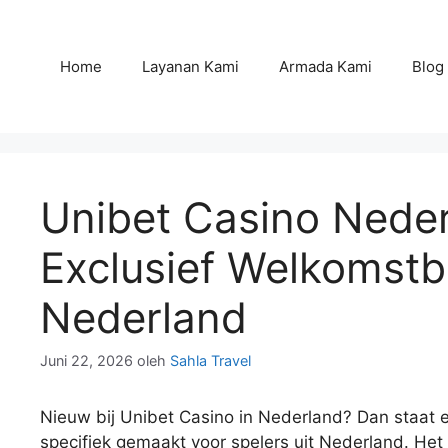
Langsung
ke
isi
Home
Layanan Kami
Armada Kami
Blog
Unibet Casino Neder
Exclusief Welkomstb
Nederland
Juni 22, 2026
oleh
Sahla Travel
Nieuw bij Unibet Casino in Nederland? Dan staat e
specifiek gemaakt voor spelers uit Nederland. Het