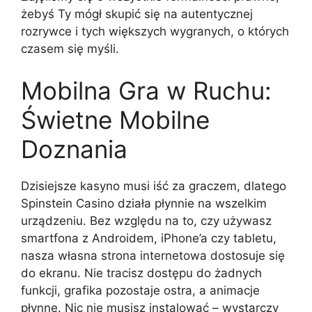
żebyś Ty mógł skupić się na autentycznej
rozrywce i tych większych wygranych, o których
czasem się myśli.
Mobilna Gra w Ruchu:
Świetne Mobilne
Doznania
Dzisiejsze kasyno musi iść za graczem, dlatego
Spinstein Casino działa płynnie na wszelkim
urządzeniu. Bez względu na to, czy używasz
smartfona z Androidem, iPhone’a czy tabletu,
nasza własna strona internetowa dostosuje się
do ekranu. Nie tracisz dostępu do żadnych
funkcji, grafika pozostaje ostra, a animacje
płynne. Nic nie musisz instalować – wystarczy