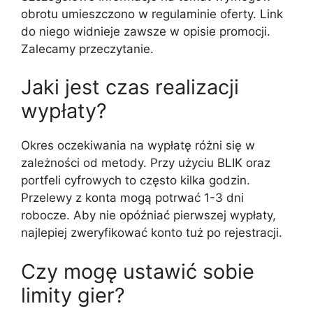
obrotu umieszczono w regulaminie oferty. Link
do niego widnieje zawsze w opisie promocji.
Zalecamy przeczytanie.
Jaki jest czas realizacji
wypłaty?
Okres oczekiwania na wypłatę różni się w
zależności od metody. Przy użyciu BLIK oraz
portfeli cyfrowych to często kilka godzin.
Przelewy z konta mogą potrwać 1-3 dni
robocze. Aby nie opóźniać pierwszej wypłaty,
najlepiej zweryfikować konto tuż po rejestracji.
Czy mogę ustawić sobie
limity gier?