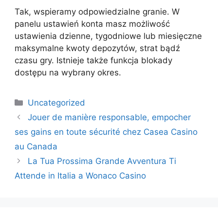
Tak, wspieramy odpowiedzialne granie. W
panelu ustawień konta masz możliwość
ustawienia dzienne, tygodniowe lub miesięczne
maksymalne kwoty depozytów, strat bądź
czasu gry. Istnieje także funkcja blokady
dostępu na wybrany okres.
Kategori
Uncategorized
Jouer de manière responsable, empocher
ses gains en toute sécurité chez Casea Casino
au Canada
La Tua Prossima Grande Avventura Ti
Attende in Italia a Wonaco Casino