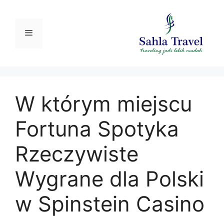
Langsung
ke
isi
Menu
W którym miejscu
Fortuna Spotyka
Rzeczywiste
Wygrane dla Polski
w Spinstein Casino