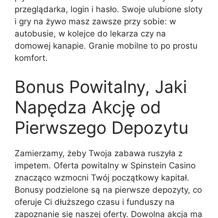
przeglądarka, login i hasło. Swoje ulubione sloty
i gry na żywo masz zawsze przy sobie: w
autobusie, w kolejce do lekarza czy na
domowej kanapie. Granie mobilne to po prostu
komfort.
Bonus Powitalny, Jaki
Napędza Akcję od
Pierwszego Depozytu
Zamierzamy, żeby Twoja zabawa ruszyła z
impetem. Oferta powitalny w Spinstein Casino
znacząco wzmocni Twój początkowy kapitał.
Bonusy podzielone są na pierwsze depozyty, co
oferuje Ci dłuższego czasu i funduszy na
zapoznanie się naszej oferty. Dowolna akcja ma