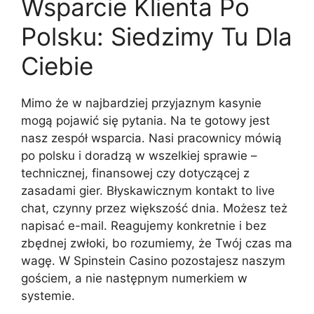
Wsparcie Klienta Po
Polsku: Siedzimy Tu Dla
Ciebie
Mimo że w najbardziej przyjaznym kasynie
mogą pojawić się pytania. Na te gotowy jest
nasz zespół wsparcia. Nasi pracownicy mówią
po polsku i doradzą w wszelkiej sprawie –
technicznej, finansowej czy dotyczącej z
zasadami gier. Błyskawicznym kontakt to live
chat, czynny przez większość dnia. Możesz też
napisać e-mail. Reagujemy konkretnie i bez
zbędnej zwłoki, bo rozumiemy, że Twój czas ma
wagę. W Spinstein Casino pozostajesz naszym
gościem, a nie następnym numerkiem w
systemie.