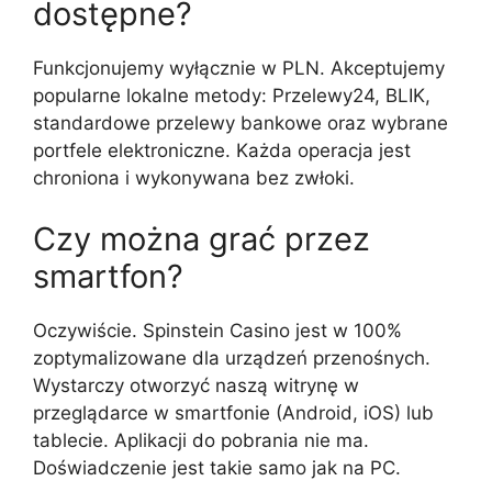
dostępne?
Funkcjonujemy wyłącznie w PLN. Akceptujemy
popularne lokalne metody: Przelewy24, BLIK,
standardowe przelewy bankowe oraz wybrane
portfele elektroniczne. Każda operacja jest
chroniona i wykonywana bez zwłoki.
Czy można grać przez
smartfon?
Oczywiście. Spinstein Casino jest w 100%
zoptymalizowane dla urządzeń przenośnych.
Wystarczy otworzyć naszą witrynę w
przeglądarce w smartfonie (Android, iOS) lub
tablecie. Aplikacji do pobrania nie ma.
Doświadczenie jest takie samo jak na PC.