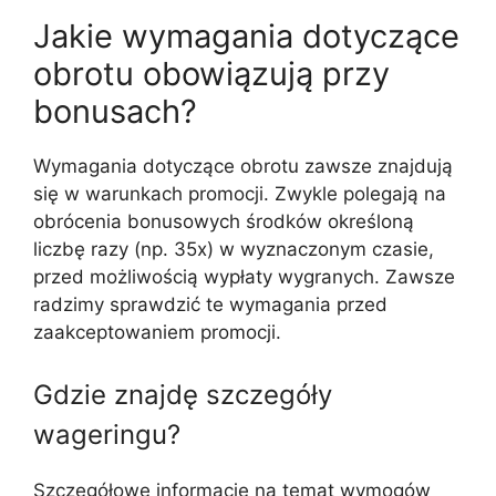
Jakie wymagania dotyczące
obrotu obowiązują przy
bonusach?
Wymagania dotyczące obrotu zawsze znajdują
się w warunkach promocji. Zwykle polegają na
obrócenia bonusowych środków określoną
liczbę razy (np. 35x) w wyznaczonym czasie,
przed możliwością wypłaty wygranych. Zawsze
radzimy sprawdzić te wymagania przed
zaakceptowaniem promocji.
Gdzie znajdę szczegóły
wageringu?
Szczegółowe informacje na temat wymogów