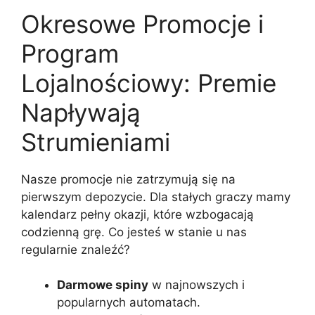
Okresowe Promocje i
Program
Lojalnościowy: Premie
Napływają
Strumieniami
Nasze promocje nie zatrzymują się na
pierwszym depozycie. Dla stałych graczy mamy
kalendarz pełny okazji, które wzbogacają
codzienną grę. Co jesteś w stanie u nas
regularnie znaleźć?
Darmowe spiny
w najnowszych i
popularnych automatach.