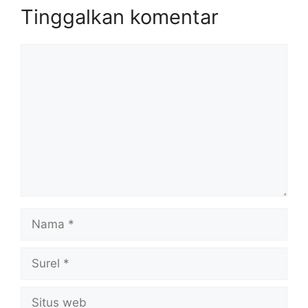
Tinggalkan komentar
Komentar
Nama
Surel
Situs